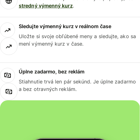
stredný výmenný kurz
.
Sledujte výmenný kurz v reálnom čase
Uložte si svoje obľúbené meny a sledujte, ako sa
mení výmenný kurz v čase.
Úplne zadarmo, bez reklám
Stiahnutie trvá len pár sekúnd. Je úplne zadarmo
a bez otravných reklám.