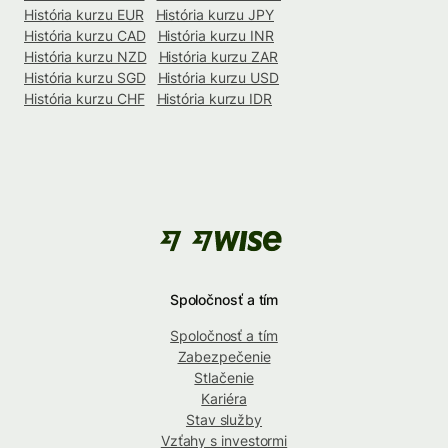
História kurzu EUR
História kurzu JPY
História kurzu CAD
História kurzu INR
História kurzu NZD
História kurzu ZAR
História kurzu SGD
História kurzu USD
História kurzu CHF
História kurzu IDR
Spoločnosť a tím
Spoločnosť a tím
Zabezpečenie
Stlačenie
Kariéra
Stav služby
Vzťahy s investormi