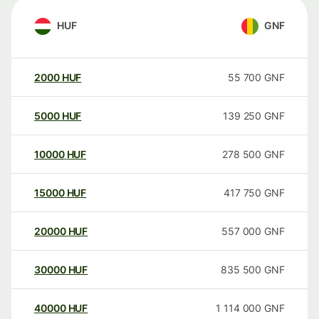
HUF
GNF
2000
HUF
55 700
GNF
5000
HUF
139 250
GNF
10000
HUF
278 500
GNF
15000
HUF
417 750
GNF
20000
HUF
557 000
GNF
30000
HUF
835 500
GNF
40000
HUF
1 114 000
GNF