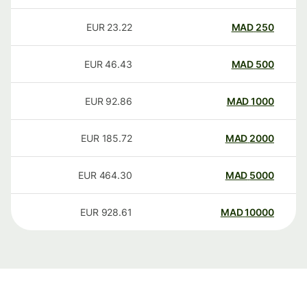
EUR
23.22
MAD
250
EUR
46.43
MAD
500
EUR
92.86
MAD
1000
EUR
185.72
MAD
2000
EUR
464.30
MAD
5000
EUR
928.61
MAD
10000