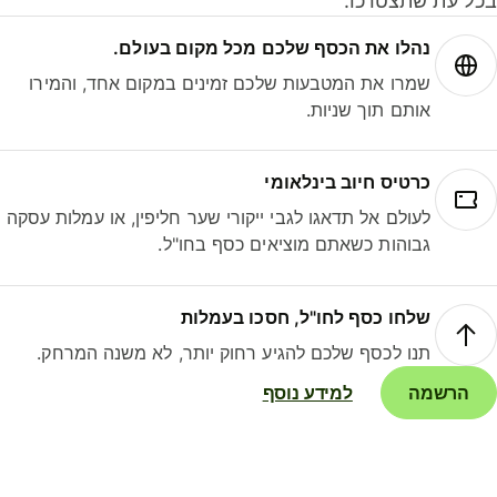
ל עת שתצטרכו.
נהלו את הכסף שלכם מכל מקום בעולם.
שמרו את המטבעות שלכם זמינים במקום אחד, והמירו
אותם תוך שניות.
כרטיס חיוב בינלאומי
לעולם אל תדאגו לגבי ייקורי שער חליפין, או עמלות עסקה
גבוהות כשאתם מוציאים כסף בחו"ל.
שלחו כסף לחו"ל, חסכו בעמלות
תנו לכסף שלכם להגיע רחוק יותר, לא משנה המרחק.
הרשמה
למידע נוסף