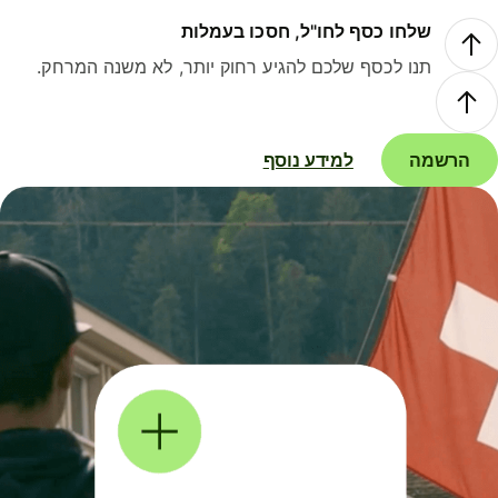
שלחו כסף לחו"ל, חסכו בעמלות
תנו לכסף שלכם להגיע רחוק יותר, לא משנה המרחק.
הרשמה
למידע נוסף