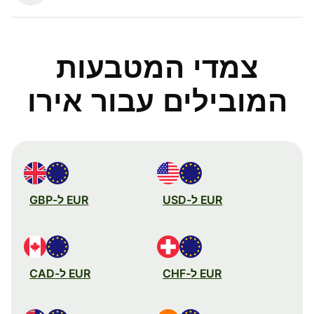
צמדי המטבעות
המובילים עבור אירו
EUR ל-USD
EUR ל-GBP
EUR ל-CHF
EUR ל-CAD