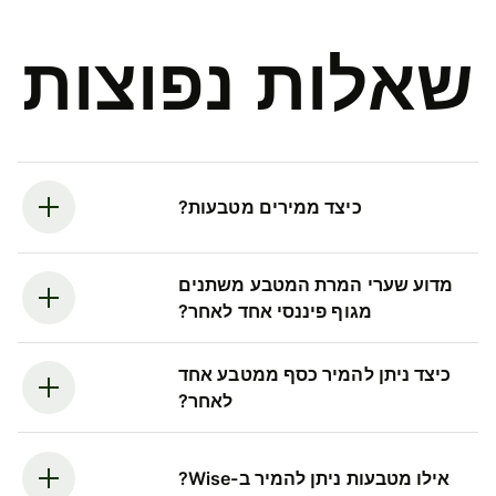
שאלות נפוצות
כיצד ממירים מטבעות?
מדוע שערי המרת המטבע משתנים
מגוף פיננסי אחד לאחר?
כיצד ניתן להמיר כסף ממטבע אחד
לאחר?
אילו מטבעות ניתן להמיר ב-Wise?