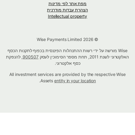
מפת אתר לפי מדינות
הצהרת עבדות מודרנית
Intellectual property
© Wise Payments Limited 2026
Wise מורשה על ידי רשות ההתנהלות הפיננסית בכפוף לתקנות הכסף
האלקטרוני לשנת 2011, תחת מספר הסימוכין לעסק
900507
, להנפקת
כסף אלקטרוני.
All investment services are provided by the respective Wise
.
Assets
entity in your location