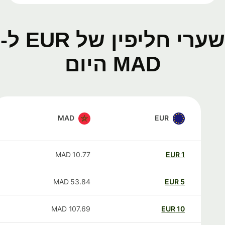
שערי חליפין של EUR ל-
MAD היום
MAD
EUR
MAD
10.77
EUR
1
MAD
53.84
EUR
5
MAD
107.69
EUR
10