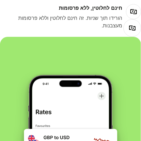
חינם לחלוטין, ללא פרסומות
הורידו תוך שניות. זה חינם לחלוטין וללא פרסומות
מעצבנות.