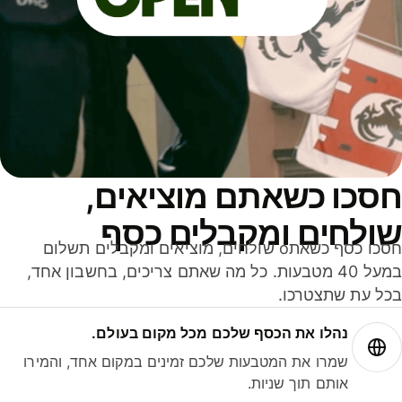
סכו כשאתם מוציאים,
ולחים ומקבלים כסף
חסכו כסף כשאתo שולחים, מוציאים ומקבלים תשלום
במעל 40 מטבעות. כל מה שאתם צריכים, בחשבון אחד,
ל עת שתצטרכו.
נהלו את הכסף שלכם מכל מקום בעולם.
שמרו את המטבעות שלכם זמינים במקום אחד, והמירו
אותם תוך שניות.