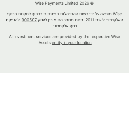
© Wise Payments Limited 2026
Wise מורשה על ידי רשות ההתנהלות הפיננסית בכפוף לתקנות הכסף
האלקטרוני לשנת 2011, תחת מספר הסימוכין לעסק
900507
, להנפקת
כסף אלקטרוני.
All investment services are provided by the respective Wise
.
Assets
entity in your location