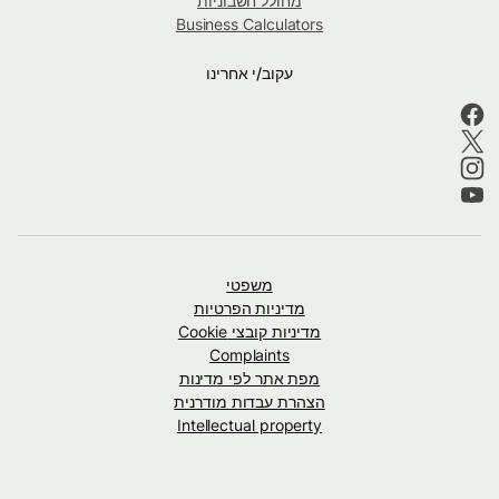
מחולל חשבוניות
Business Calculators
עקוב/י אחרינו
משפטי
מדיניות הפרטיות
מדיניות קובצי Cookie
Complaints
מפת אתר לפי מדינות
הצהרת עבדות מודרנית
Intellectual property