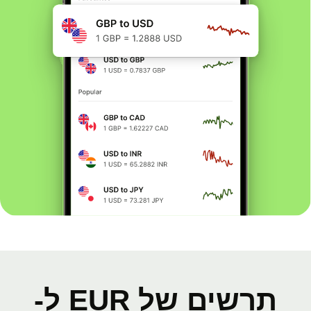
תרשים של EUR ל-