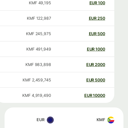
KMF
49,195
EUR
100
KMF
122,987
EUR
250
KMF
245,975
EUR
500
KMF
491,949
EUR
1000
KMF
983,898
EUR
2000
KMF
2,459,745
EUR
5000
KMF
4,919,490
EUR
10000
EUR
KMF