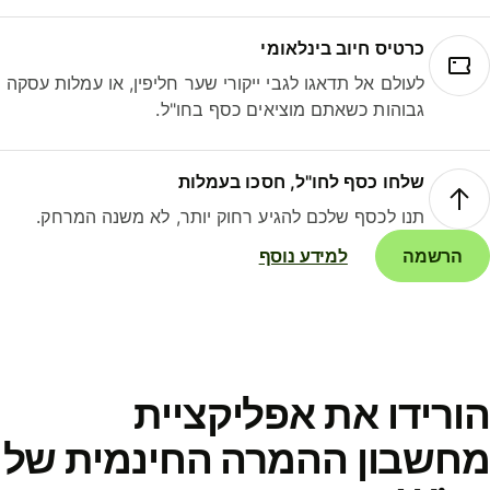
כרטיס חיוב בינלאומי
לעולם אל תדאגו לגבי ייקורי שער חליפין, או עמלות עסקה
גבוהות כשאתם מוציאים כסף בחו"ל.
שלחו כסף לחו"ל, חסכו בעמלות
תנו לכסף שלכם להגיע רחוק יותר, לא משנה המרחק.
הרשמה
למידע נוסף
ורידו את אפליקציית
חשבון ההמרה החינמית של