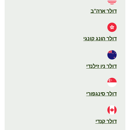
דולר ארה"ב
דולר הונג קונגי
דולר ניו זילנדי
דולר סינגפורי
דולר קנדי