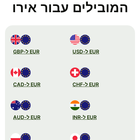
המובילים עבור אירו
EUR ל-USD
EUR ל-GBP
EUR ל-CHF
EUR ל-CAD
EUR ל-INR
EUR ל-AUD