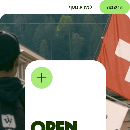
הרשמה
למידע נוסף