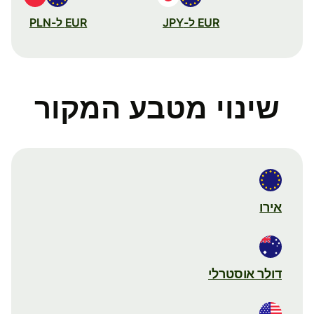
EUR ל-JPY
EUR ל-PLN
שינוי מטבע המקור
אירו
דולר אוסטרלי