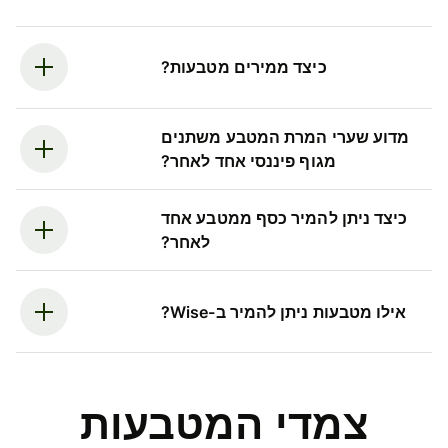
כיצד ממירים מטבעות?
מדוע שערי המרת המטבע משתנים
מגוף פיננסי אחד לאחר?
כיצד ניתן להמיר כסף ממטבע אחד
לאחר?
אילו מטבעות ניתן להמיר ב-Wise?
צמדי המטבעות