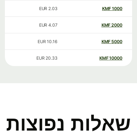
EUR
2.03
KMF
1000
EUR
4.07
KMF
2000
EUR
10.16
KMF
5000
EUR
20.33
KMF
10000
שאלות נפוצות