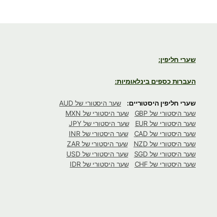
שערי חליפין:
העברות כספים בינלאומיות:
שערי חליפין היסטוריים:
שער היסטורי של AUD
שער היסטורי של GBP
שער היסטורי של MXN
שער היסטורי של EUR
שער היסטורי של JPY
שער היסטורי של CAD
שער היסטורי של INR
שער היסטורי של NZD
שער היסטורי של ZAR
שער היסטורי של SGD
שער היסטורי של USD
שער היסטורי של CHF
שער היסטורי של IDR