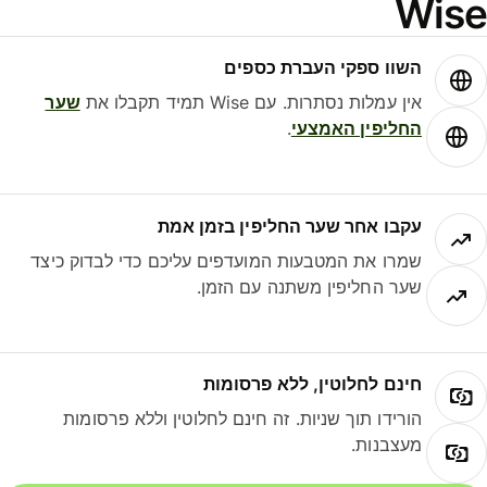
Wis
השוו ספקי העברת כספים
אין עמלות נסתרות. עם Wise תמיד תקבלו את
שער
החליפין האמצעי
.
עקבו אחר שער החליפין בזמן אמת
שמרו את המטבעות המועדפים עליכם כדי לבדוק כיצד
שער החליפין משתנה עם הזמן.
חינם לחלוטין, ללא פרסומות
הורידו תוך שניות. זה חינם לחלוטין וללא פרסומות
מעצבנות.