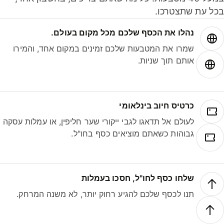
ל עת שתצטרכו.
נהלו את הכסף שלכם מכל מקום בעולם.
שמרו את המטבעות שלכם זמינים במקום אחד, והמירו
אותם תוך שניות.
כרטיס חיוב בינלאומי
לעולם אל תדאגו לגבי ייקורי שער חליפין, או עמלות עסקה
גבוהות כשאתם מוציאים כסף בחו"ל.
שלחו כסף לחו"ל, חסכו בעמלות
תנו לכסף שלכם להגיע רחוק יותר, לא משנה המרחק.