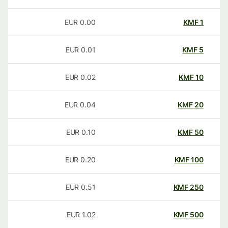
EUR
0.00
KMF
1
EUR
0.01
KMF
5
EUR
0.02
KMF
10
EUR
0.04
KMF
20
EUR
0.10
KMF
50
EUR
0.20
KMF
100
EUR
0.51
KMF
250
EUR
1.02
KMF
500