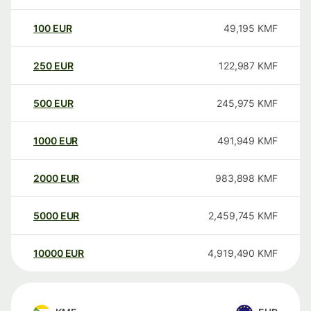
100
EUR
49,195
KMF
250
EUR
122,987
KMF
500
EUR
245,975
KMF
1000
EUR
491,949
KMF
2000
EUR
983,898
KMF
5000
EUR
2,459,745
KMF
10000
EUR
4,919,490
KMF