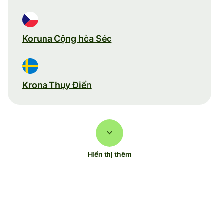
Koruna Cộng hòa Séc
Krona Thụy Điển
Hiển thị thêm