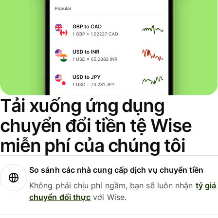
Tải xuống ứng dụng
chuyển đổi tiền tệ Wise
miễn phí của chúng tôi
So sánh các nhà cung cấp dịch vụ chuyển tiền
Không phải chịu phí ngầm, bạn sẽ luôn nhận
tỷ giá
chuyển đổi thực
với Wise.