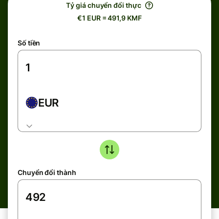
Tỷ giá chuyển đổi thực
€1 EUR = 491,9 KMF
Số tiền
EUR
Chuyển đổi thành