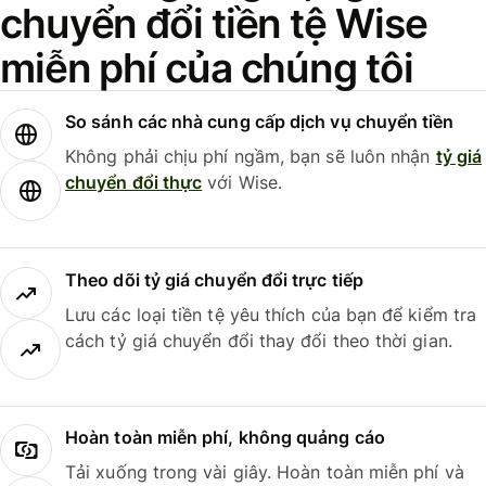
chuyển đổi tiền tệ Wise
miễn phí của chúng tôi
So sánh các nhà cung cấp dịch vụ chuyển tiền
Không phải chịu phí ngầm, bạn sẽ luôn nhận
tỷ giá
chuyển đổi thực
với Wise.
Theo dõi tỷ giá chuyển đổi trực tiếp
Lưu các loại tiền tệ yêu thích của bạn để kiểm tra
cách tỷ giá chuyển đổi thay đổi theo thời gian.
Hoàn toàn miễn phí, không quảng cáo
Tải xuống trong vài giây. Hoàn toàn miễn phí và