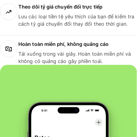
Theo dõi tỷ giá chuyển đổi trực tiếp
Lưu các loại tiền tệ yêu thích của bạn để kiểm tra
cách tỷ giá chuyển đổi thay đổi theo thời gian.
Hoàn toàn miễn phí, không quảng cáo
Tải xuống trong vài giây. Hoàn toàn miễn phí và
không có quảng cáo gây phiền toái.