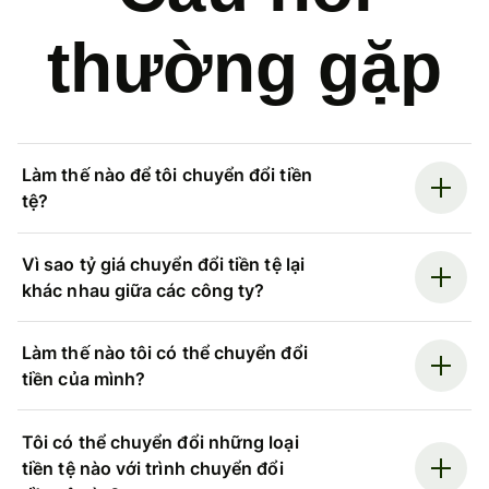
thường gặp
Làm thế nào để tôi chuyển đổi tiền
tệ?
Vì sao tỷ giá chuyển đổi tiền tệ lại
khác nhau giữa các công ty?
Làm thế nào tôi có thể chuyển đổi
tiền của mình?
Tôi có thể chuyển đổi những loại
tiền tệ nào với trình chuyển đổi