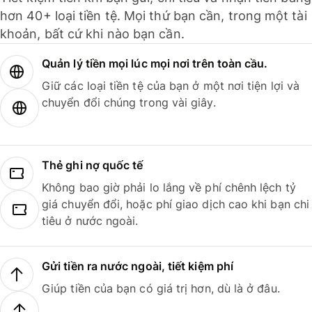
hơn 40+ loại tiền tệ. Mọi thứ bạn cần, trong một tài
khoản, bất cứ khi nào bạn cần.
Quản lý tiền mọi lúc mọi nơi trên toàn cầu.
Giữ các loại tiền tệ của bạn ở một nơi tiện lợi và
chuyển đổi chúng trong vài giây.
Thẻ ghi nợ quốc tế
Không bao giờ phải lo lắng về phí chênh lệch tỷ
giá chuyển đổi, hoặc phí giao dịch cao khi bạn chi
tiêu ở nước ngoài.
Gửi tiền ra nước ngoài, tiết kiệm phí
Giúp tiền của bạn có giá trị hơn, dù là ở đâu.