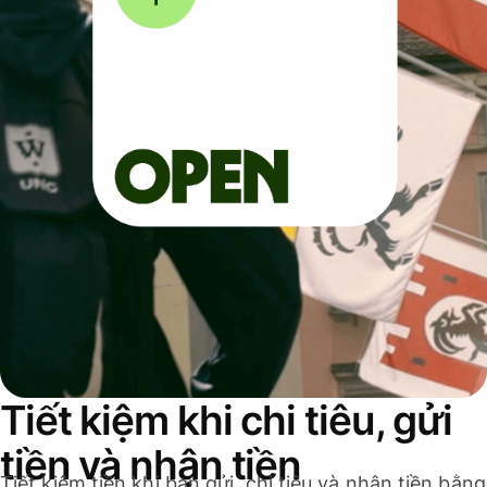
Tiết kiệm khi chi tiêu, gửi
tiền và nhận tiền
Tiết kiệm tiền khi bạn gửi, chi tiêu và nhận tiền bằng