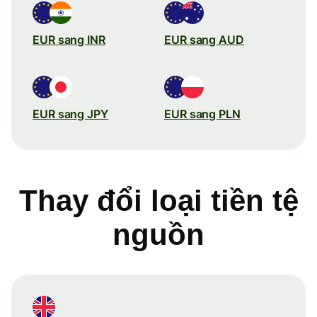
EUR sang INR
EUR sang AUD
EUR sang JPY
EUR sang PLN
Thay đổi loại tiền tệ
nguồn