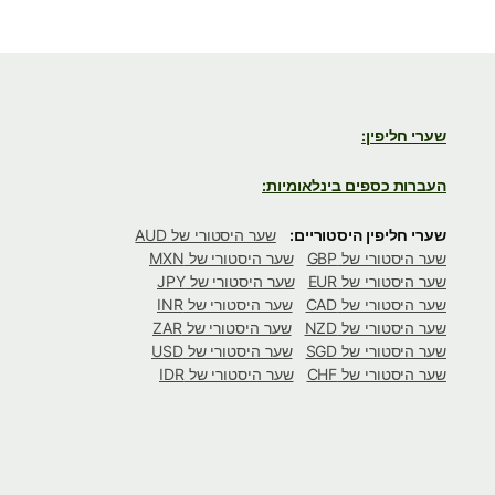
שערי חליפין:
העברות כספים בינלאומיות:
שערי חליפין היסטוריים:
שער היסטורי של AUD
שער היסטורי של GBP
שער היסטורי של MXN
שער היסטורי של EUR
שער היסטורי של JPY
שער היסטורי של CAD
שער היסטורי של INR
שער היסטורי של NZD
שער היסטורי של ZAR
שער היסטורי של SGD
שער היסטורי של USD
שער היסטורי של CHF
שער היסטורי של IDR