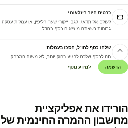
כרטיס חיוב בינלאומי
לעולם אל תדאגו לגבי ייקורי שער חליפין, או עמלות עסקה
גבוהות כשאתם מוציאים כסף בחו"ל.
שלחו כסף לחו"ל, חסכו בעמלות
תנו לכסף שלכם להגיע רחוק יותר, לא משנה המרחק.
הרשמה
למידע נוסף
ורידו את אפליקציית
חשבון ההמרה החינמית של