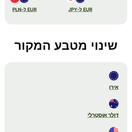
EUR ל-JPY
EUR ל-PLN
שינוי מטבע המקור
אירו
דולר אוסטרלי