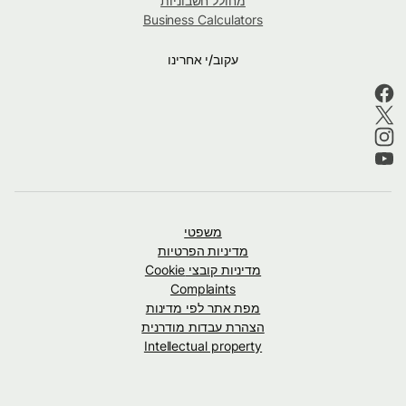
מחולל חשבוניות
Business Calculators
עקוב/י אחרינו
משפטי
מדיניות הפרטיות
מדיניות קובצי Cookie
Complaints
מפת אתר לפי מדינות
הצהרת עבדות מודרנית
Intellectual property