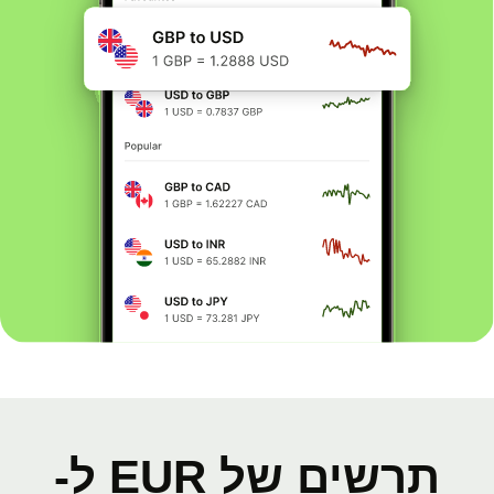
תרשים של EUR ל-