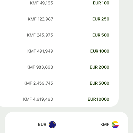
KMF
49,195
EUR
100
KMF
122,987
EUR
250
KMF
245,975
EUR
500
KMF
491,949
EUR
1000
KMF
983,898
EUR
2000
KMF
2,459,745
EUR
5000
KMF
4,919,490
EUR
10000
EUR
KMF