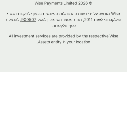
© Wise Payments Limited 2026
Wise מורשה על ידי רשות ההתנהלות הפיננסית בכפוף לתקנות הכסף
האלקטרוני לשנת 2011, תחת מספר הסימוכין לעסק
900507
, להנפקת
כסף אלקטרוני.
All investment services are provided by the respective Wise
.
Assets
entity in your location