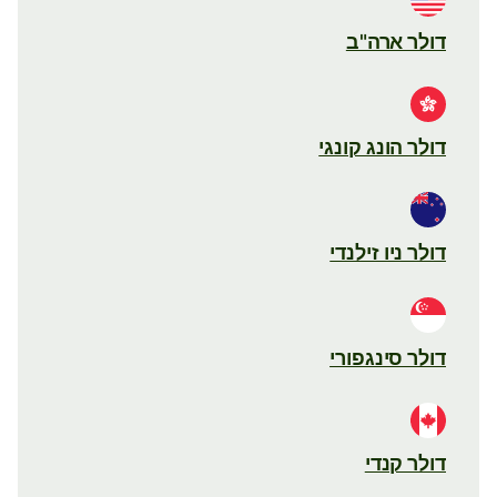
דולר ארה"ב
דולר הונג קונגי
דולר ניו זילנדי
דולר סינגפורי
דולר קנדי