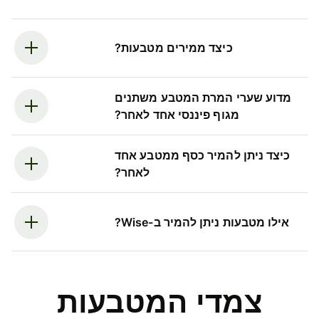
כיצד ממירים מטבעות?
מדוע שערי המרת המטבע משתנים
מגוף פיננסי אחד לאחר?
כיצד ניתן להמיר כסף ממטבע אחד
לאחר?
אילו מטבעות ניתן להמיר ב-Wise?
צמדי המטבעות