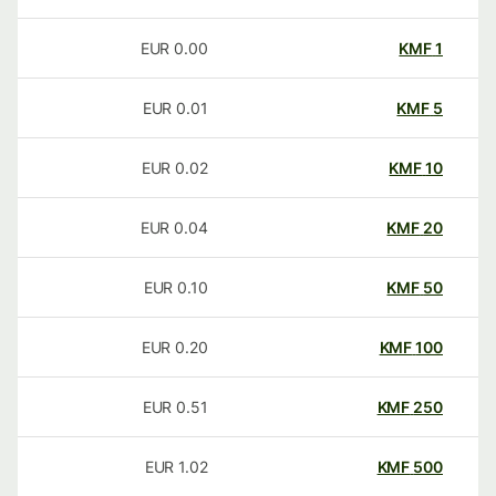
EUR
0.00
KMF
1
EUR
0.01
KMF
5
EUR
0.02
KMF
10
EUR
0.04
KMF
20
EUR
0.10
KMF
50
EUR
0.20
KMF
100
EUR
0.51
KMF
250
EUR
1.02
KMF
500