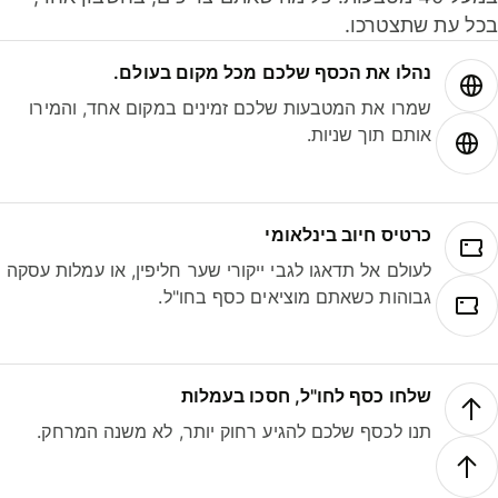
ל עת שתצטרכו.
נהלו את הכסף שלכם מכל מקום בעולם.
שמרו את המטבעות שלכם זמינים במקום אחד, והמירו
אותם תוך שניות.
כרטיס חיוב בינלאומי
לעולם אל תדאגו לגבי ייקורי שער חליפין, או עמלות עסקה
גבוהות כשאתם מוציאים כסף בחו"ל.
שלחו כסף לחו"ל, חסכו בעמלות
תנו לכסף שלכם להגיע רחוק יותר, לא משנה המרחק.