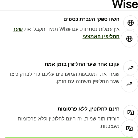
Wis
השוו ספקי העברת כספים
אין עמלות נסתרות. עם Wise תמיד תקבלו את
שער
החליפין האמצעי
.
עקבו אחר שער החליפין בזמן אמת
שמרו את המטבעות המועדפים עליכם כדי לבדוק כיצד
שער החליפין משתנה עם הזמן.
חינם לחלוטין, ללא פרסומות
הורידו תוך שניות. זה חינם לחלוטין וללא פרסומות
מעצבנות.