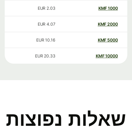
EUR
2.03
KMF
1000
EUR
4.07
KMF
2000
EUR
10.16
KMF
5000
EUR
20.33
KMF
10000
שאלות נפוצות