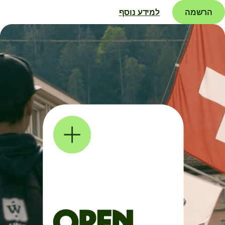
הרשמה
למידע נוסף