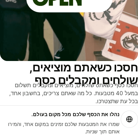
סכו כשאתם מוציאים,
ולחים ומקבלים כסף
חסכו כסף כשאתo שולחים, מוציאים ומקבלים תשלום
במעל 40 מטבעות. כל מה שאתם צריכים, בחשבון אחד,
ל עת שתצטרכו.
נהלו את הכסף שלכם מכל מקום בעולם.
שמרו את המטבעות שלכם זמינים במקום אחד, והמירו
אותם תוך שניות.