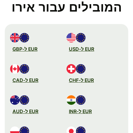
המובילים עבור אירו
EUR ל-USD
EUR ל-GBP
EUR ל-CHF
EUR ל-CAD
EUR ל-INR
EUR ל-AUD