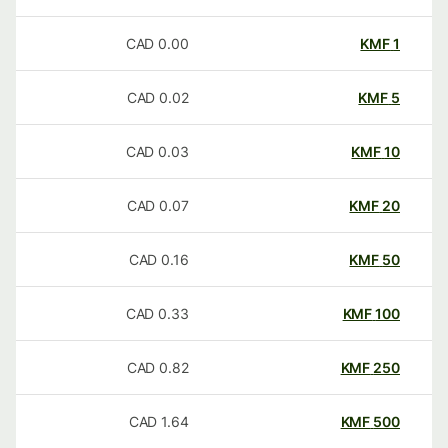
CAD
0.00
KMF
1
CAD
0.02
KMF
5
CAD
0.03
KMF
10
CAD
0.07
KMF
20
CAD
0.16
KMF
50
CAD
0.33
KMF
100
CAD
0.82
KMF
250
CAD
1.64
KMF
500