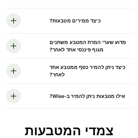
כיצד ממירים מטבעות?
מדוע שערי המרת המטבע משתנים
מגוף פיננסי אחד לאחר?
כיצד ניתן להמיר כסף ממטבע אחד
לאחר?
אילו מטבעות ניתן להמיר ב-Wise?
צמדי המטבעות