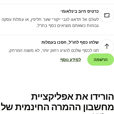
כרטיס חיוב בינלאומי
לעולם אל תדאגו לגבי ייקורי שער חליפין, או עמלות עסקה
גבוהות כשאתם מוציאים כסף בחו"ל.
שלחו כסף לחו"ל, חסכו בעמלות
תנו לכסף שלכם להגיע רחוק יותר, לא משנה המרחק.
הרשמה
למידע נוסף
ורידו את אפליקציית
חשבון ההמרה החינמית של