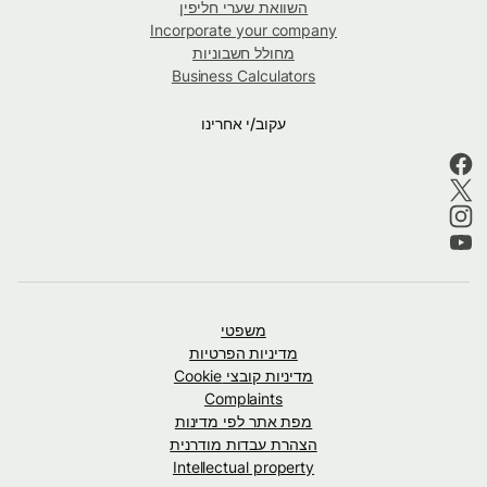
השוואת שערי חליפין
Incorporate your company
מחולל חשבוניות
Business Calculators
עקוב/י אחרינו
משפטי
מדיניות הפרטיות
מדיניות קובצי Cookie
Complaints
מפת אתר לפי מדינות
הצהרת עבדות מודרנית
Intellectual property