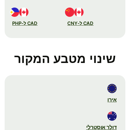
CAD ל-CNY
CAD ל-PHP
שינוי מטבע המקור
אירו
דולר אוסטרלי