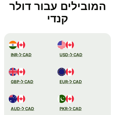
המובילים עבור דולר
קנדי
CAD ל-USD
CAD ל-INR
CAD ל-EUR
CAD ל-GBP
CAD ל-PKR
CAD ל-AUD