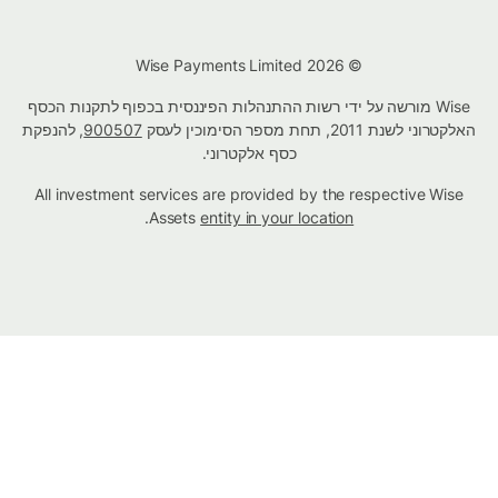
© Wise Payments Limited 2026
Wise מורשה על ידי רשות ההתנהלות הפיננסית בכפוף לתקנות הכסף
האלקטרוני לשנת 2011, תחת מספר הסימוכין לעסק
900507
, להנפקת
כסף אלקטרוני.
All investment services are provided by the respective Wise
.
Assets
entity in your location