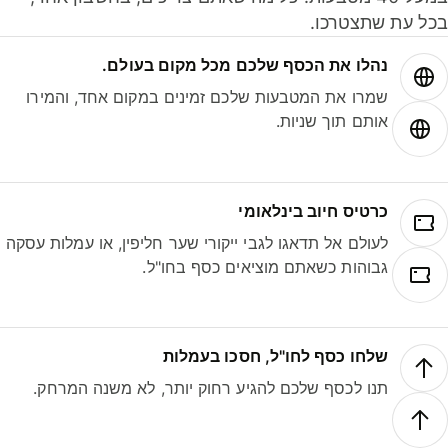
ל עת שתצטרכו.
נהלו את הכסף שלכם מכל מקום בעולם.
שמרו את המטבעות שלכם זמינים במקום אחד, והמירו
אותם תוך שניות.
כרטיס חיוב בינלאומי
לעולם אל תדאגו לגבי ייקורי שער חליפין, או עמלות עסקה
גבוהות כשאתם מוציאים כסף בחו"ל.
שלחו כסף לחו"ל, חסכו בעמלות
תנו לכסף שלכם להגיע רחוק יותר, לא משנה המרחק.