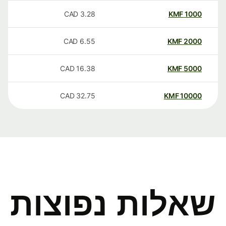
CAD
3.28
KMF
1000
CAD
6.55
KMF
2000
CAD
16.38
KMF
5000
CAD
32.75
KMF
10000
שאלות נפוצות