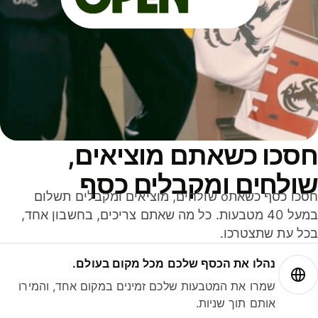
סכו כשאתם מוציאים,
ולחים ומקבלים כסף
חסכו כסף כשאתo שולחים, מוציאים ומקבלים תשלום
במעל 40 מטבעות. כל מה שאתם צריכים, בחשבון אחד,
ל עת שתצטרכו.
נהלו את הכסף שלכם מכל מקום בעולם.
שמרו את המטבעות שלכם זמינים במקום אחד, והמירו
אותם תוך שניות.