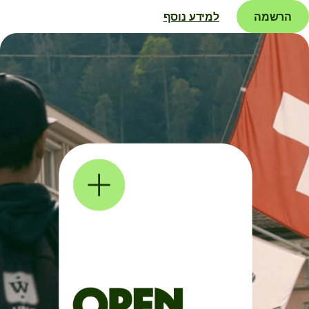
הרשמה
למידע נוסף