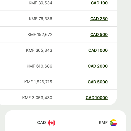
KMF
30,534
CAD
100
KMF
76,336
CAD
250
KMF
152,672
CAD
500
KMF
305,343
CAD
1000
KMF
610,686
CAD
2000
KMF
1,526,715
CAD
5000
KMF
3,053,430
CAD
10000
CAD
KMF