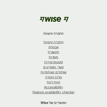
החברה והצוות
החברה והצוות
אבטחה
תקשורת
משרות
סטטוס שירות
קשרי משקיעים
שותפים ושותפויות
מרכז העזרה
חוות דעת
Accessibility
Feature availability checker
המוצרים של Wise