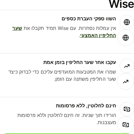
Wis
השוו ספקי העברת כספים
אין עמלות נסתרות. עם Wise תמיד תקבלו את
שער
החליפין האמצעי
.
עקבו אחר שער החליפין בזמן אמת
שמרו את המטבעות המועדפים עליכם כדי לבדוק כיצד
שער החליפין משתנה עם הזמן.
חינם לחלוטין, ללא פרסומות
הורידו תוך שניות. זה חינם לחלוטין וללא פרסומות
מעצבנות.