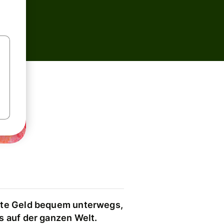
te Geld bequem unterwegs,
s auf der ganzen Welt.