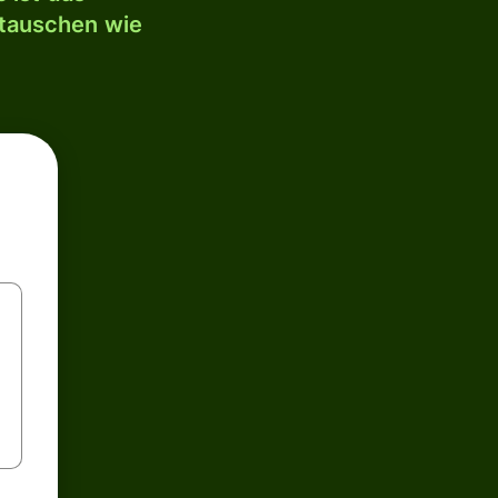
mtauschen wie