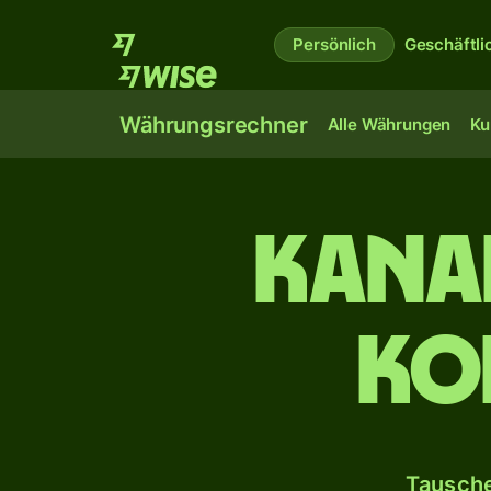
Persönlich
Geschäftli
Währungsrechner
Alle Währungen
Ku
Kana
Ko
Tausche