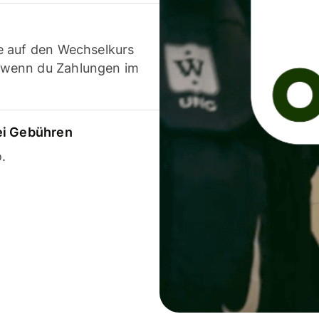
e auf den Wechselkurs
 wenn du Zahlungen im
ei Gebühren
.