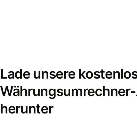
Lade unsere kostenlo
Währungsumrechner
herunter