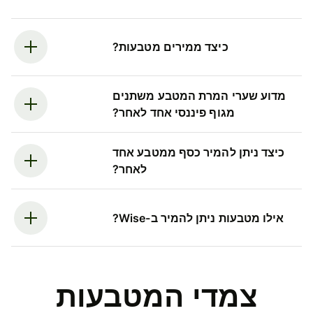
כיצד ממירים מטבעות?
מדוע שערי המרת המטבע משתנים
מגוף פיננסי אחד לאחר?
כיצד ניתן להמיר כסף ממטבע אחד
לאחר?
אילו מטבעות ניתן להמיר ב-Wise?
צמדי המטבעות