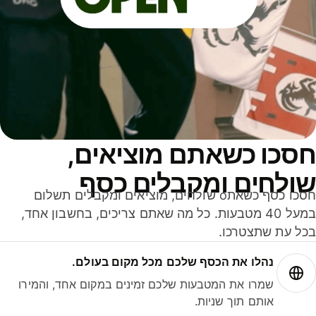
סכו כשאתם מוציאים,
ולחים ומקבלים כסף
חסכו כסף כשאתo שולחים, מוציאים ומקבלים תשלום
במעל 40 מטבעות. כל מה שאתם צריכים, בחשבון אחד,
ל עת שתצטרכו.
נהלו את הכסף שלכם מכל מקום בעולם.
שמרו את המטבעות שלכם זמינים במקום אחד, והמירו
אותם תוך שניות.