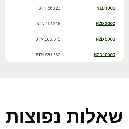
BTN
56,123
NZD
1000
BTN
112,246
NZD
2000
BTN
280,615
NZD
5000
BTN
561,230
NZD
10000
שאלות נפוצות