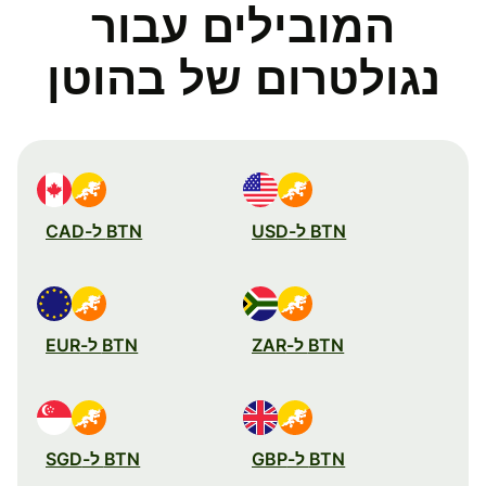
המובילים עבור
נגולטרום של בהוטן
BTN ל-USD
BTN ל-CAD
BTN ל-ZAR
BTN ל-EUR
BTN ל-GBP
BTN ל-SGD