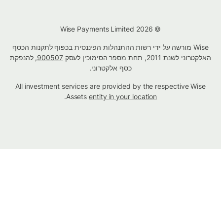
© Wise Payments Limited 2026
Wise מורשה על ידי רשות ההתנהלות הפיננסית בכפוף לתקנות הכסף
האלקטרוני לשנת 2011, תחת מספר הסימוכין לעסק
900507
, להנפקת
כסף אלקטרוני.
All investment services are provided by the respective Wise
.
Assets
entity in your location