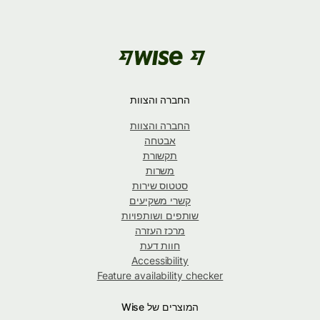
החברה והצוות
החברה והצוות
אבטחה
תקשורת
משרות
סטטוס שירות
קשרי משקיעים
שותפים ושותפויות
מרכז העזרה
חוות דעת
Accessibility
Feature availability checker
המוצרים של Wise