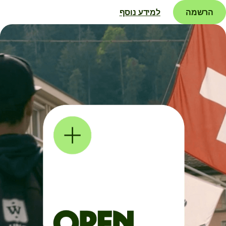
הרשמה
למידע נוסף