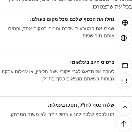
ל עת שתצטרכו.
נהלו את הכסף שלכם מכל מקום בעולם.
שמרו את המטבעות שלכם זמינים במקום אחד, והמירו
אותם תוך שניות.
כרטיס חיוב בינלאומי
לעולם אל תדאגו לגבי ייקורי שער חליפין, או עמלות עסקה
גבוהות כשאתם מוציאים כסף בחו"ל.
שלחו כסף לחו"ל, חסכו בעמלות
תנו לכסף שלכם להגיע רחוק יותר, לא משנה המרחק.