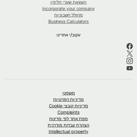
השוואת שערי חליפין
Incorporate your company
מחולל חשבוניות
Business Calculators
עקוב/י אחרינו
משפטי
מדיניות הפרטיות
מדיניות קובצי Cookie
Complaints
מפת אתר לפי מדינות
הצהרת עבדות מודרנית
Intellectual property