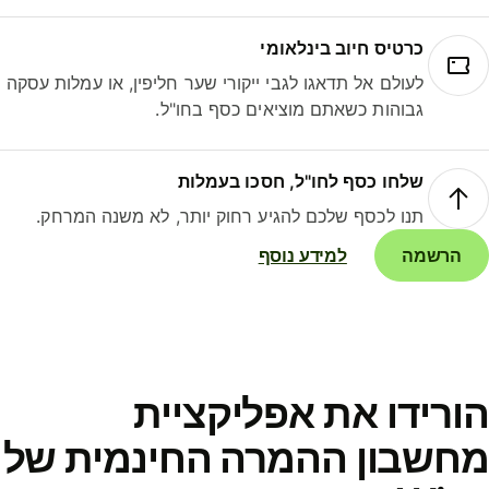
כרטיס חיוב בינלאומי
לעולם אל תדאגו לגבי ייקורי שער חליפין, או עמלות עסקה
גבוהות כשאתם מוציאים כסף בחו"ל.
שלחו כסף לחו"ל, חסכו בעמלות
תנו לכסף שלכם להגיע רחוק יותר, לא משנה המרחק.
הרשמה
למידע נוסף
ורידו את אפליקציית
חשבון ההמרה החינמית של