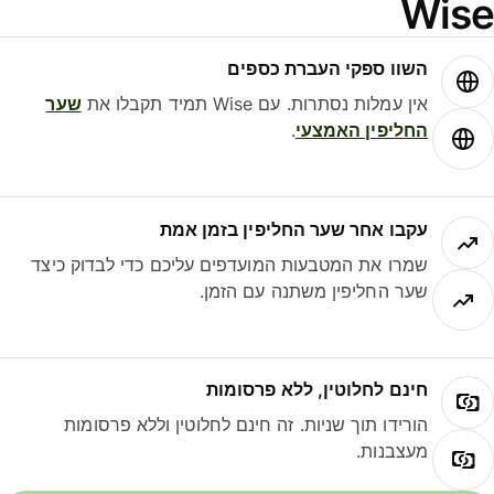
Wis
השוו ספקי העברת כספים
אין עמלות נסתרות. עם Wise תמיד תקבלו את
שער
החליפין האמצעי
.
עקבו אחר שער החליפין בזמן אמת
שמרו את המטבעות המועדפים עליכם כדי לבדוק כיצד
שער החליפין משתנה עם הזמן.
חינם לחלוטין, ללא פרסומות
הורידו תוך שניות. זה חינם לחלוטין וללא פרסומות
מעצבנות.