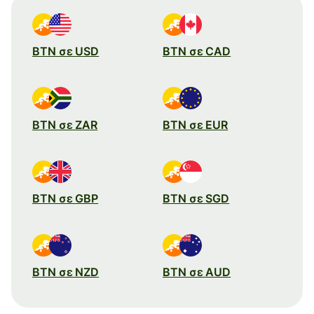
BTN σε USD
BTN σε CAD
BTN σε ZAR
BTN σε EUR
BTN σε GBP
BTN σε SGD
BTN σε NZD
BTN σε AUD