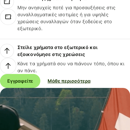
Μην ανησυχείς ποτέ για προσαυξήσεις στις
συναλλαγματικές ισοτιμίες ή για υψηλές
χρεώσεις συναλλαγών όταν ξοδεύεις στο
εξωτερικό.
Στείλε χρήματα στο εξωτερικό και
εξοικονόμησε στις χρεώσεις
Κάνε τα χρήματά σου να πιάνουν τόπο, όπου κι
αν πάνε.
Εγγραφείτε
Μάθε περισσότερα