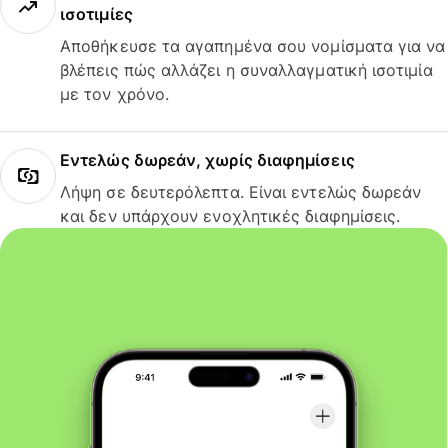
ισοτιμίες
Αποθήκευσε τα αγαπημένα σου νομίσματα για να
βλέπεις πώς αλλάζει η συναλλαγματική ισοτιμία
με τον χρόνο.
Εντελώς δωρεάν, χωρίς διαφημίσεις
Λήψη σε δευτερόλεπτα. Είναι εντελώς δωρεάν
και δεν υπάρχουν ενοχλητικές διαφημίσεις.