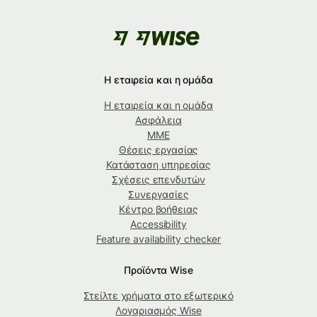
Η εταιρεία και η ομάδα
Η εταιρεία και η ομάδα
Ασφάλεια
ΜΜΕ
Θέσεις εργασίας
Κατάσταση υπηρεσίας
Σχέσεις επενδυτών
Συνεργασίες
Κέντρο βοήθειας
Accessibility
Feature availability checker
Προϊόντα Wise
Στείλτε χρήματα στο εξωτερικό
Λογαριασμός Wise