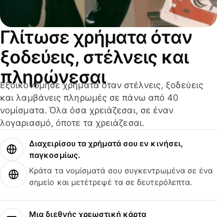
Γλίτωσε χρήματα όταν
ξοδεύεις, στέλνεις και
πληρώνεσαι
Εξοικονόμησε χρήματα όταν στέλνεις, ξοδεύεις
και λαμβάνεις πληρωμές σε πάνω από 40
νομίσματα. Όλα όσα χρειάζεσαι, σε έναν
λογαριασμό, όποτε τα χρειάζεσαι.
Διαχειρίσου τα χρήματά σου εν κινήσει,
παγκοσμίως.
Κράτα τα νομίσματά σου συγκεντρωμένα σε ένα
σημείο και μετέτρεψέ τα σε δευτερόλεπτα.
Μια διεθνής χρεωστική κάρτα