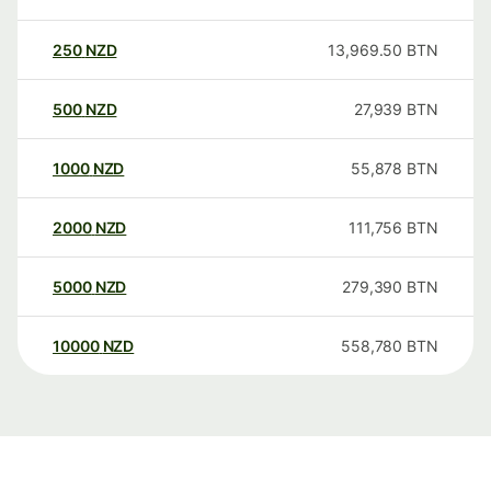
250
NZD
13,969.50
BTN
500
NZD
27,939
BTN
1000
NZD
55,878
BTN
2000
NZD
111,756
BTN
5000
NZD
279,390
BTN
10000
NZD
558,780
BTN