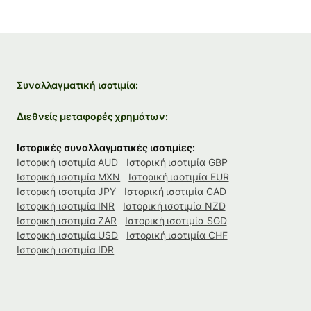
Συναλλαγματική ισοτιμία:
Διεθνείς μεταφορές χρημάτων:
Ιστορικές συναλλαγματικές ισοτιμίες:
Ιστορική ισοτιμία AUD
Ιστορική ισοτιμία GBP
Ιστορική ισοτιμία MXN
Ιστορική ισοτιμία EUR
Ιστορική ισοτιμία JPY
Ιστορική ισοτιμία CAD
Ιστορική ισοτιμία INR
Ιστορική ισοτιμία NZD
Ιστορική ισοτιμία ZAR
Ιστορική ισοτιμία SGD
Ιστορική ισοτιμία USD
Ιστορική ισοτιμία CHF
Ιστορική ισοτιμία IDR