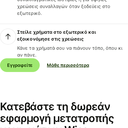
χρεώσεις συναλλαγών όταν ξοδεύεις στο
εξωτερικό.
Στείλε χρήματα στο εξωτερικό και
εξοικονόμησε στις χρεώσεις
Κάνε τα χρήματά σου να πιάνουν τόπο, όπου κι
αν πάνε.
Εγγραφείτε
Μάθε περισσότερα
Κατεβάστε τη δωρεάν
εφαρμογή μετατροπής