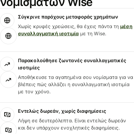
νομισμάτων Wise
Σύγκρινε παρόχους μεταφοράς χρημάτων
Χωρίς κρυφές χρεώσεις, θα έχεις πάντα τη
μέση
συναλλαγματική ισοτιμία
με τη Wise.
Παρακολούθησε ζωντανές συναλλαγματικές
ισοτιμίες
Αποθήκευσε τα αγαπημένα σου νομίσματα για να
βλέπεις πώς αλλάζει η συναλλαγματική ισοτιμία
με τον χρόνο.
Εντελώς δωρεάν, χωρίς διαφημίσεις
Λήψη σε δευτερόλεπτα. Είναι εντελώς δωρεάν
και δεν υπάρχουν ενοχλητικές διαφημίσεις.