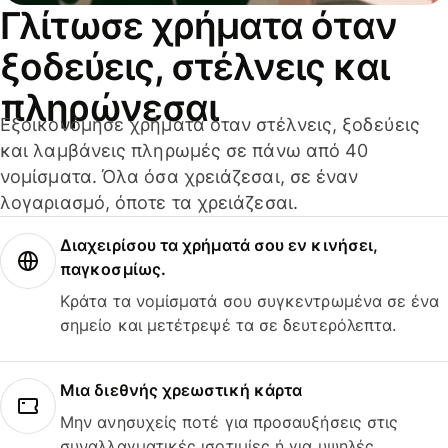
Γλίτωσε χρήματα όταν
ξοδεύεις, στέλνεις και
πληρώνεσαι
Εξοικονόμησε χρήματα όταν στέλνεις, ξοδεύεις
και λαμβάνεις πληρωμές σε πάνω από 40
νομίσματα. Όλα όσα χρειάζεσαι, σε έναν
λογαριασμό, όποτε τα χρειάζεσαι.
Διαχειρίσου τα χρήματά σου εν κινήσει,
παγκοσμίως.
Κράτα τα νομίσματά σου συγκεντρωμένα σε ένα
σημείο και μετέτρεψέ τα σε δευτερόλεπτα.
Μια διεθνής χρεωστική κάρτα
Μην ανησυχείς ποτέ για προσαυξήσεις στις
συναλλαγματικές ισοτιμίες ή για υψηλές