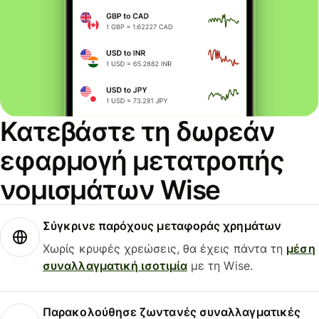
Κατεβάστε τη δωρεάν
εφαρμογή μετατροπής
νομισμάτων Wise
Σύγκρινε παρόχους μεταφοράς χρημάτων
Χωρίς κρυφές χρεώσεις, θα έχεις πάντα τη
μέση
συναλλαγματική ισοτιμία
με τη Wise.
Παρακολούθησε ζωντανές συναλλαγματικές