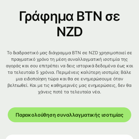
Γράφημα BTN σε
NZD
Το διαδραστικό μας διάγραμμα BTN σε NZD χρησιμοποιεί σε
πραγματικό χρόνο τη μέση συναλλαγματική ισοτιμία της
αγοράς και σου επιτρέπει να δεις ιστορικά δεδομένα έως και
τα τελευταία 5 χρόνια. Περιμένεις καλύτερη ισοτιμία; Βάλε
μια ειδοποίηση τώρα και θα σε ενημερώσουμε όταν
βελτιωθεί. Και με τις καθημερινές μας ενημερώσεις, δεν θα
χάνεις ποτέ τα τελευταία νέα.
Παρακολούθηση συναλλαγματικής ισοτιμίας