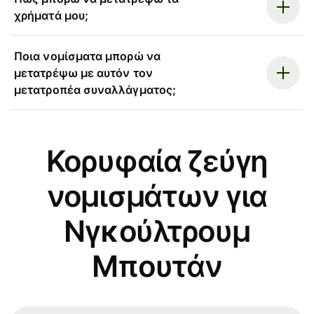
χρήματά μου;
Ποια νομίσματα μπορώ να
μετατρέψω με αυτόν τον
μετατροπέα συναλλάγματος;
Κορυφαία ζεύγη
νομισμάτων για
Νγκούλτρουμ
Μπουτάν