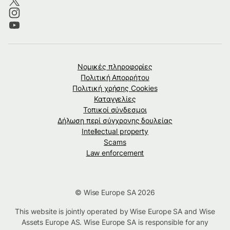
Νομικές πληροφορίες
Πολιτική Απορρήτου
Πολιτική χρήσης Cookies
Καταγγελίες
Τοπικοί σύνδεσμοι
Δήλωση περί σύγχρονης δουλείας
Intellectual property
Scams
Law enforcement
© Wise Europe SA 2026
This website is jointly operated by Wise Europe SA and Wise
Assets Europe AS. Wise Europe SA is responsible for any