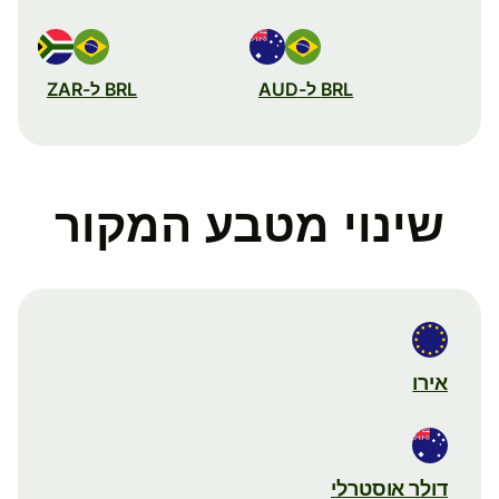
BRL ל-AUD
BRL ל-ZAR
שינוי מטבע המקור
אירו
דולר אוסטרלי