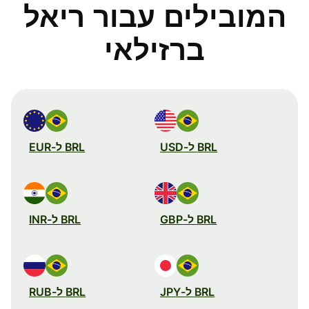
המובילים עבור ריאל
ברזילאי
BRL ל-USD
BRL ל-EUR
BRL ל-GBP
BRL ל-INR
BRL ל-JPY
BRL ל-RUB