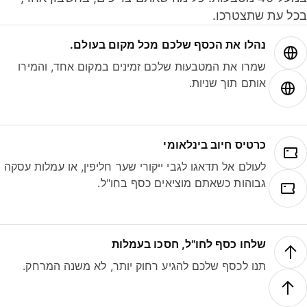
ל עת שתצטרכו.
נהלו את הכסף שלכם מכל מקום בעולם.
שמרו את המטבעות שלכם זמינים במקום אחד, והמירו
אותם תוך שניות.
כרטיס חיוב בינלאומי
לעולם אל תדאגו לגבי ייקורי שער חליפין, או עמלות עסקה
גבוהות כשאתם מוציאים כסף בחו"ל.
שלחו כסף לחו"ל, חסכו בעמלות
תנו לכסף שלכם להגיע רחוק יותר, לא משנה המרחק.