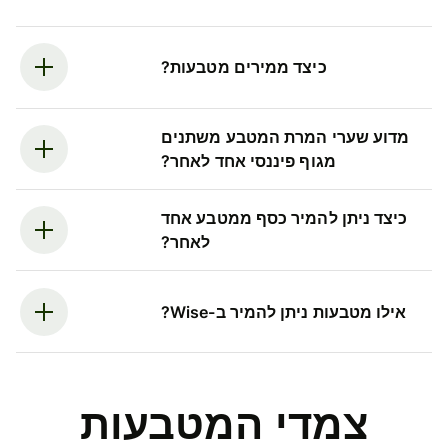
כיצד ממירים מטבעות?
מדוע שערי המרת המטבע משתנים
מגוף פיננסי אחד לאחר?
כיצד ניתן להמיר כסף ממטבע אחד
לאחר?
אילו מטבעות ניתן להמיר ב-Wise?
צמדי המטבעות