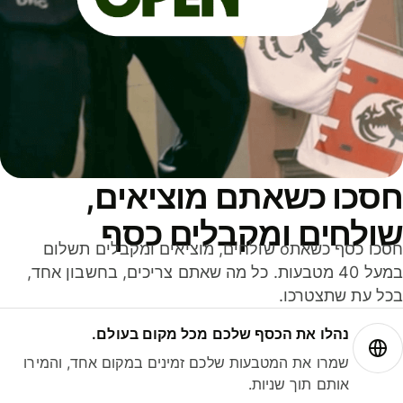
סכו כשאתם מוציאים,
ולחים ומקבלים כסף
חסכו כסף כשאתo שולחים, מוציאים ומקבלים תשלום
במעל 40 מטבעות. כל מה שאתם צריכים, בחשבון אחד,
ל עת שתצטרכו.
נהלו את הכסף שלכם מכל מקום בעולם.
שמרו את המטבעות שלכם זמינים במקום אחד, והמירו
אותם תוך שניות.