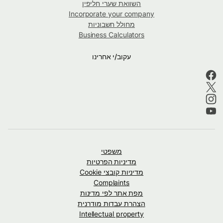
השוואת שערי חליפין
Incorporate your company
מחולל חשבוניות
Business Calculators
עקוב/י אחרינו
משפטי
מדיניות הפרטיות
מדיניות קובצי Cookie
Complaints
מפת אתר לפי מדינות
הצהרת עבדות מודרנית
Intellectual property