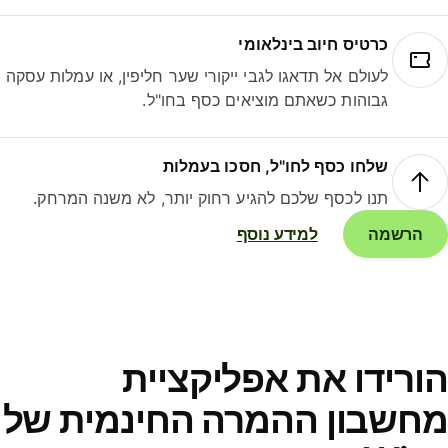
כרטיס חיוב בינלאומי
לעולם אל תדאגו לגבי ייקורי שער חליפין, או עמלות עסקה
גבוהות כשאתם מוציאים כסף בחו"ל.
שלחו כסף לחו"ל, חסכו בעמלות
תנו לכסף שלכם להגיע רחוק יותר, לא משנה המרחק.
הרשמה
למידע נוסף
ורידו את אפליקציית
חשבון ההמרה החינמית של