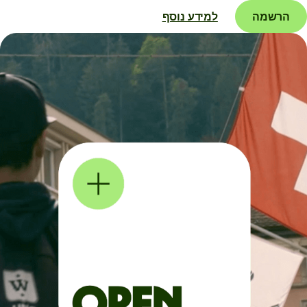
הרשמה
למידע נוסף