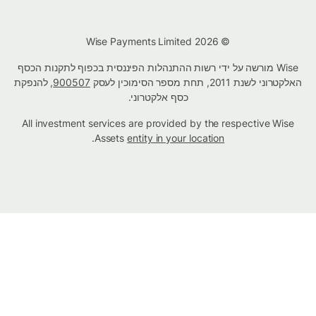
© Wise Payments Limited 2026
Wise מורשה על ידי רשות ההתנהלות הפיננסית בכפוף לתקנות הכסף
האלקטרוני לשנת 2011, תחת מספר הסימוכין לעסק
900507
, להנפקת
כסף אלקטרוני.
All investment services are provided by the respective Wise
.
Assets
entity in your location