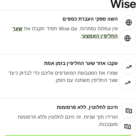
Wis
השוו ספקי העברת כספים
אין עמלות נסתרות. עם Wise תמיד תקבלו את
שער
החליפין האמצעי
.
עקבו אחר שער החליפין בזמן אמת
שמרו את המטבעות המועדפים עליכם כדי לבדוק כיצד
שער החליפין משתנה עם הזמן.
חינם לחלוטין, ללא פרסומות
הורידו תוך שניות. זה חינם לחלוטין וללא פרסומות
מעצבנות.