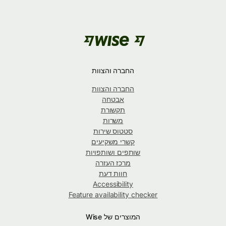
החברה והצוות
החברה והצוות
אבטחה
תקשורת
משרות
סטטוס שירות
קשרי משקיעים
שותפים ושותפויות
מרכז העזרה
חוות דעת
Accessibility
Feature availability checker
המוצרים של Wise