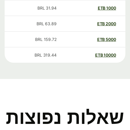
BRL
31.94
ETB
1000
BRL
63.89
ETB
2000
BRL
159.72
ETB
5000
BRL
319.44
ETB
10000
שאלות נפוצות