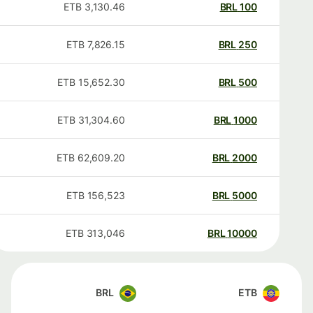
ETB
3,130.46
BRL
100
ETB
7,826.15
BRL
250
ETB
15,652.30
BRL
500
ETB
31,304.60
BRL
1000
ETB
62,609.20
BRL
2000
ETB
156,523
BRL
5000
ETB
313,046
BRL
10000
BRL
ETB