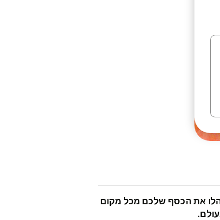
לו את הכסף שלכם מכל מקום
ולם.