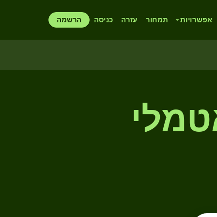
אפשרויות
תמחור
עזרה
כניסה
הרשמה
טמלי