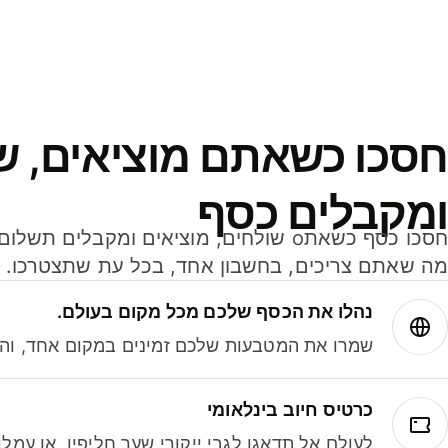
חסכו כשאתם מוציאים, ש
ומקבלים כסף
מה שאתם צריכים, בחשבון אחד, בכל עת שתצטרכו.
נהלו את הכסף שלכם מכל מקום בעולם.
שמרו את המטבעות שלכם זמינים במקום אחד, והמי
כרטיס חיוב בינלאומי
לעולם אל תדאגו לגבי ייקורי שער חליפין, או עמ