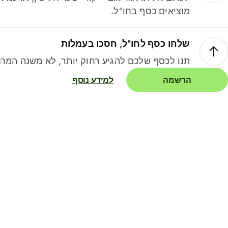
מוציאים כסף בחו"ל.
שלחו כסף לחו"ל, חסכו בעמלות
תנו לכסף שלכם להגיע רחוק יותר, לא משנה המרח
הרשמה
למידע נוסף