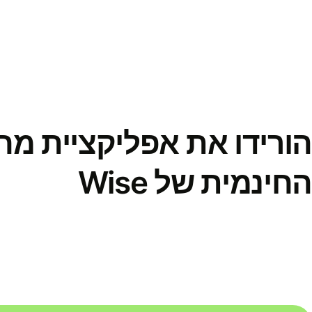
הורידו את אפליקציית מ
החינמית של Wise