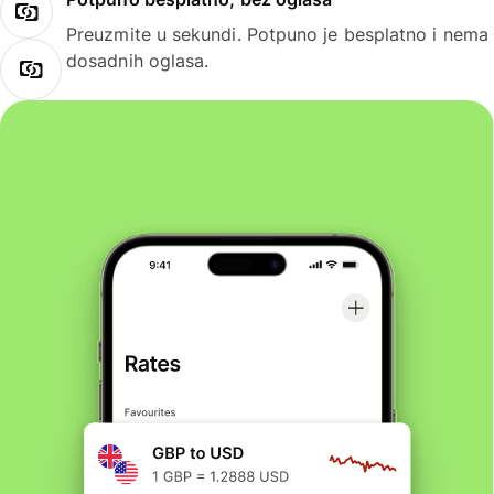
Preuzmite u sekundi. Potpuno je besplatno i nema
dosadnih oglasa.