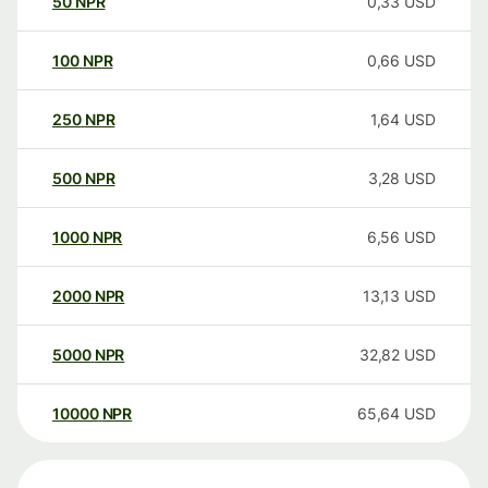
50
NPR
0,33
USD
100
NPR
0,66
USD
250
NPR
1,64
USD
500
NPR
3,28
USD
1000
NPR
6,56
USD
2000
NPR
13,13
USD
5000
NPR
32,82
USD
10000
NPR
65,64
USD