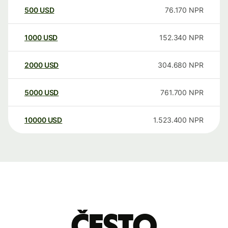
500
USD
76.170
NPR
1000
USD
152.340
NPR
2000
USD
304.680
NPR
5000
USD
761.700
NPR
10000
USD
1.523.400
NPR
Često