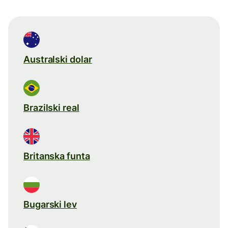
Australski dolar
Brazilski real
Britanska funta
Bugarski lev