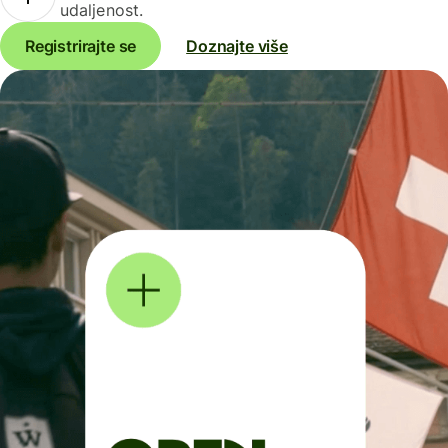
udaljenost.
Registrirajte se
Doznajte više