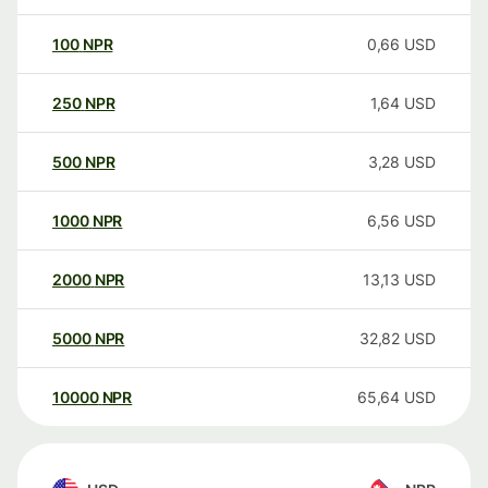
100
NPR
0,66
USD
250
NPR
1,64
USD
500
NPR
3,28
USD
1000
NPR
6,56
USD
2000
NPR
13,13
USD
5000
NPR
32,82
USD
10000
NPR
65,64
USD