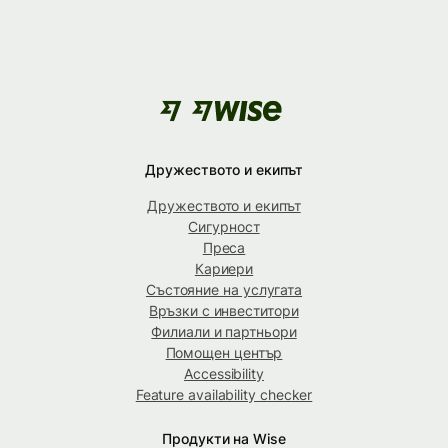
Дружеството и екипът
Дружеството и екипът
Сигурност
Преса
Кариери
Състояние на услугата
Връзки с инвеститори
Филиали и партньори
Помощен център
Accessibility
Feature availability checker
Продукти на Wise