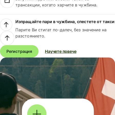
трансакции, когато харчите в чужбина.
Изпращайте пари в чужбина, спестете от такси
Парите Ви стигат по-далеч, без значение на
разстоянието.
Регистрация
Научете повече