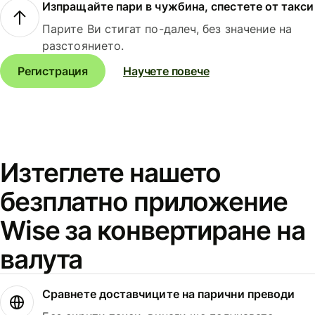
Изпращайте пари в чужбина, спестете от такси
Парите Ви стигат по-далеч, без значение на
разстоянието.
Регистрация
Научете повече
Изтеглете нашето
безплатно приложение
Wise за конвертиране на
валута
Сравнете доставчиците на парични преводи