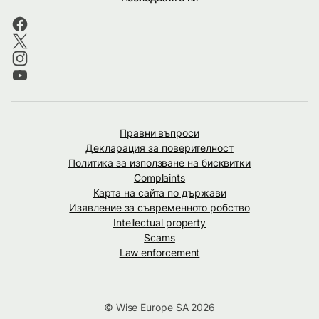
Правни въпроси
Декларация за поверителност
Политика за използване на бисквитки
Complaints
Карта на сайта по държави
Изявление за съвременното робство
Intellectual property
Scams
Law enforcement
© Wise Europe SA 2026