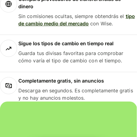
dinero
Sin comisiones ocultas, siempre obtendrás el
tipo
de cambio medio del mercado
con Wise.
Sigue los tipos de cambio en tiempo real
Guarda tus divisas favoritas para comprobar
cómo varía el tipo de cambio con el tiempo.
Completamente gratis, sin anuncios
Descarga en segundos. Es completamente gratis
y no hay anuncios molestos.