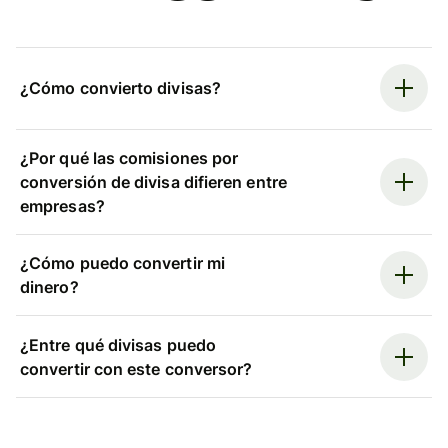
¿Cómo convierto divisas?
¿Por qué las comisiones por
conversión de divisa difieren entre
empresas?
¿Cómo puedo convertir mi
dinero?
¿Entre qué divisas puedo
convertir con este conversor?