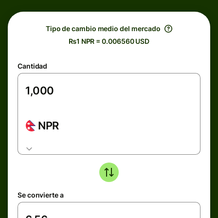
Tipo de cambio medio del mercado
₨1 NPR = 0.006560 USD
Cantidad
NPR
Se convierte a