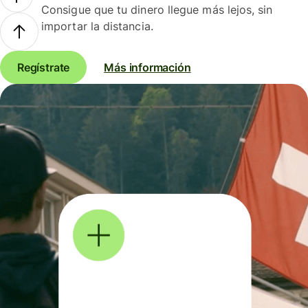
Consigue que tu dinero llegue más lejos, sin
importar la distancia.
Regístrate
Más información