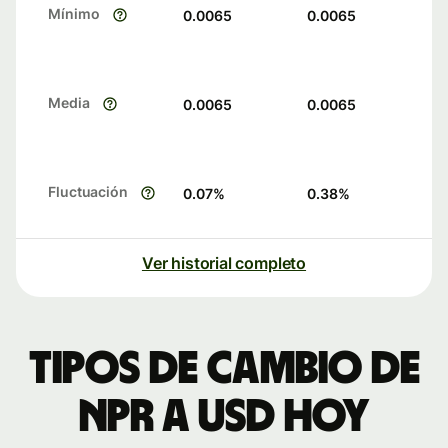
Mínimo
0.0065
0.0065
Media
0.0065
0.0065
Fluctuación
0.07
%
0.38
%
Ver historial completo
Tipos de cambio de
NPR a USD hoy