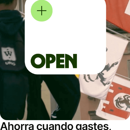
Ahorra cuando gastes,