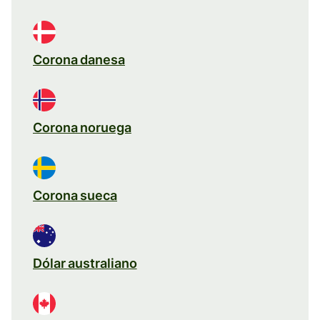
Corona danesa
Corona noruega
Corona sueca
Dólar australiano