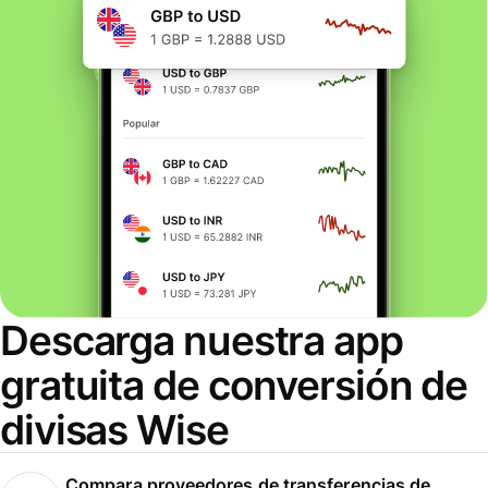
Descarga nuestra app
gratuita de conversión de
divisas Wise
Compara proveedores de transferencias de