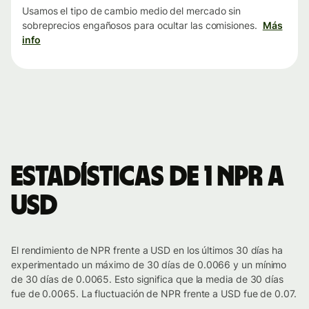
Usamos el tipo de cambio medio del mercado sin
sobreprecios engañosos para ocultar las comisiones.
Más
info
Estadísticas de 1 NPR a
USD
El rendimiento de NPR frente a USD en los últimos 30 días ha
experimentado un máximo de 30 días de 0.0066 y un mínimo
de 30 días de 0.0065. Esto significa que la media de 30 días
fue de 0.0065. La fluctuación de NPR frente a USD fue de 0.07.