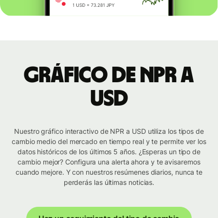
Gráfico de NPR a
USD
Nuestro gráfico interactivo de NPR a USD utiliza los tipos de
cambio medio del mercado en tiempo real y te permite ver los
datos históricos de los últimos 5 años. ¿Esperas un tipo de
cambio mejor? Configura una alerta ahora y te avisaremos
cuando mejore. Y con nuestros resúmenes diarios, nunca te
perderás las últimas noticias.