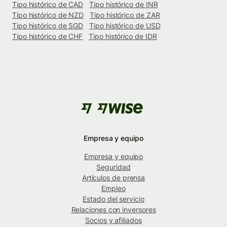
Tipo histórico de CAD
Tipo histórico de INR
Tipo histórico de NZD
Tipo histórico de ZAR
Tipo histórico de SGD
Tipo histórico de USD
Tipo histórico de CHF
Tipo histórico de IDR
Empresa y equipo
Empresa y equipo
Seguridad
Artículos de prensa
Empleo
Estado del servicio
Relaciones con inversores
Socios y afiliados