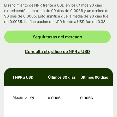
El rendimiento de NPR frente a USD en los últimos 90 días
experimentó un máximo de 90 días de 0.0066 y un mínimo de
90 días de 0.0065. Esto significa que la media de 90 días fue
de 0.0065. La fluctuación de NPR frente a USD fue de 0.38.
Seguir tasas del mercado
Consulta el gráfico de NPR a USD
1 NPR a USD
Últimos 30 días
Últimos 90 días
Máximo
0.0066
0.0066