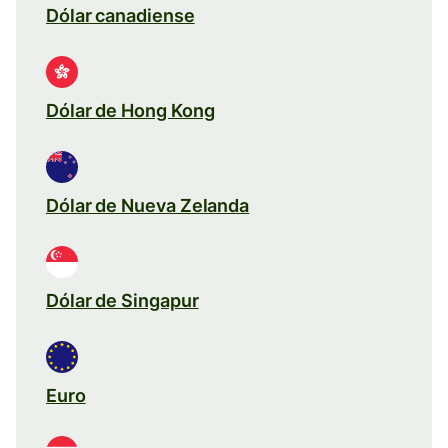
Dólar canadiense
Dólar de Hong Kong
Dólar de Nueva Zelanda
Dólar de Singapur
Euro