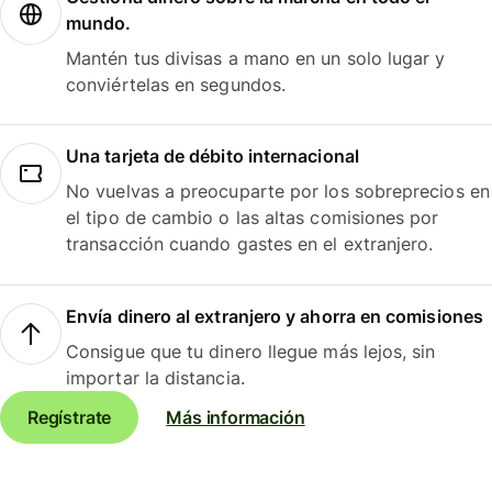
mundo.
Mantén tus divisas a mano en un solo lugar y
conviértelas en segundos.
Una tarjeta de débito internacional
No vuelvas a preocuparte por los sobreprecios en
el tipo de cambio o las altas comisiones por
transacción cuando gastes en el extranjero.
Envía dinero al extranjero y ahorra en comisiones
Consigue que tu dinero llegue más lejos, sin
importar la distancia.
Regístrate
Más información