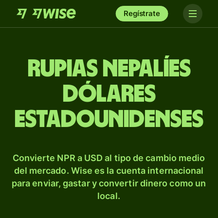
Regístrate
Rupias nepalíes
dólares
estadounidenses
Convierte NPR a USD al tipo de cambio medio
del mercado. Wise es la cuenta internacional
para enviar, gastar y convertir dinero como un
local.