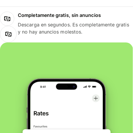
Completamente gratis, sin anuncios
Descarga en segundos. Es completamente gratis
y no hay anuncios molestos.