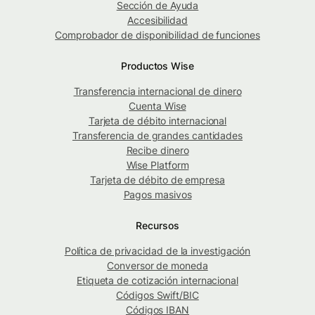
Sección de Ayuda
Accesibilidad
Comprobador de disponibilidad de funciones
Productos Wise
Transferencia internacional de dinero
Cuenta Wise
Tarjeta de débito internacional
Transferencia de grandes cantidades
Recibe dinero
Wise Platform
Tarjeta de débito de empresa
Pagos masivos
Recursos
Política de privacidad de la investigación
Conversor de moneda
Etiqueta de cotización internacional
Códigos Swift/BIC
Códigos IBAN