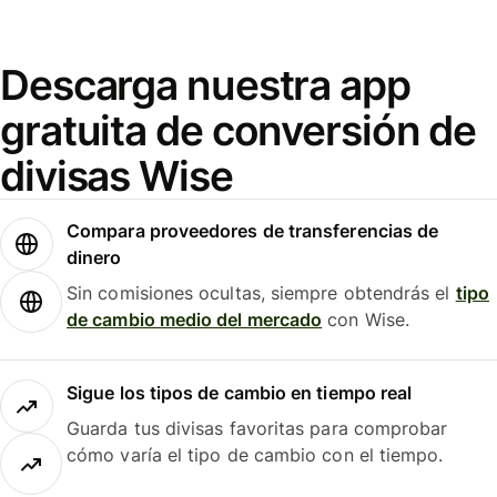
Descarga nuestra app
gratuita de conversión de
divisas Wise
Compara proveedores de transferencias de
dinero
Sin comisiones ocultas, siempre obtendrás el
tipo
de cambio medio del mercado
con Wise.
Sigue los tipos de cambio en tiempo real
Guarda tus divisas favoritas para comprobar
cómo varía el tipo de cambio con el tiempo.