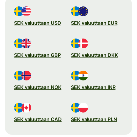
SEK valuuttaan USD
SEK valuuttaan EUR
SEK valuuttaan GBP
SEK valuuttaan DKK
SEK valuuttaan NOK
SEK valuuttaan INR
SEK valuuttaan CAD
SEK valuuttaan PLN