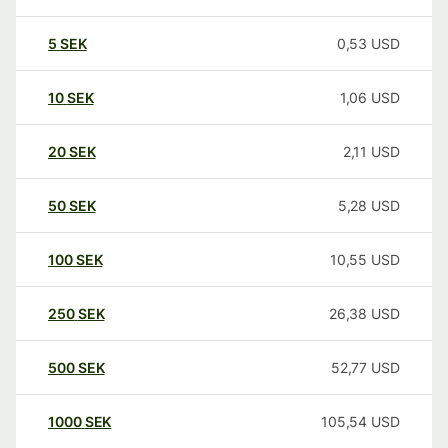
5
SEK
0,53
USD
10
SEK
1,06
USD
20
SEK
2,11
USD
50
SEK
5,28
USD
100
SEK
10,55
USD
250
SEK
26,38
USD
500
SEK
52,77
USD
1000
SEK
105,54
USD