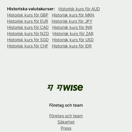
Historiska valutakurser:
Historisk kurs för AUD
Historisk kurs för GBP
Historisk kurs för MXN
Historisk kurs för EUR
Historisk kurs för JPY
Historisk kurs för CAD
Historisk kurs för INR
Historisk kurs för NZD
Historisk kurs för ZAR
Historisk kurs för SGD
Historisk kurs för USD
Historisk kurs för CHF
Historisk kurs för IDR
Företag och team
Företag och team
Säkerhet
Press