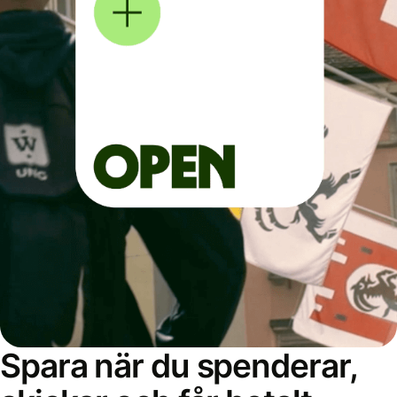
Spara när du spenderar,