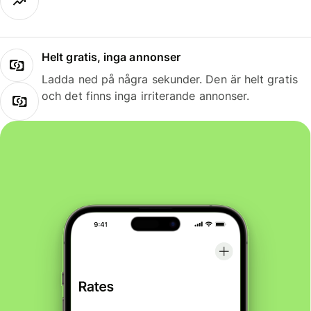
Helt gratis, inga annonser
Ladda ned på några sekunder. Den är helt gratis
och det finns inga irriterande annonser.