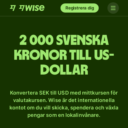
Registrera dig
2 000 svenska
kronor till US-
dollar
Konvertera SEK till USD med mittkursen för
valutakursen. Wise är det internationella
kontot om du vill skicka, spendera och växla
pengar som en lokalinvånare.