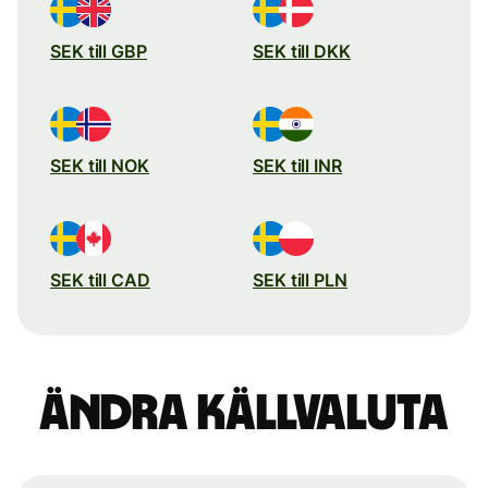
SEK till GBP
SEK till DKK
SEK till NOK
SEK till INR
SEK till CAD
SEK till PLN
Ändra källvaluta