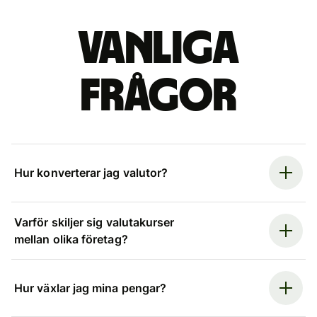
Vanliga
frågor
Hur konverterar jag valutor?
Varför skiljer sig valutakurser
mellan olika företag?
Hur växlar jag mina pengar?