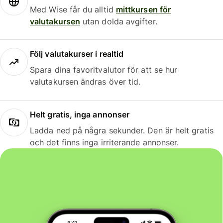
Med Wise får du alltid
mittkursen för
valutakursen
utan dolda avgifter.
Följ valutakurser i realtid
Spara dina favoritvalutor för att se hur
valutakursen ändras över tid.
Helt gratis, inga annonser
Ladda ned på några sekunder. Den är helt gratis
och det finns inga irriterande annonser.