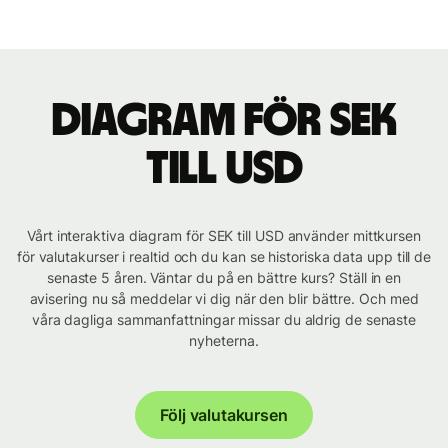
Diagram för SEK
till USD
Vårt interaktiva diagram för SEK till USD använder mittkursen
för valutakurser i realtid och du kan se historiska data upp till de
senaste 5 åren. Väntar du på en bättre kurs? Ställ in en
avisering nu så meddelar vi dig när den blir bättre. Och med
våra dagliga sammanfattningar missar du aldrig de senaste
nyheterna.
Följ valutakursen