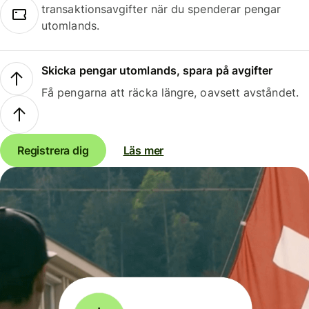
transaktionsavgifter när du spenderar pengar
utomlands.
Skicka pengar utomlands, spara på avgifter
Få pengarna att räcka längre, oavsett avståndet.
Registrera dig
Läs mer