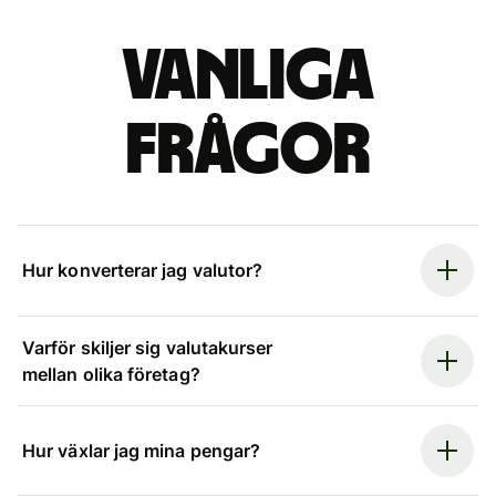
Vanliga
frågor
Hur konverterar jag valutor?
Varför skiljer sig valutakurser
mellan olika företag?
Hur växlar jag mina pengar?