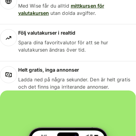
Med Wise får du alltid
mittkursen för
valutakursen
utan dolda avgifter.
Följ valutakurser i realtid
Spara dina favoritvalutor för att se hur
valutakursen ändras över tid.
Helt gratis, inga annonser
Ladda ned på några sekunder. Den är helt gratis
och det finns inga irriterande annonser.