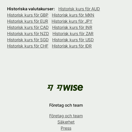
Historiska valutakurser:
Historisk kurs för AUD
Historisk kurs för GBP
Historisk kurs för MXN
Historisk kurs för EUR
Historisk kurs för JPY
Historisk kurs för CAD
Historisk kurs för INR
Historisk kurs för NZD
Historisk kurs för ZAR
Historisk kurs för SGD
Historisk kurs för USD
Historisk kurs för CHF
Historisk kurs för IDR
Företag och team
Företag och team
Säkerhet
Press