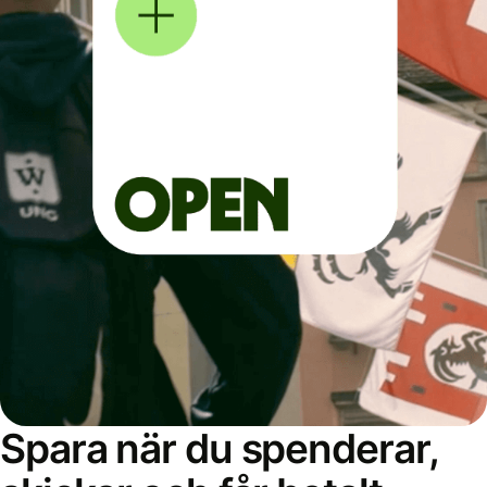
Spara när du spenderar,