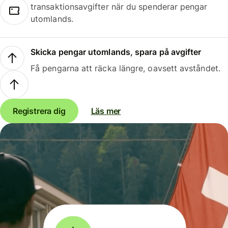
transaktionsavgifter när du spenderar pengar
utomlands.
Skicka pengar utomlands, spara på avgifter
Få pengarna att räcka längre, oavsett avståndet.
Registrera dig
Läs mer