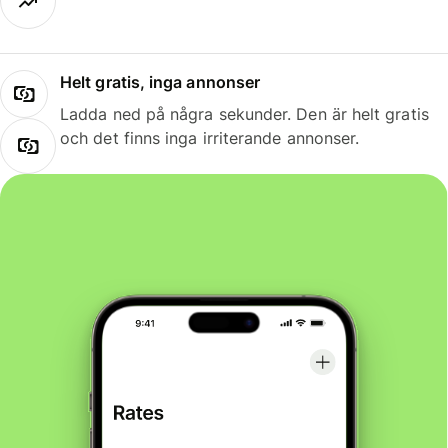
Helt gratis, inga annonser
Ladda ned på några sekunder. Den är helt gratis
och det finns inga irriterande annonser.