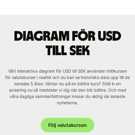
Diagram för USD
till SEK
Vårt interaktiva diagram för USD till SEK använder mittkursen
för valutakurser i realtid och du kan se historiska data upp till de
senaste 5 åren. Väntar du på en bättre kurs? Ställ in en
avisering nu så meddelar vi dig när den blir bättre. Och med
våra dagliga sammanfattningar missar du aldrig de senaste
nyheterna.
Följ valutakursen