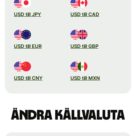
USD till JPY
USD till CAD
USD till EUR
USD till GBP
USD till CNY
USD till MXN
Ändra källvaluta