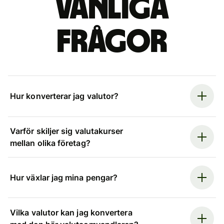
Vanliga
frågor
Hur konverterar jag valutor?
Varför skiljer sig valutakurser
mellan olika företag?
Hur växlar jag mina pengar?
Vilka valutor kan jag konvertera