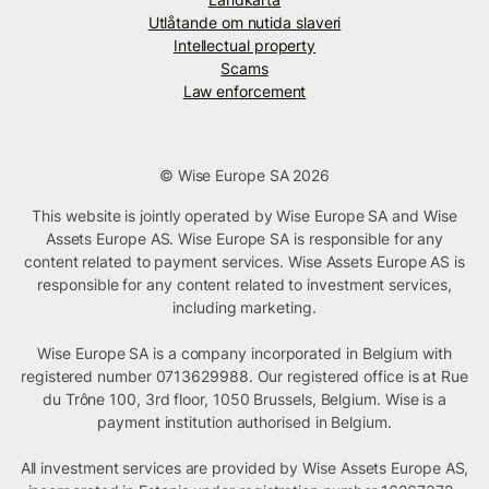
Utlåtande om nutida slaveri
Intellectual property
Scams
Law enforcement
© Wise Europe SA 2026
This website is jointly operated by Wise Europe SA and Wise
Assets Europe AS. Wise Europe SA is responsible for any
content related to payment services. Wise Assets Europe AS is
responsible for any content related to investment services,
including marketing.
Wise Europe SA is a company incorporated in Belgium with
registered number 0713629988. Our registered office is at Rue
du Trône 100, 3rd floor, 1050 Brussels, Belgium. Wise is a
payment institution authorised in Belgium.
All investment services are provided by Wise Assets Europe AS,