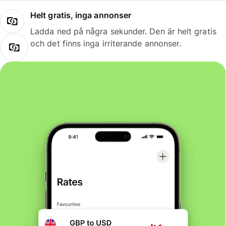
Helt gratis, inga annonser
Ladda ned på några sekunder. Den är helt gratis
och det finns inga irriterande annonser.