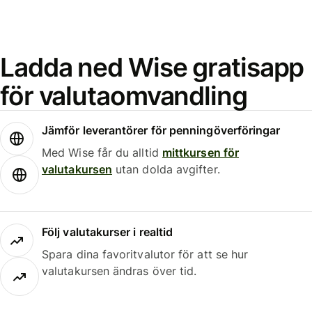
Ladda ned Wise gratisapp
för valutaomvandling
Jämför leverantörer för penningöverföringar
Med Wise får du alltid
mittkursen för
valutakursen
utan dolda avgifter.
Följ valutakurser i realtid
Spara dina favoritvalutor för att se hur
valutakursen ändras över tid.