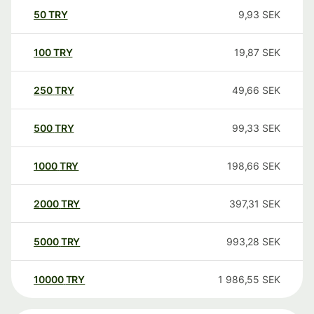
50
TRY
9,93
SEK
100
TRY
19,87
SEK
250
TRY
49,66
SEK
500
TRY
99,33
SEK
1000
TRY
198,66
SEK
2000
TRY
397,31
SEK
5000
TRY
993,28
SEK
10000
TRY
1 986,55
SEK