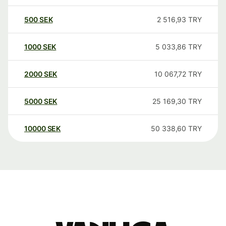
500
SEK
2 516,93
TRY
1000
SEK
5 033,86
TRY
2000
SEK
10 067,72
TRY
5000
SEK
25 169,30
TRY
10000
SEK
50 338,60
TRY