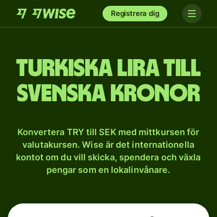
Registrera dig
Turkiska lira till
svenska kronor
Konvertera TRY till SEK med mittkursen för
valutakursen. Wise är det internationella
kontot om du vill skicka, spendera och växla
pengar som en lokalinvånare.