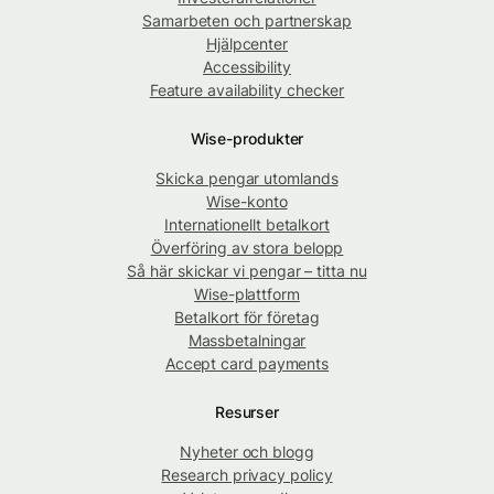
Samarbeten och partnerskap
Hjälpcenter
Accessibility
Feature availability checker
Wise-produkter
Skicka pengar utomlands
Wise-konto
Internationellt betalkort
Överföring av stora belopp
Så här skickar vi pengar – titta nu
Wise-plattform
Betalkort för företag
Massbetalningar
Accept card payments
Resurser
Nyheter och blogg
Research privacy policy