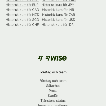
Historisk kurs för EUR
Historisk kurs för JPY
Historisk kurs för CAD
Historisk kurs för INR
Historisk kurs för NZD
Historisk kurs för ZAR
Historisk kurs för SGD
Historisk kurs för USD
Historisk kurs för CHF
Historisk kurs för IDR
Företag och team
Företag och team
Säkerhet
Press
Karriär
Tjänstens status
Investerarrelationer