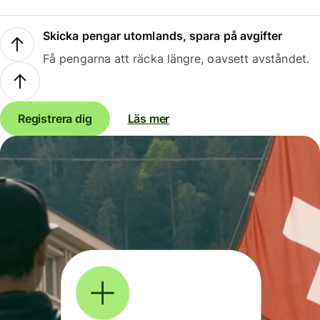
Skicka pengar utomlands, spara på avgifter
Få pengarna att räcka längre, oavsett avståndet.
Registrera dig
Läs mer