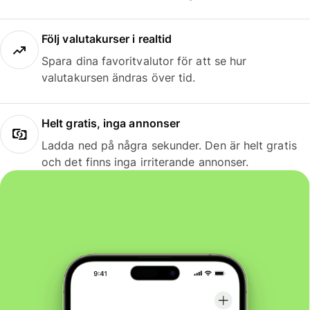
Följ valutakurser i realtid
Spara dina favoritvalutor för att se hur
valutakursen ändras över tid.
Helt gratis, inga annonser
Ladda ned på några sekunder. Den är helt gratis
och det finns inga irriterande annonser.