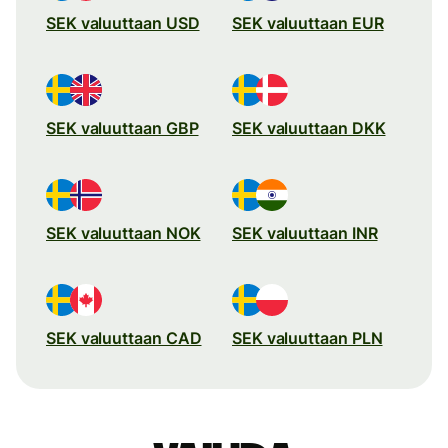
SEK valuuttaan USD
SEK valuuttaan EUR
SEK valuuttaan GBP
SEK valuuttaan DKK
SEK valuuttaan NOK
SEK valuuttaan INR
SEK valuuttaan CAD
SEK valuuttaan PLN