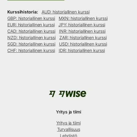
Kurssihistoria:
AUD: historiallinen kurssi
GBP: historiallinen kurssi
MXN: historiallinen kurssi
EUR: historiallinen kurssi
JPY: historiallinen kurssi
CAD: historiallinen kurssi
INR: historiallinen kurssi
NZD: historiallinen kurssi
ZAR: historiallinen kurssi
SGD: historiallinen kurssi
USD: historiallinen kurssi
CHF: historiallinen kurssi
IDR: historiallinen kurssi
Yritys ja tiimi
Yritys ja tiimi
Turvallisuus
Lehdistö