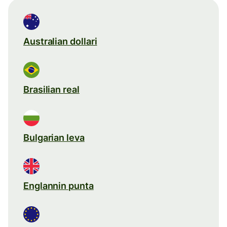
Australian dollari
Brasilian real
Bulgarian leva
Englannin punta