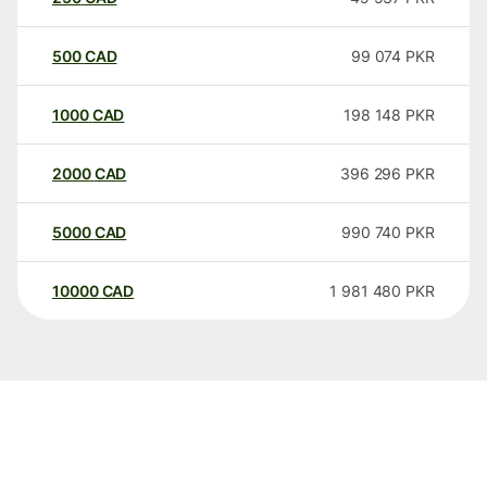
500
CAD
99 074
PKR
1000
CAD
198 148
PKR
2000
CAD
396 296
PKR
5000
CAD
990 740
PKR
10000
CAD
1 981 480
PKR