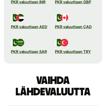
PKR valuuttaan INR
PKR valuuttaan GBP
PKR valuuttaan AED
PKR valuuttaan CAD
PKR valuuttaan SAR
PKR valuuttaan TRY
Vaihda
lähdevaluutta