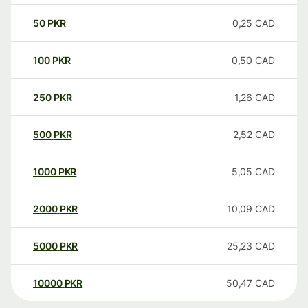
50
PKR
0,25
CAD
100
PKR
0,50
CAD
250
PKR
1,26
CAD
500
PKR
2,52
CAD
1000
PKR
5,05
CAD
2000
PKR
10,09
CAD
5000
PKR
25,23
CAD
10000
PKR
50,47
CAD