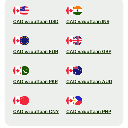
CAD valuuttaan USD
CAD valuuttaan INR
CAD valuuttaan EUR
CAD valuuttaan GBP
CAD valuuttaan PKR
CAD valuuttaan AUD
CAD valuuttaan CNY
CAD valuuttaan PHP