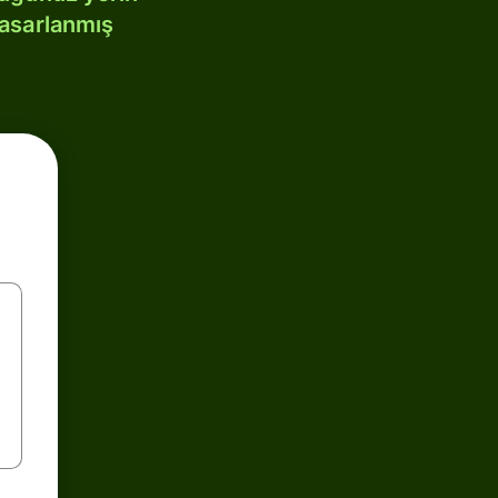
tasarlanmış