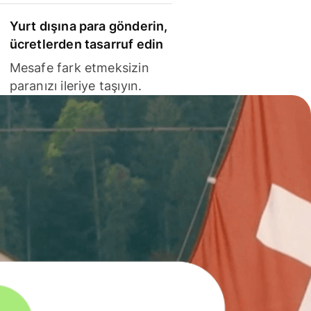
Yurt dışına para gönderin,
ücretlerden tasarruf edin
Mesafe fark etmeksizin
paranızı ileriye taşıyın.