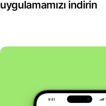
uygulamamızı indirin