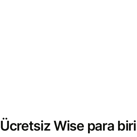
Ücretsiz Wise para bi