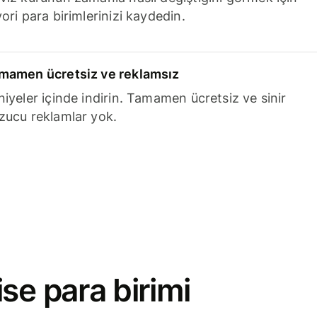
ori para birimlerinizi kaydedin.
mamen ücretsiz ve reklamsız
niyeler içinde indirin. Tamamen ücretsiz ve sinir
zucu reklamlar yok.
se para birimi