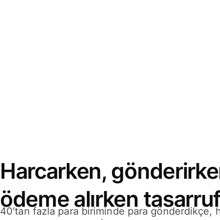
Harcarken, gönderirke
ödeme alırken tasarruf
40'tan fazla para biriminde para gönderdikçe,