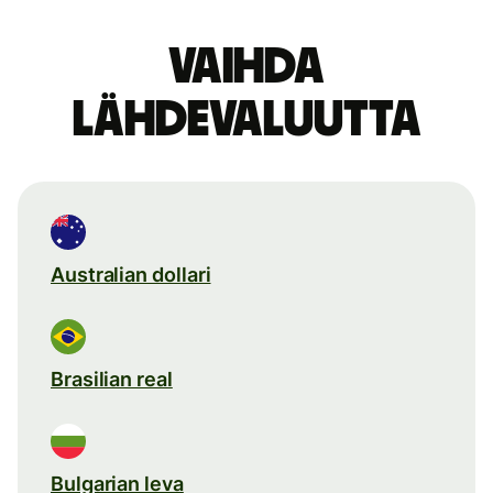
Vaihda
lähdevaluutta
Australian dollari
Brasilian real
Bulgarian leva