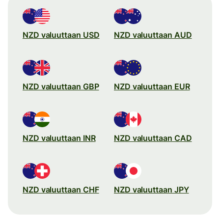
NZD valuuttaan USD
NZD valuuttaan AUD
NZD valuuttaan GBP
NZD valuuttaan EUR
NZD valuuttaan INR
NZD valuuttaan CAD
NZD valuuttaan CHF
NZD valuuttaan JPY