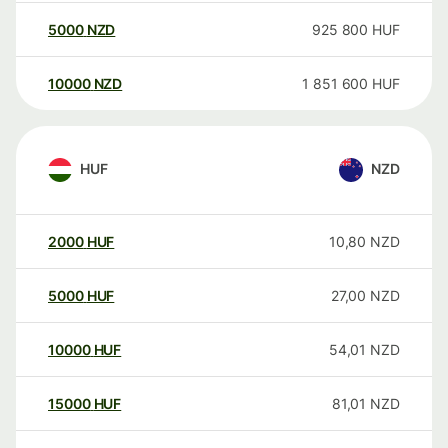
5000
NZD
925 800
HUF
10000
NZD
1 851 600
HUF
HUF
NZD
2000
HUF
10,80
NZD
5000
HUF
27,00
NZD
10000
HUF
54,01
NZD
15000
HUF
81,01
NZD