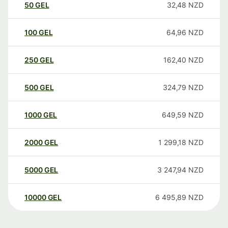
50
GEL
32,48
NZD
100
GEL
64,96
NZD
250
GEL
162,40
NZD
500
GEL
324,79
NZD
1000
GEL
649,59
NZD
2000
GEL
1 299,18
NZD
5000
GEL
3 247,94
NZD
10000
GEL
6 495,89
NZD