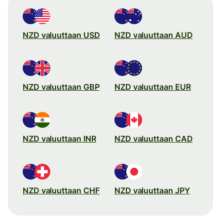
NZD valuuttaan USD
NZD valuuttaan AUD
NZD valuuttaan GBP
NZD valuuttaan EUR
NZD valuuttaan INR
NZD valuuttaan CAD
NZD valuuttaan CHF
NZD valuuttaan JPY