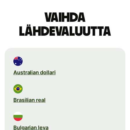
Vaihda
lähdevaluutta
Australian dollari
Brasilian real
Bulgarian leva