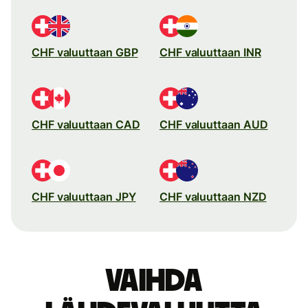
CHF valuuttaan GBP
CHF valuuttaan INR
CHF valuuttaan CAD
CHF valuuttaan AUD
CHF valuuttaan JPY
CHF valuuttaan NZD
Vaihda