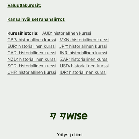
Valuuttakurssit:
Kansainväliset rahansiirrot:
Kurssihistoria:
AUD: historiallinen kurssi
GBP: historiallinen kurssi
MXN: historiallinen kurssi
EUR: historiallinen kurssi
JPY: historiallinen kurssi
CAD: historiallinen kurssi
INR: historiallinen kurssi
NZD: historiallinen kurssi
ZAR: historiallinen kurssi
SGD: historiallinen kurssi
USD: historiallinen kurssi
CHF: historiallinen kurssi
IDR: historiallinen kurssi
Yritys ja tiimi