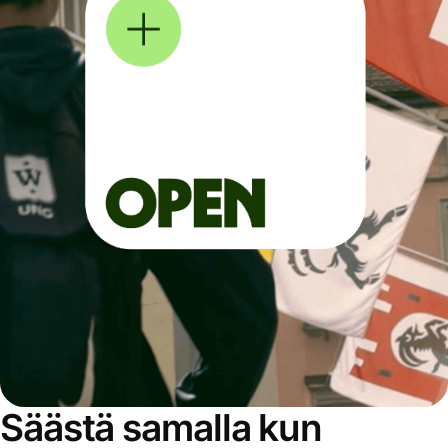
Säästä samalla kun