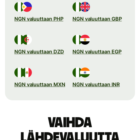
NGN valuuttaan PHP
NGN valuuttaan GBP
NGN valuuttaan DZD
NGN valuuttaan EGP
NGN valuuttaan MXN
NGN valuuttaan INR
Vaihda
lähdevaluutta