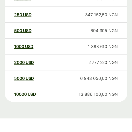
250
USD
347 152,50
NGN
500
USD
694 305
NGN
1000
USD
1 388 610
NGN
2000
USD
2 777 220
NGN
5000
USD
6 943 050,00
NGN
10000
USD
13 886 100,00
NGN