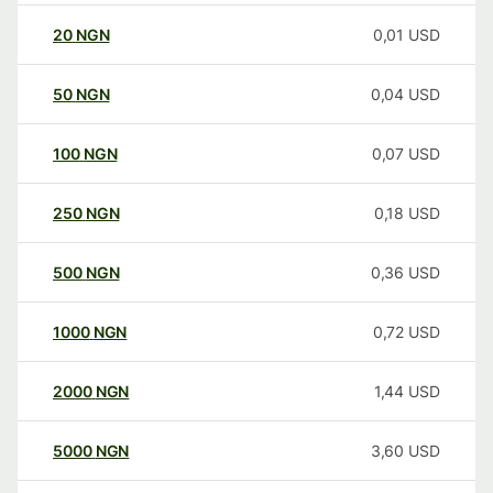
20
NGN
0,01
USD
50
NGN
0,04
USD
100
NGN
0,07
USD
250
NGN
0,18
USD
500
NGN
0,36
USD
1000
NGN
0,72
USD
2000
NGN
1,44
USD
5000
NGN
3,60
USD