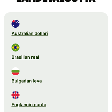
Australian dollari
Brasilian real
Bulgarian leva
Englannin punta