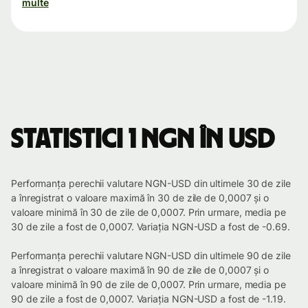
multe
Statistici 1 NGN în USD
Performanța perechii valutare NGN-USD din ultimele 30 de zile
a înregistrat o valoare maximă în 30 de zile de 0,0007 și o
valoare minimă în 30 de zile de 0,0007. Prin urmare, media pe
30 de zile a fost de 0,0007. Variația NGN-USD a fost de -0.69.
Performanța perechii valutare NGN-USD din ultimele 90 de zile
a înregistrat o valoare maximă în 90 de zile de 0,0007 și o
valoare minimă în 90 de zile de 0,0007. Prin urmare, media pe
90 de zile a fost de 0,0007. Variația NGN-USD a fost de -1.19.