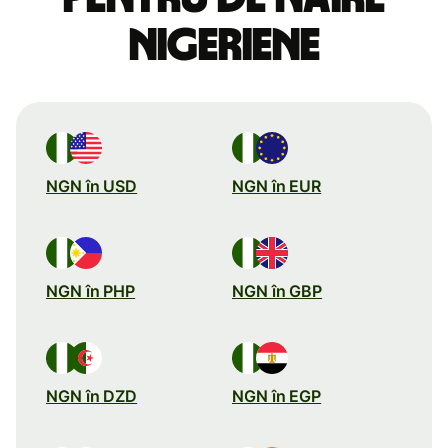
nigeriene
NGN în USD
NGN în EUR
NGN în PHP
NGN în GBP
NGN în DZD
NGN în EGP