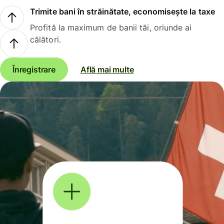
Trimite bani în străinătate, economisește la taxe
Profită la maximum de banii tăi, oriunde ai
călători.
Înregistrare
Află mai multe