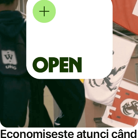
Economisește atunci când