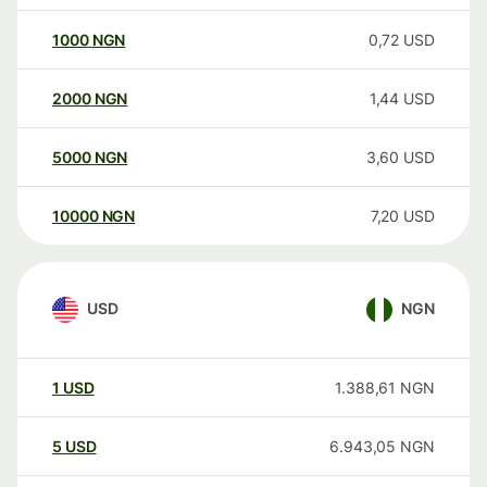
1000
NGN
0,72
USD
2000
NGN
1,44
USD
5000
NGN
3,60
USD
10000
NGN
7,20
USD
USD
NGN
1
USD
1.388,61
NGN
5
USD
6.943,05
NGN