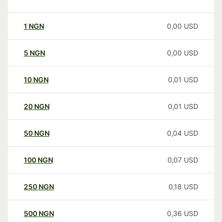
1
NGN
0,00
USD
5
NGN
0,00
USD
10
NGN
0,01
USD
20
NGN
0,01
USD
50
NGN
0,04
USD
100
NGN
0,07
USD
250
NGN
0,18
USD
500
NGN
0,36
USD