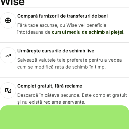
Wise
Compară furnizorii de transferuri de bani
Fără taxe ascunse, cu Wise vei beneficia
întotdeauna de
cursul mediu de schimb al pieței
.
Urmărește cursurile de schimb live
Salvează valutele tale preferate pentru a vedea
cum se modifică rata de schimb în timp.
Complet gratuit, fără reclame
Descarcă în câteva secunde. Este complet gratuit
și nu există reclame enervante.