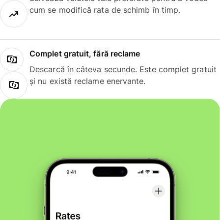
cum se modifică rata de schimb în timp.
Complet gratuit, fără reclame
Descarcă în câteva secunde. Este complet gratuit
și nu există reclame enervante.