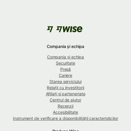
Compania și echipa
Compania și echipa
Securitate
Presă
Cariere
Starea serviciului
Relații cu investitorii
Afiliați și parteneriate
Centrul de ajutor
Recenzii
Accesibilitate
Instrument de verificare a disponibilității caracteristicilor