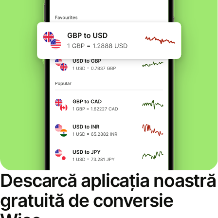
Descarcă aplicația noastră
gratuită de conversie