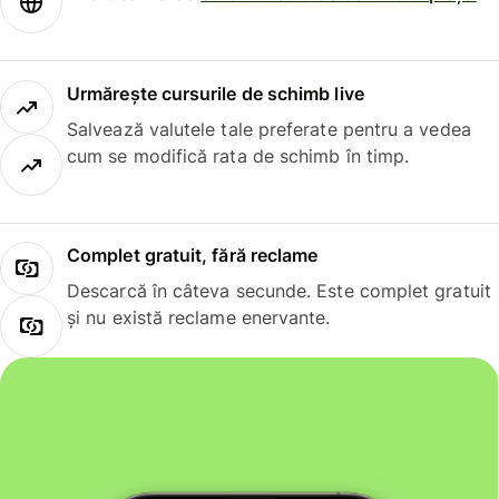
Urmărește cursurile de schimb live
Salvează valutele tale preferate pentru a vedea
cum se modifică rata de schimb în timp.
Complet gratuit, fără reclame
Descarcă în câteva secunde. Este complet gratuit
și nu există reclame enervante.