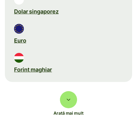
Dolar singaporez
Euro
Forint maghiar
Arată mai mult