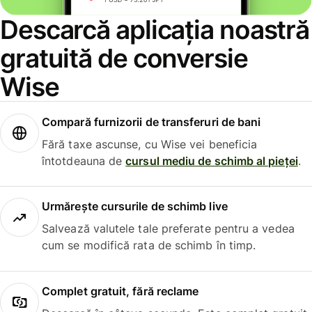
Descarcă aplicația noastră
gratuită de conversie
Wise
Compară furnizorii de transferuri de bani
Fără taxe ascunse, cu Wise vei beneficia
întotdeauna de
cursul mediu de schimb al pieței
.
Urmărește cursurile de schimb live
Salvează valutele tale preferate pentru a vedea
cum se modifică rata de schimb în timp.
Complet gratuit, fără reclame