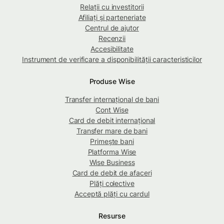
Relații cu investitorii
Afiliați și parteneriate
Centrul de ajutor
Recenzii
Accesibilitate
Instrument de verificare a disponibilității caracteristicilor
Produse Wise
Transfer internațional de bani
Cont Wise
Card de debit internațional
Transfer mare de bani
Primește bani
Platforma Wise
Wise Business
Card de debit de afaceri
Plăți colective
Acceptă plăți cu cardul
Resurse