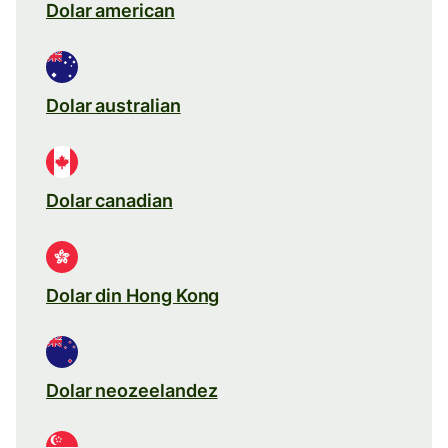
Dolar american
Dolar australian
Dolar canadian
Dolar din Hong Kong
Dolar neozeelandez