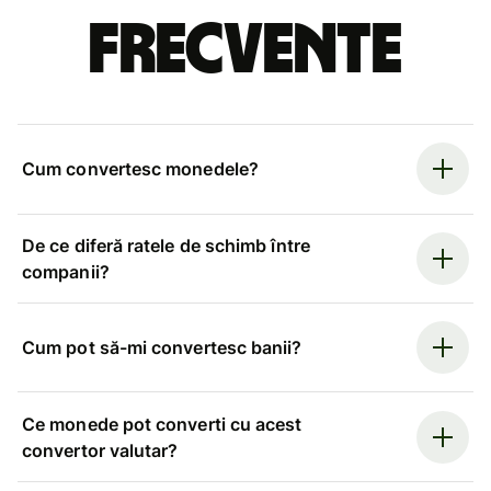
frecvente
Cum convertesc monedele?
De ce diferă ratele de schimb între
companii?
Cum pot să-mi convertesc banii?
Ce monede pot converti cu acest
convertor valutar?