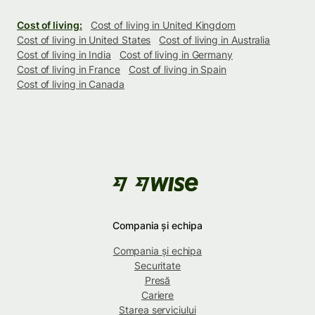
Cost of living:
Cost of living in United Kingdom
Cost of living in United States
Cost of living in Australia
Cost of living in India
Cost of living in Germany
Cost of living in France
Cost of living in Spain
Cost of living in Canada
Compania și echipa
Compania și echipa
Securitate
Presă
Cariere
Starea serviciului