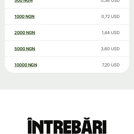
500
NGN
0,36
USD
1000
NGN
0,72
USD
2000
NGN
1,44
USD
5000
NGN
3,60
USD
10000
NGN
7,20
USD
Întrebări