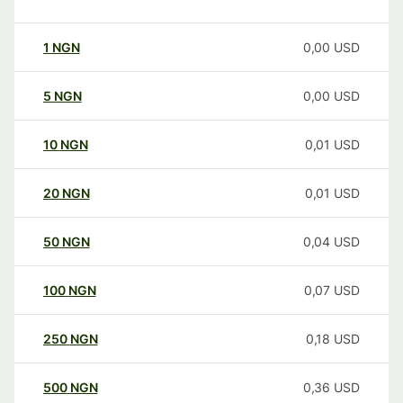
1
NGN
0,00
USD
5
NGN
0,00
USD
10
NGN
0,01
USD
20
NGN
0,01
USD
50
NGN
0,04
USD
100
NGN
0,07
USD
250
NGN
0,18
USD
500
NGN
0,36
USD