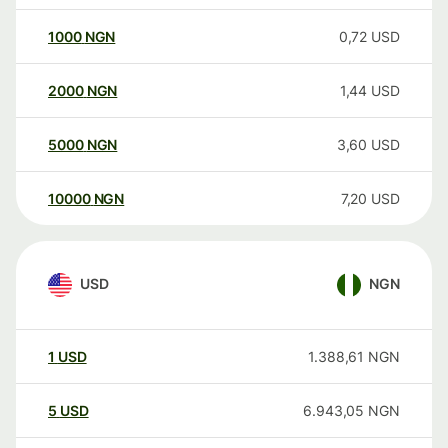
1000
NGN
0,72
USD
2000
NGN
1,44
USD
5000
NGN
3,60
USD
10000
NGN
7,20
USD
USD
NGN
1
USD
1.388,61
NGN
5
USD
6.943,05
NGN