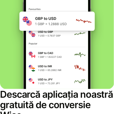
Descarcă aplicația noastră
gratuită de conversie