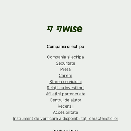
Compania și echipa
Compania și echipa
Securitate
Presă
Cariere
Starea serviciului
Relații cu investitorii
Afiliați și parteneriate
Centrul de ajutor
Recenzii
Accesibilitate
Instrument de verificare a disponibilității caracteristicilor