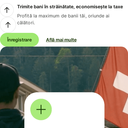
Trimite bani în străinătate, economisește la taxe
Profită la maximum de banii tăi, oriunde ai
călători.
Înregistrare
Află mai multe