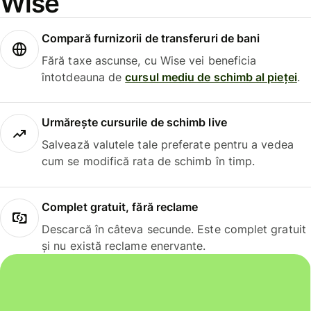
Wise
Compară furnizorii de transferuri de bani
Fără taxe ascunse, cu Wise vei beneficia
întotdeauna de
cursul mediu de schimb al pieței
.
Urmărește cursurile de schimb live
Salvează valutele tale preferate pentru a vedea
cum se modifică rata de schimb în timp.
Complet gratuit, fără reclame
Descarcă în câteva secunde. Este complet gratuit
și nu există reclame enervante.