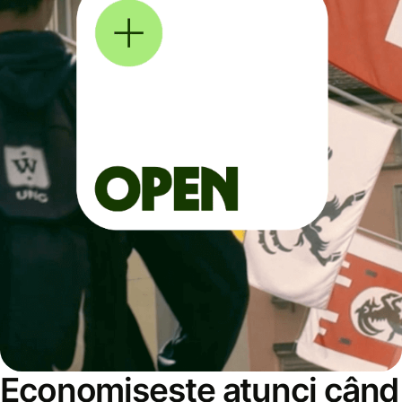
Economisește atunci când