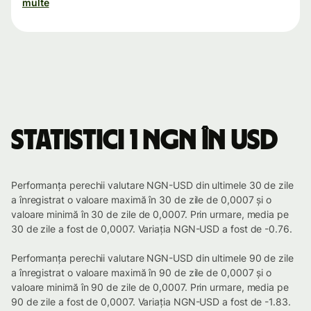
multe
Statistici 1 NGN în USD
Performanța perechii valutare NGN-USD din ultimele 30 de zile
a înregistrat o valoare maximă în 30 de zile de 0,0007 și o
valoare minimă în 30 de zile de 0,0007. Prin urmare, media pe
30 de zile a fost de 0,0007. Variația NGN-USD a fost de -0.76.
Performanța perechii valutare NGN-USD din ultimele 90 de zile
a înregistrat o valoare maximă în 90 de zile de 0,0007 și o
valoare minimă în 90 de zile de 0,0007. Prin urmare, media pe
90 de zile a fost de 0,0007. Variația NGN-USD a fost de -1.83.