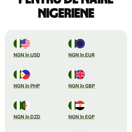
nigeriene
NGN în USD
NGN în EUR
NGN în PHP
NGN în GBP
NGN în DZD
NGN în EGP