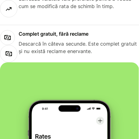
cum se modifică rata de schimb în timp.
Complet gratuit, fără reclame
Descarcă în câteva secunde. Este complet gratuit
și nu există reclame enervante.