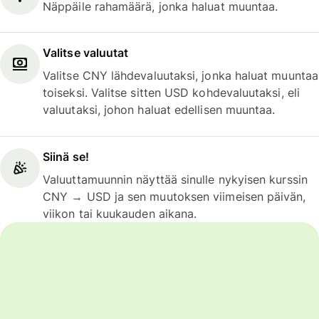
Näppäile rahamäärä, jonka haluat muuntaa.
Valitse valuutat
Valitse CNY lähdevaluutaksi, jonka haluat muuntaa
toiseksi. Valitse sitten USD kohdevaluutaksi, eli
valuutaksi, johon haluat edellisen muuntaa.
Siinä se!
Valuuttamuunnin näyttää sinulle nykyisen kurssin
CNY → USD ja sen muutoksen viimeisen päivän,
viikon tai kuukauden aikana.