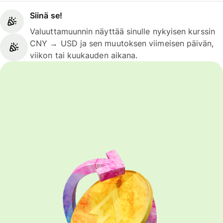
Siinä se!
Valuuttamuunnin näyttää sinulle nykyisen kurssin
CNY → USD ja sen muutoksen viimeisen päivän,
viikon tai kuukauden aikana.