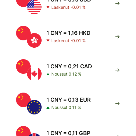
Laskenut -0.01 %
1 CNY = 1,16 HKD
Laskenut -0.01 %
1 CNY = 0,21 CAD
Noussut 0.12 %
1 CNY = 0,13 EUR
Noussut 0.11 %
1 CNY = 0,11 GBP