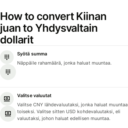
How to convert Kiinan
juan to Yhdysvaltain
dollarit
Syötä summa
Näppäile rahamäärä, jonka haluat muuntaa.
Valitse valuutat
Valitse CNY lähdevaluutaksi, jonka haluat muuntaa
toiseksi. Valitse sitten USD kohdevaluutaksi, eli
valuutaksi, johon haluat edellisen muuntaa.