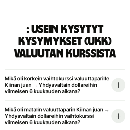
: Usein kysytyt
kysymykset (UKK)
valuutan kurssista
Mikä oli korkein vaihtokurssi valuuttaparille
Kiinan juan → Yhdysvaltain dollareihin
viimeisen 6 kuukauden aikana?
Mikä oli matalin valuuttaparin Kiinan juan →
Yhdysvaltain dollareihin vaihtokurssi
viimeisen 6 kuukauden aikana?