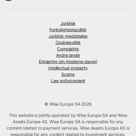
Juridisk
Fortrolighedspolitik
Juridisk meddelelse
Cookiepolitik
Complaints
Andre lande
Erklæring om moderne slaveri
Intellectual property
Scams
Law enforcement
© Wise Europe SA 2026
This website is jointly operated by Wise Europe SA and Wise
Assets Europe AS. Wise Europe SA is responsible for any
content related to payment services. Wise Assets Europe AS is
responsible for any content related to investment services,