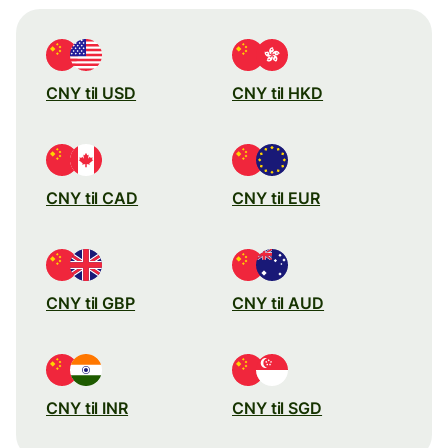
CNY til USD
CNY til HKD
CNY til CAD
CNY til EUR
CNY til GBP
CNY til AUD
CNY til INR
CNY til SGD