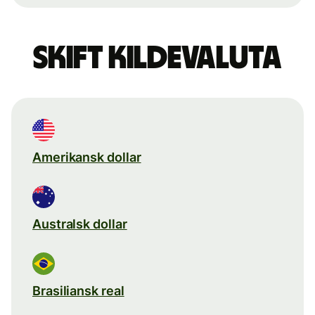
Skift kildevaluta
Amerikansk dollar
Australsk dollar
Brasiliansk real