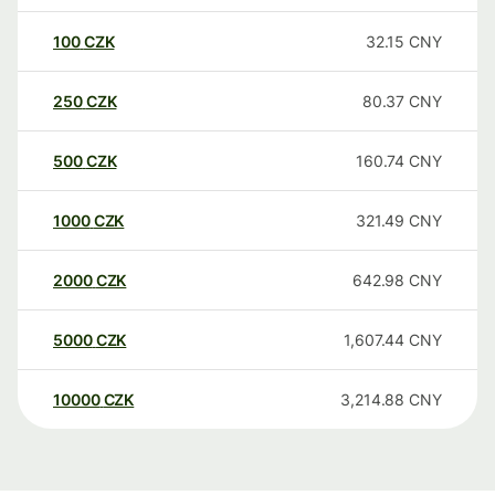
100
CZK
32.15
CNY
250
CZK
80.37
CNY
500
CZK
160.74
CNY
1000
CZK
321.49
CNY
2000
CZK
642.98
CNY
5000
CZK
1,607.44
CNY
10000
CZK
3,214.88
CNY