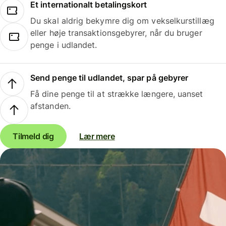
Et internationalt betalingskort
Du skal aldrig bekymre dig om vekselkurstillæg
eller høje transaktionsgebyrer, når du bruger
penge i udlandet.
Send penge til udlandet, spar på gebyrer
Få dine penge til at strække længere, uanset
afstanden.
Tilmeld dig
Lær mere