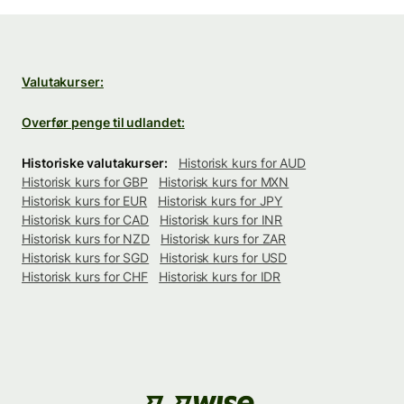
Valutakurser:
Overfør penge til udlandet:
Historiske valutakurser:
Historisk kurs for AUD
Historisk kurs for GBP
Historisk kurs for MXN
Historisk kurs for EUR
Historisk kurs for JPY
Historisk kurs for CAD
Historisk kurs for INR
Historisk kurs for NZD
Historisk kurs for ZAR
Historisk kurs for SGD
Historisk kurs for USD
Historisk kurs for CHF
Historisk kurs for IDR