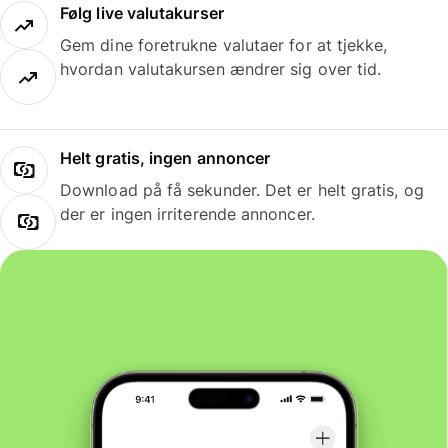
Følg live valutakurser
Gem dine foretrukne valutaer for at tjekke,
hvordan valutakursen ændrer sig over tid.
Helt gratis, ingen annoncer
Download på få sekunder. Det er helt gratis, og
der er ingen irriterende annoncer.