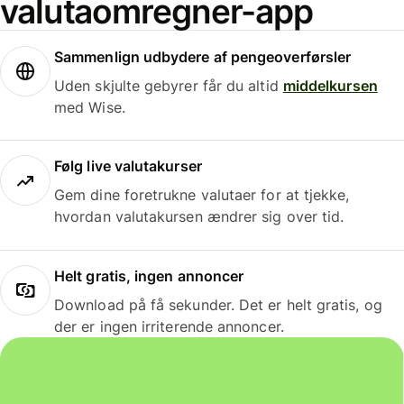
valutaomregner-app
Sammenlign udbydere af pengeoverførsler
Uden skjulte gebyrer får du altid
middelkursen
med Wise.
Følg live valutakurser
Gem dine foretrukne valutaer for at tjekke,
hvordan valutakursen ændrer sig over tid.
Helt gratis, ingen annoncer
Download på få sekunder. Det er helt gratis, og
der er ingen irriterende annoncer.