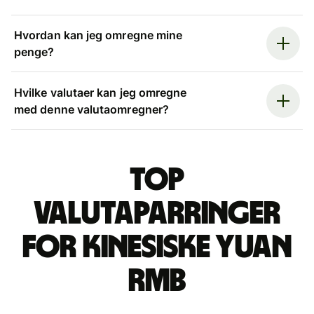
Hvordan kan jeg omregne mine
penge?
Hvilke valutaer kan jeg omregne
med denne valutaomregner?
Top
valutaparringer
for kinesiske yuan
rmb