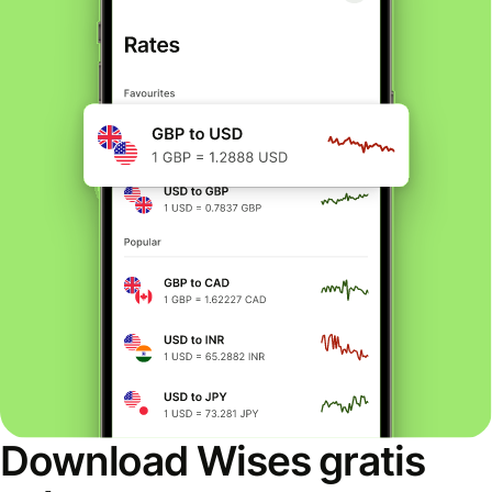
Download Wises gratis