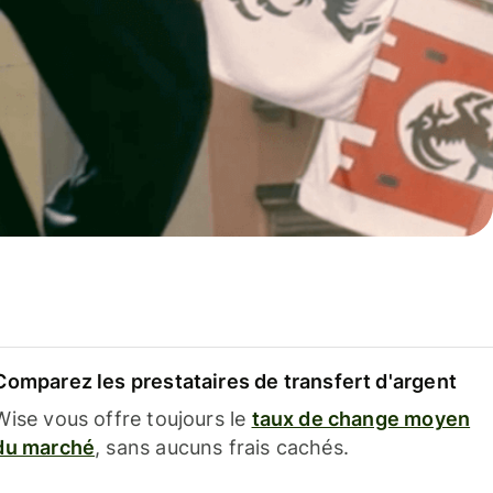
Comparez les prestataires de transfert d'argent
Wise vous offre toujours le
taux de change moyen
du marché
, sans aucuns frais cachés.