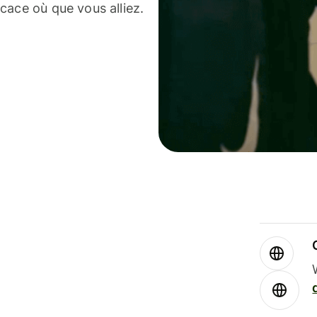
cace où que vous alliez.