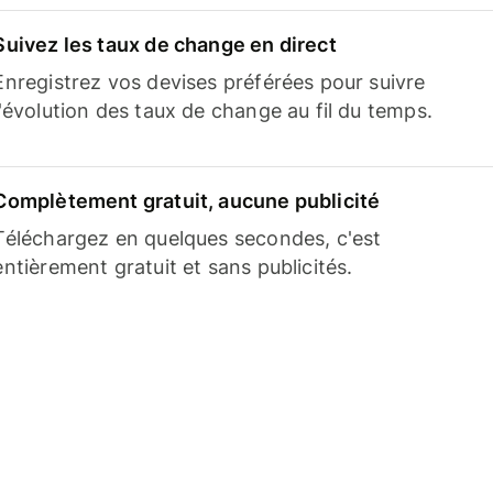
Suivez les taux de change en direct
Enregistrez vos devises préférées pour suivre
l'évolution des taux de change au fil du temps.
Complètement gratuit, aucune publicité
Téléchargez en quelques secondes, c'est
entièrement gratuit et sans publicités.