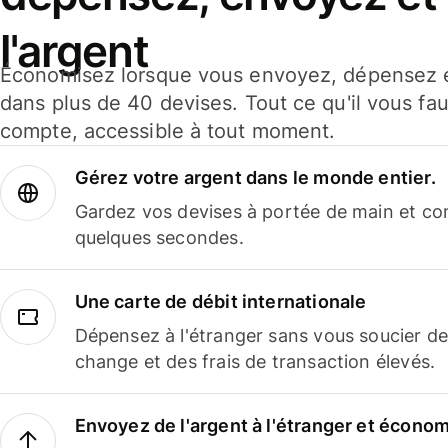
l'argent
Économisez lorsque vous envoyez, dépensez e
dans plus de 40 devises. Tout ce qu'il vous fau
compte, accessible à tout moment.
Gérez votre argent dans le monde entier.
Gardez vos devises à portée de main et co
quelques secondes.
Une carte de débit internationale
Dépensez à l'étranger sans vous soucier de
change et des frais de transaction élevés.
Envoyez de l'argent à l'étranger et économi