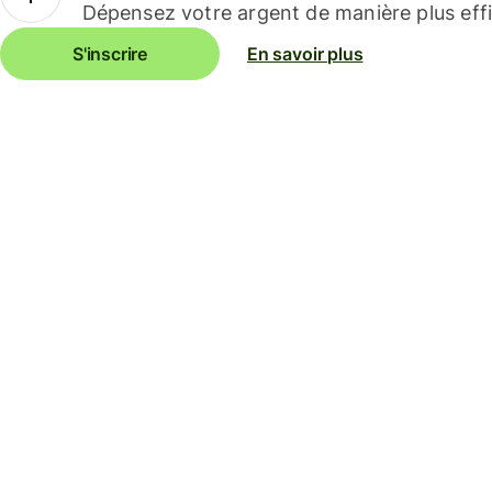
Dépensez votre argent de manière plus effi
S'inscrire
En savoir plus