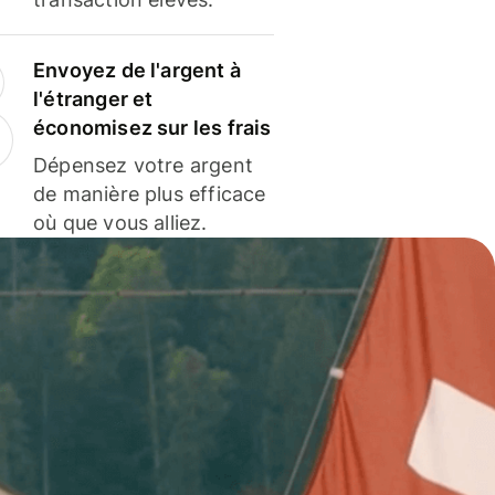
Envoyez de l'argent à
l'étranger et
économisez sur les frais
Dépensez votre argent
de manière plus efficace
où que vous alliez.