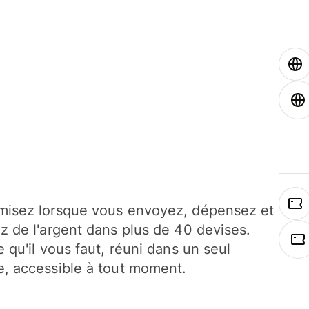
isez lorsque vous envoyez, dépensez et
z de l'argent dans plus de 40 devises.
e qu'il vous faut, réuni dans un seul
, accessible à tout moment.