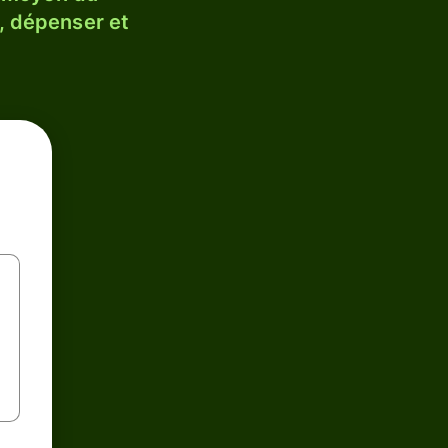
, dépenser et