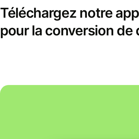
Téléchargez notre appl
pour la conversion de