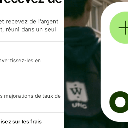
t recevez de l'argent
t, réuni dans un seul
nvertissez-les en
s majorations de taux de
sez sur les frais