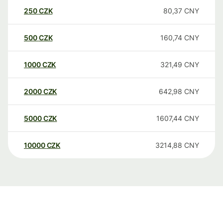
250
CZK
80,37
CNY
500
CZK
160,74
CNY
1000
CZK
321,49
CNY
2000
CZK
642,98
CNY
5000
CZK
1607,44
CNY
10000
CZK
3214,88
CNY