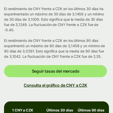
El rendimiento de CNY frente a CZK en los últimos 30 días ha
experimentado un máximo de 30 días de 3,1456 y un mínimo
de 30 días de 3,1009. Esto significa que la media de 30 días
fue de 3,1249. La fluctuación de CNY frente a CZK fue de
-0.40.
El rendimiento de CNY frente a CZK en los últimos 90 días
experimentó un máximo de 90 días de 3,1456 y un mínimo de
90 días de 3,0391. Esto significa que la media de 90 días fue
de 3,1042. La fluctuación de CNY frente a CZK fue de 2.35.
Seguir tasas del mercado
Consulta el gráfico de CNY a CZK
1 CNY a CZK
Últimos 30 días
Últimos 90 días