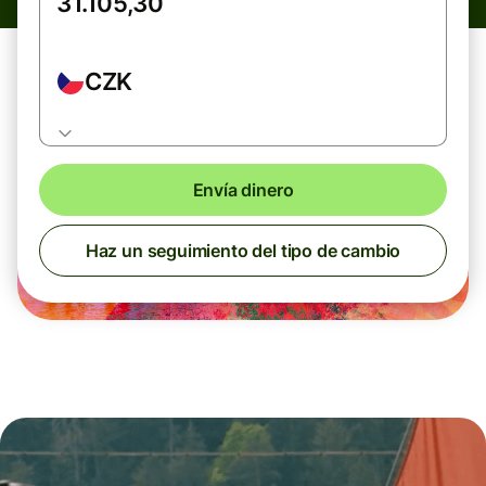
CZK
Envía dinero
Haz un seguimiento del tipo de cambio