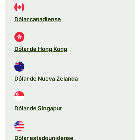
Dólar canadiense
Dólar de Hong Kong
Dólar de Nueva Zelanda
Dólar de Singapur
Dólar estadounidense