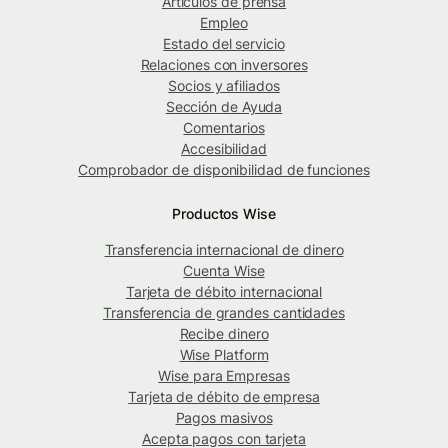
Artículos de prensa
Empleo
Estado del servicio
Relaciones con inversores
Socios y afiliados
Sección de Ayuda
Comentarios
Accesibilidad
Comprobador de disponibilidad de funciones
Productos Wise
Transferencia internacional de dinero
Cuenta Wise
Tarjeta de débito internacional
Transferencia de grandes cantidades
Recibe dinero
Wise Platform
Wise para Empresas
Tarjeta de débito de empresa
Pagos masivos
Acepta pagos con tarjeta