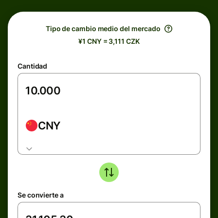
Tipo de cambio medio del mercado
¥1 CNY = 3,111 CZK
Cantidad
CNY
Se convierte a