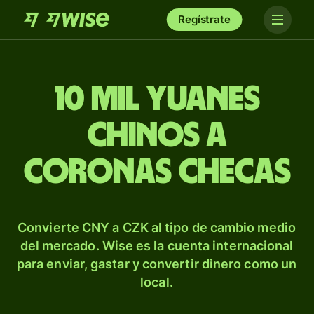
Regístrate
10 mil yuanes
chinos a
coronas checas
Convierte CNY a CZK al tipo de cambio medio
del mercado. Wise es la cuenta internacional
para enviar, gastar y convertir dinero como un
local.