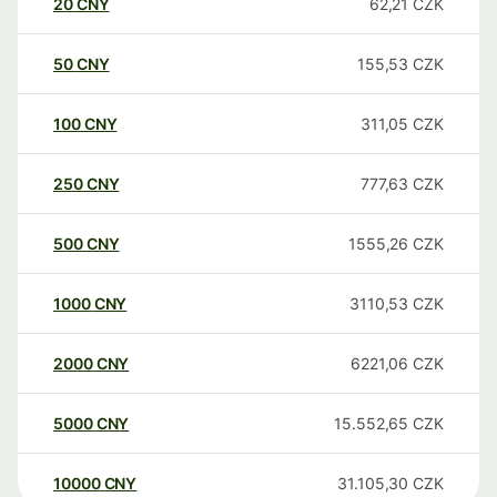
20
CNY
62,21
CZK
50
CNY
155,53
CZK
100
CNY
311,05
CZK
250
CNY
777,63
CZK
500
CNY
1555,26
CZK
1000
CNY
3110,53
CZK
2000
CNY
6221,06
CZK
5000
CNY
15.552,65
CZK
10000
CNY
31.105,30
CZK