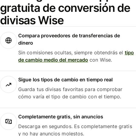
gratuita de conversión de
divisas Wise
Compara proveedores de transferencias de
dinero
Sin comisiones ocultas, siempre obtendrás el
tipo
de cambio medio del mercado
con Wise.
Sigue los tipos de cambio en tiempo real
Guarda tus divisas favoritas para comprobar
cómo varía el tipo de cambio con el tiempo.
Completamente gratis, sin anuncios
Descarga en segundos. Es completamente gratis
y no hay anuncios molestos.