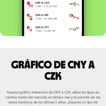
Gráfico de CNY a
CZK
Nuestro gráfico interactivo de CNY a CZK utiliza los tipos de
cambio medio del mercado en tiempo real y te permite ver los
datos históricos de los últimos 5 años. ¿Esperas un tipo de