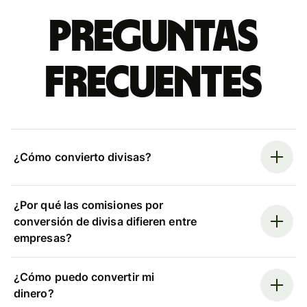
Preguntas
frecuentes
¿Cómo convierto divisas?
¿Por qué las comisiones por
conversión de divisa difieren entre
empresas?
¿Cómo puedo convertir mi
dinero?