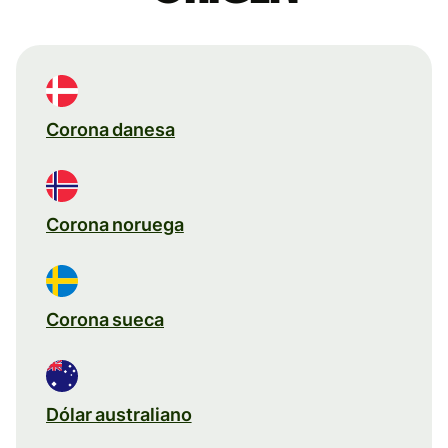
Corona danesa
Corona noruega
Corona sueca
Dólar australiano