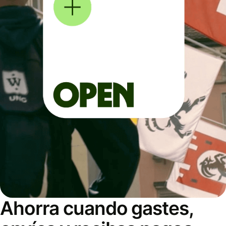
Ahorra cuando gastes,