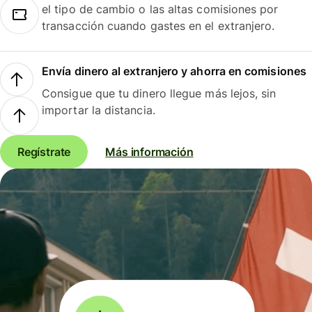
el tipo de cambio o las altas comisiones por
transacción cuando gastes en el extranjero.
Envía dinero al extranjero y ahorra en comisiones
Consigue que tu dinero llegue más lejos, sin
importar la distancia.
Regístrate
Más información