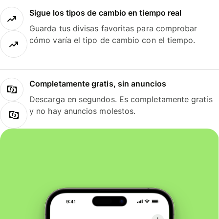
Sigue los tipos de cambio en tiempo real
Guarda tus divisas favoritas para comprobar
cómo varía el tipo de cambio con el tiempo.
Completamente gratis, sin anuncios
Descarga en segundos. Es completamente gratis
y no hay anuncios molestos.