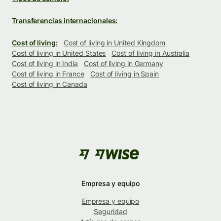
Transferencias internacionales:
Cost of living:
Cost of living in United Kingdom
Cost of living in United States
Cost of living in Australia
Cost of living in India
Cost of living in Germany
Cost of living in France
Cost of living in Spain
Cost of living in Canada
Empresa y equipo
Empresa y equipo
Seguridad