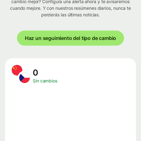
cambio mejor? Configura una alerta ahora y te avisaremos
cuando mejore. Y con nuestros resúmenes diarios, nunca te
perderás las últimas noticias.
Haz un seguimiento del tipo de cambio
0
Sin cambios