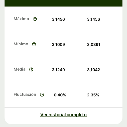
Máximo
3,1456
3,1456
Mínimo
3,1009
3,0391
Media
3,1249
3,1042
Fluctuación
-0.40
%
2.35
%
Ver historial completo