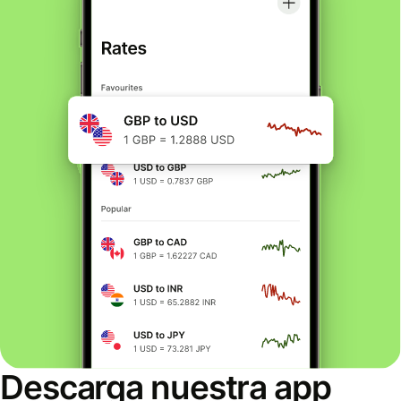
Descarga nuestra app