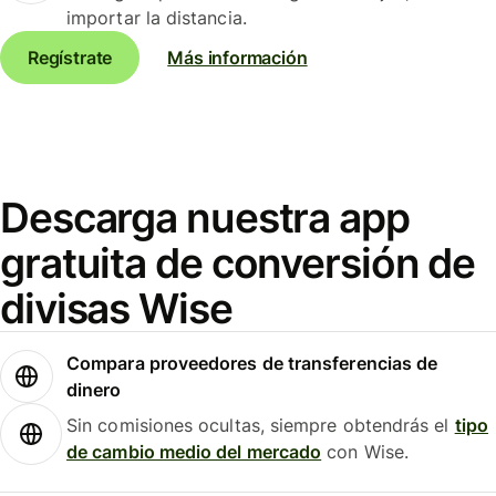
importar la distancia.
Regístrate
Más información
Descarga nuestra app
gratuita de conversión de
divisas Wise
Compara proveedores de transferencias de
dinero
Sin comisiones ocultas, siempre obtendrás el
tipo
de cambio medio del mercado
con Wise.