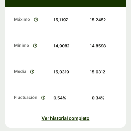
Máximo
15,1197
15,2452
Mínimo
14,9082
14,8598
Media
15,0319
15,0312
Fluctuación
0.54
%
-0.34
%
Ver historial completo