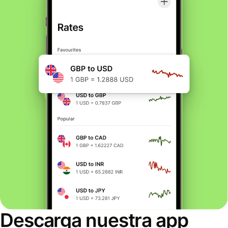
Descarga nuestra app