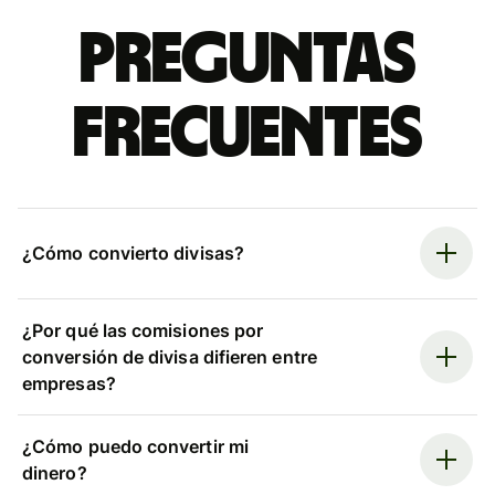
Preguntas
frecuentes
¿Cómo convierto divisas?
¿Por qué las comisiones por
conversión de divisa difieren entre
empresas?
¿Cómo puedo convertir mi
dinero?