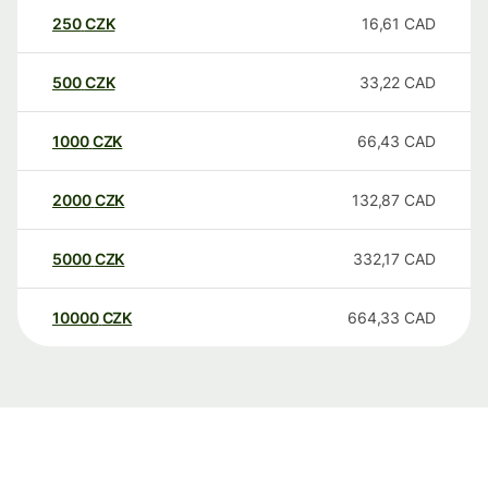
250
CZK
16,61
CAD
500
CZK
33,22
CAD
1000
CZK
66,43
CAD
2000
CZK
132,87
CAD
5000
CZK
332,17
CAD
10000
CZK
664,33
CAD