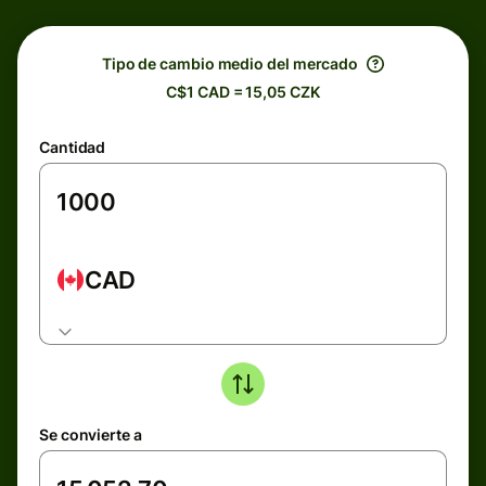
Tipo de cambio medio del mercado
C$1 CAD = 15,05 CZK
Cantidad
CAD
Se convierte a