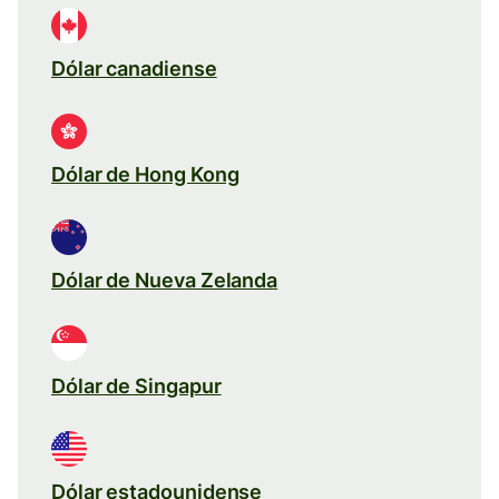
Dólar canadiense
Dólar de Hong Kong
Dólar de Nueva Zelanda
Dólar de Singapur
Dólar estadounidense