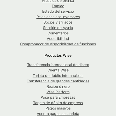
Artículos de prensa
Empleo
Estado del servicio
Relaciones con inversores
Socios y afiliados
Sección de Ayuda
Comentarios
Accesibilidad
Comprobador de disponibilidad de funciones
Productos Wise
Transferencia internacional de dinero
Cuenta Wise
Tarjeta de débito internacional
Transferencia de grandes cantidades
Recibe dinero
Wise Platform
Wise para Empresas
Tarjeta de débito de empresa
Pagos masivos
Acepta pagos con tarjeta