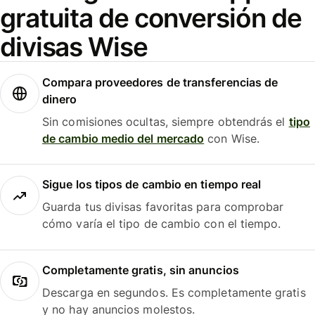
gratuita de conversión de
divisas Wise
Compara proveedores de transferencias de
dinero
Sin comisiones ocultas, siempre obtendrás el
tipo
de cambio medio del mercado
con Wise.
Sigue los tipos de cambio en tiempo real
Guarda tus divisas favoritas para comprobar
cómo varía el tipo de cambio con el tiempo.
Completamente gratis, sin anuncios
Descarga en segundos. Es completamente gratis
y no hay anuncios molestos.