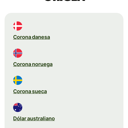
Corona danesa
Corona noruega
Corona sueca
Dólar australiano