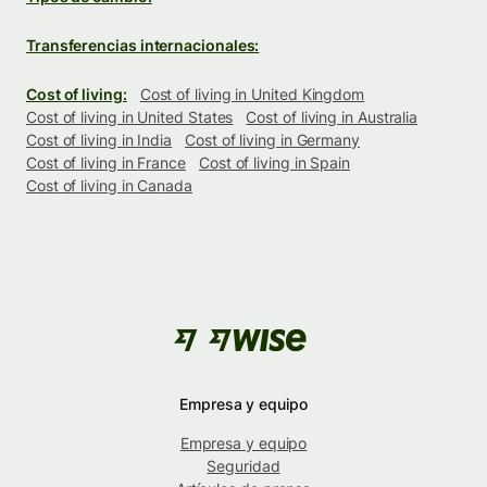
Transferencias internacionales:
Cost of living:
Cost of living in United Kingdom
Cost of living in United States
Cost of living in Australia
Cost of living in India
Cost of living in Germany
Cost of living in France
Cost of living in Spain
Cost of living in Canada
Empresa y equipo
Empresa y equipo
Seguridad