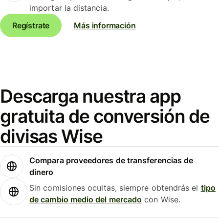
importar la distancia.
Regístrate
Más información
Descarga nuestra app
gratuita de conversión de
divisas Wise
Compara proveedores de transferencias de
dinero
Sin comisiones ocultas, siempre obtendrás el
tipo
de cambio medio del mercado
con Wise.