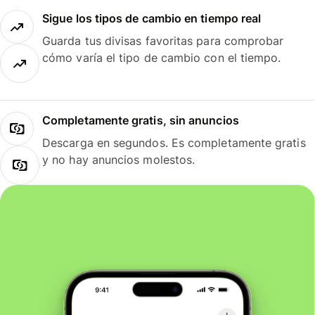
Sigue los tipos de cambio en tiempo real
Guarda tus divisas favoritas para comprobar
cómo varía el tipo de cambio con el tiempo.
Completamente gratis, sin anuncios
Descarga en segundos. Es completamente gratis
y no hay anuncios molestos.