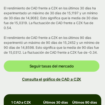
El rendimiento de CAD frente a CZK en los últimos 30 días ha
experimentado un máximo de 30 días de 15,1197 y un mínimo
de 30 días de 14,9082. Esto significa que la media de 30 días
fue de 15,0319. La fluctuación de CAD frente a CZK fue de
0.54.
El rendimiento de CAD frente a CZK en los últimos 90 días
experimentó un máximo de 90 días de 15,2452 y un mínimo de
90 días de 14,8598. Esto significa que la media de 90 días fue
de 15,0312. La fluctuación de CAD frente a CZK fue de -0.34.
Seguir tasas del mercado
Consulta el gráfico de CAD a CZK
1 CAD a CZK
Últimos 30 días
Últimos 90 días