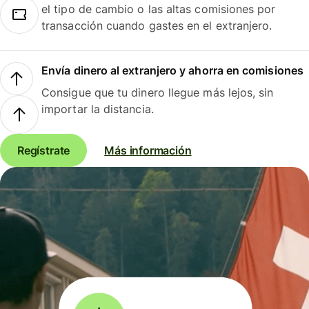
el tipo de cambio o las altas comisiones por
transacción cuando gastes en el extranjero.
Envía dinero al extranjero y ahorra en comisiones
Consigue que tu dinero llegue más lejos, sin
importar la distancia.
Regístrate
Más información