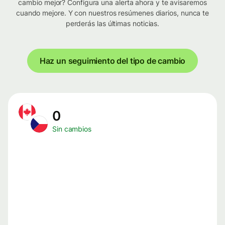
cambio mejor? Configura una alerta ahora y te avisaremos
cuando mejore. Y con nuestros resúmenes diarios, nunca te
perderás las últimas noticias.
Haz un seguimiento del tipo de cambio
0
Sin cambios