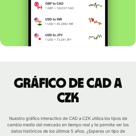
Gráfico de CAD a
CZK
Nuestro gráfico interactivo de CAD a CZK utiliza los tipos de
cambio medio del mercado en tiempo real y te permite ver los
datos históricos de los últimos 5 años. ¿Esperas un tipo de