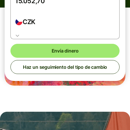
CZK
Envía dinero
Haz un seguimiento del tipo de cambio