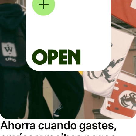
Ahorra cuando gastes,