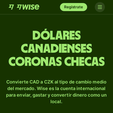
Regístrate
Dólares
canadienses
coronas checas
Convierte CAD a CZK al tipo de cambio medio
del mercado. Wise es la cuenta internacional
para enviar, gastar y convertir dinero como un
local.