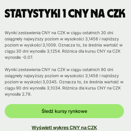
Statystyki 1 CNY na CZK
Wyniki zestawienia CNY na CZK w ciągu ostatnich 30 dni
osiągneły najwyższy poziom w wysokości 3,1456 i najniższy
poziom w wyskości 3,1009. Oznacza to, że średnia wartość w
ciągu 30 dni wynosiła 3,1254. Różnica dla kursu CNY na CZK
wynosiła -0.07.
Wyniki zestawienia CNY na CZK w ciągu ostatnich 90 dni
osiągneły najwyższy poziom w wysokości 3,1456 i najniższy
poziom w wyskości 3,0345. Oznacza to, że średnia wartość w
ciągu 90 dni wynosiła 3,1034. Różnica dla kursu CNY na CZK
wynosiła 2.79.
Śledź kursy rynkowe
Wyświetl wykres CNY na CZK