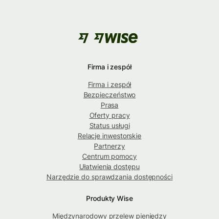
Firma i zespół
Firma i zespół
Bezpieczeństwo
Prasa
Oferty pracy
Status usługi
Relacje inwestorskie
Partnerzy
Centrum pomocy
Ułatwienia dostępu
Narzędzie do sprawdzania dostępności
Produkty Wise
Międzynarodowy przelew pieniędzy