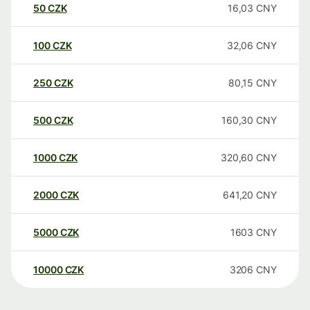
50
CZK
16,03
CNY
100
CZK
32,06
CNY
250
CZK
80,15
CNY
500
CZK
160,30
CNY
1000
CZK
320,60
CNY
2000
CZK
641,20
CNY
5000
CZK
1603
CNY
10000
CZK
3206
CNY