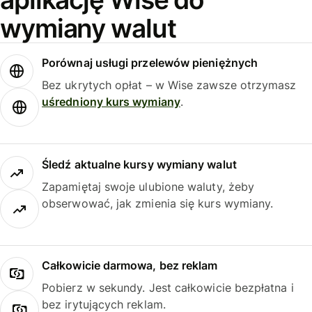
wymiany walut
Porównaj usługi przelewów pieniężnych
Bez ukrytych opłat – w Wise zawsze otrzymasz
uśredniony kurs wymiany
.
Śledź aktualne kursy wymiany walut
Zapamiętaj swoje ulubione waluty, żeby
obserwować, jak zmienia się kurs wymiany.
Całkowicie darmowa, bez reklam
Pobierz w sekundy. Jest całkowicie bezpłatna i
bez irytujących reklam.