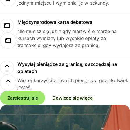
jednym miejscu i wymieniaj je w sekundy.
Międzynarodowa karta debetowa
Nie musisz się już nigdy martwić o marże na
kursach wymiany lub wysokie opłaty za
transakcje, gdy wydajesz za granicą.
Wysyłaj pieniądze za granicę, oszczędzaj na
opłatach
Więcej korzyści z Twoich pieniędzy, gdziekolwiek
jesteś.
Zarejestruj się
Dowiedz się więcej