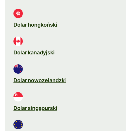
Dolar hongkoński
Dolar kanadyjski
Dolar nowozelandzki
Dolar singapurski