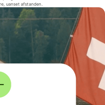
e, uanset afstanden.