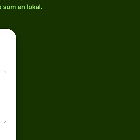
 som en lokal.