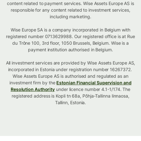
content related to payment services. Wise Assets Europe AS is
responsible for any content related to investment services,
including marketing.
Wise Europe SA is a company incorporated in Belgium with
registered number 0713629988. Our registered office is at Rue
du Trône 100, 3rd floor, 1050 Brussels, Belgium. Wise is a
payment institution authorised in Belgium.
All investment services are provided by Wise Assets Europe AS,
incorporated in Estonia under registration number 16267372.
Wise Assets Europe AS is authorised and regulated as an
investment firm by the
Estonian Financial Supervision and
Resolution Authority
under licence number 4.1-1/174. The
registered address is Kopli tn 68a, Põhja-Tallinna linnaosa,
Tallinn, Estonia.