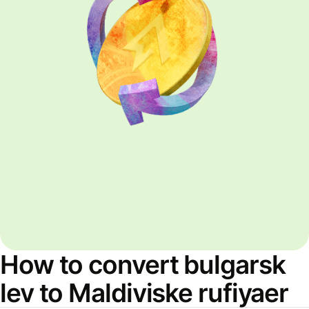
How to convert bulgarsk
lev to Maldiviske rufiyaer