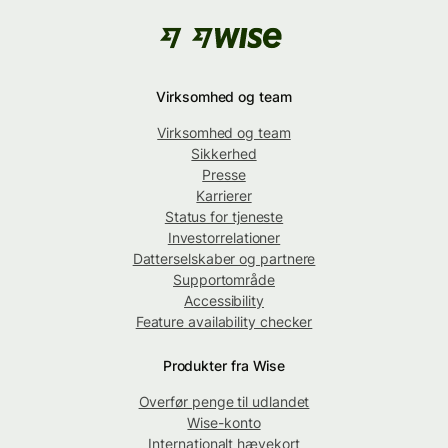
Virksomhed og team
Virksomhed og team
Sikkerhed
Presse
Karrierer
Status for tjeneste
Investorrelationer
Datterselskaber og partnere
Supportområde
Accessibility
Feature availability checker
Produkter fra Wise
Overfør penge til udlandet
Wise-konto
Internationalt hævekort