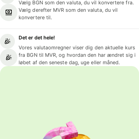
Vælg BGN som den valuta, du vil konvertere fra.
Vælg derefter MVR som den valuta, du vil
konvertere til.
Det er det hele!
Vores valutaomregner viser dig den aktuelle kurs
fra BGN til MVR, og hvordan den har ændret sig i
løbet af den seneste dag, uge eller måned.