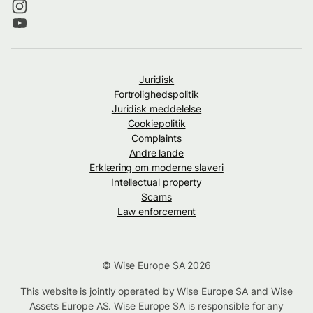
Juridisk
Fortrolighedspolitik
Juridisk meddelelse
Cookiepolitik
Complaints
Andre lande
Erklæring om moderne slaveri
Intellectual property
Scams
Law enforcement
© Wise Europe SA 2026
This website is jointly operated by Wise Europe SA and Wise
Assets Europe AS. Wise Europe SA is responsible for any