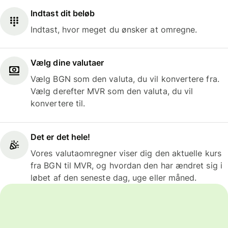
Indtast dit beløb
Indtast, hvor meget du ønsker at omregne.
Vælg dine valutaer
Vælg BGN som den valuta, du vil konvertere fra.
Vælg derefter MVR som den valuta, du vil
konvertere til.
Det er det hele!
Vores valutaomregner viser dig den aktuelle kurs
fra BGN til MVR, og hvordan den har ændret sig i
løbet af den seneste dag, uge eller måned.