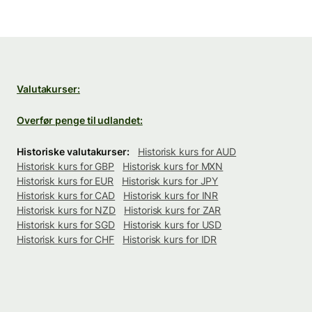
Valutakurser:
Overfør penge til udlandet:
Historiske valutakurser:
Historisk kurs for AUD
Historisk kurs for GBP
Historisk kurs for MXN
Historisk kurs for EUR
Historisk kurs for JPY
Historisk kurs for CAD
Historisk kurs for INR
Historisk kurs for NZD
Historisk kurs for ZAR
Historisk kurs for SGD
Historisk kurs for USD
Historisk kurs for CHF
Historisk kurs for IDR