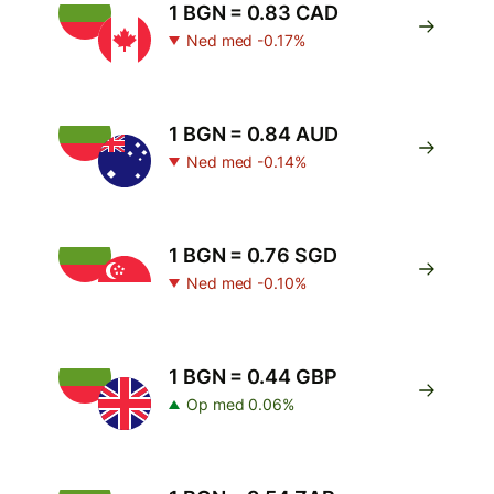
1 BGN = 0.83 CAD
Ned med -0.17%
1 BGN = 0.84 AUD
Ned med -0.14%
1 BGN = 0.76 SGD
Ned med -0.10%
1 BGN = 0.44 GBP
Op med 0.06%