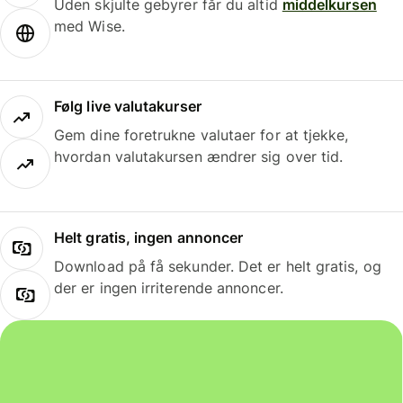
Uden skjulte gebyrer får du altid
middelkursen
med Wise.
Følg live valutakurser
Gem dine foretrukne valutaer for at tjekke,
hvordan valutakursen ændrer sig over tid.
Helt gratis, ingen annoncer
Download på få sekunder. Det er helt gratis, og
der er ingen irriterende annoncer.