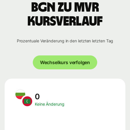
BGN zu MVR
Kursverlauf
Prozentuale Veränderung in den letzten letzten Tag
Wechselkurs verfolgen
0
Keine Änderung