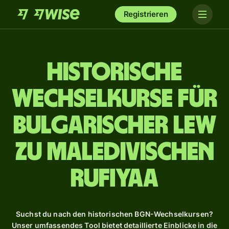
Registrieren
Historische
Wechselkurse für
bulgarischer Lew
zu maledivischen
Rufiyaa
Suchst du nach den historischen BGN-Wechselkursen?
Unser umfassendes Tool bietet detaillierte Einblicke in die