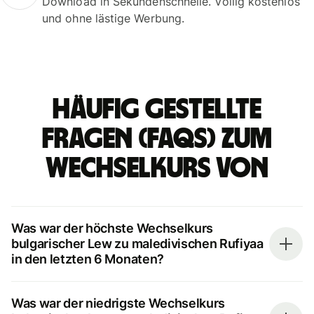
Download in Sekundenschnelle. Völlig kostenlos
und ohne lästige Werbung.
Häufig gestellte
Fragen (FAQs) zum
Wechselkurs von
Was war der höchste Wechselkurs
bulgarischer Lew zu maledivischen Rufiyaa
in den letzten 6 Monaten?
Was war der niedrigste Wechselkurs