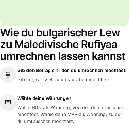
Wie du bulgarischer Lew
zu Maledivische Rufiyaa
umrechnen lassen kannst
Gib den Betrag ein, den du umrechnen möchtest
Gib ein, wie viel du umtauschen möchtest.
Wähle deine Währungen
Wähle BGN als Währung, von der du umtauschen
möchtest. Wähle dann MVR als Währung, zu der
du umtauschen möchtest.