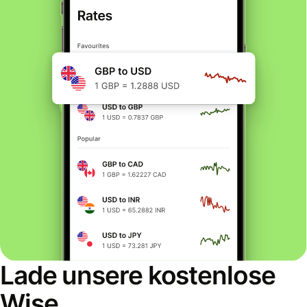
Lade unsere kostenlose
Wise