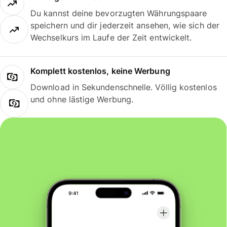
Du kannst deine bevorzugten Währungspaare
speichern und dir jederzeit ansehen, wie sich der
Wechselkurs im Laufe der Zeit entwickelt.
Komplett kostenlos, keine Werbung
Download in Sekundenschnelle. Völlig kostenlos
und ohne lästige Werbung.