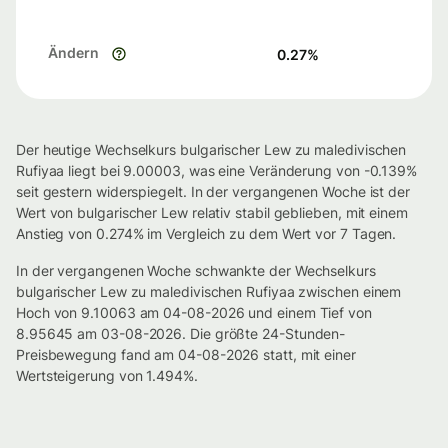
Ändern
0.27
%
Der heutige Wechselkurs bulgarischer Lew zu maledivischen
Rufiyaa liegt bei 9.00003, was eine Veränderung von -0.139%
seit gestern widerspiegelt. In der vergangenen Woche ist der
Wert von bulgarischer Lew relativ stabil geblieben, mit einem
Anstieg von 0.274% im Vergleich zu dem Wert vor 7 Tagen.
In der vergangenen Woche schwankte der Wechselkurs
bulgarischer Lew zu maledivischen Rufiyaa zwischen einem
Hoch von 9.10063 am 04-08-2026 und einem Tief von
8.95645 am 03-08-2026. Die größte 24-Stunden-
Preisbewegung fand am 04-08-2026 statt, mit einer
Wertsteigerung von 1.494%.