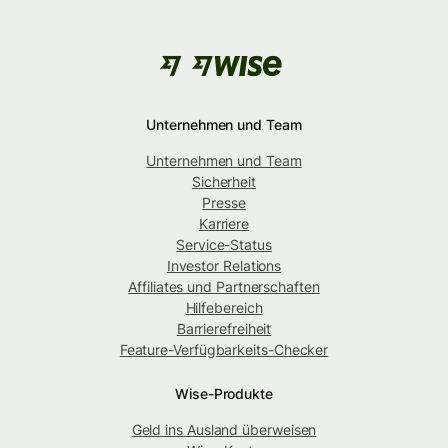
Unternehmen und Team
Unternehmen und Team
Sicherheit
Presse
Karriere
Service-Status
Investor Relations
Affiliates und Partnerschaften
Hilfebereich
Barrierefreiheit
Feature-Verfügbarkeits-Checker
Wise-Produkte
Geld ins Ausland überweisen