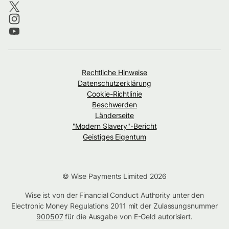
Rechtliche Hinweise
Datenschutzerklärung
Cookie-Richtlinie
Beschwerden
Länderseite
"Modern Slavery"-Bericht
Geistiges Eigentum
© Wise Payments Limited 2026
Wise ist von der Financial Conduct Authority unter den
Electronic Money Regulations 2011 mit der Zulassungsnummer
900507
für die Ausgabe von E-Geld autorisiert.