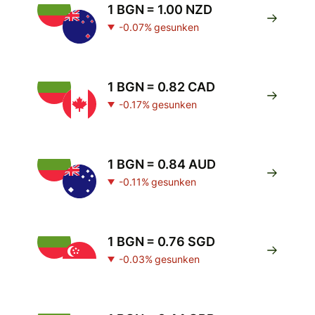
1 BGN = 1.00 NZD
-0.07% gesunken
1 BGN = 0.82 CAD
-0.17% gesunken
1 BGN = 0.84 AUD
-0.11% gesunken
1 BGN = 0.76 SGD
-0.03% gesunken