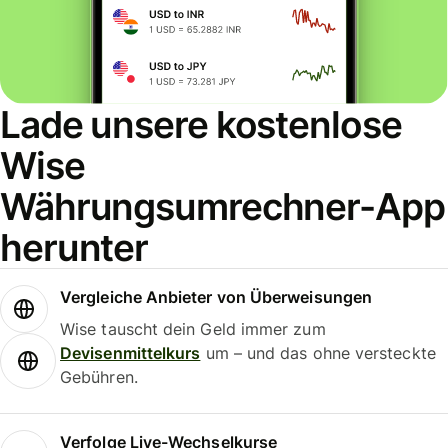
Lade unsere kostenlose
Wise
Währungsumrechner-App
herunter
Vergleiche Anbieter von Überweisungen
Wise tauscht dein Geld immer zum
Devisenmittelkurs
um – und das ohne versteckte
Gebühren.
Verfolge Live-Wechselkurse