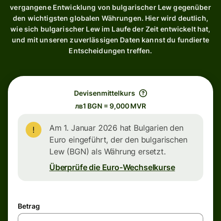
vergangene Entwicklung von bulgarischer Lew gegenüber
den wichtigsten globalen Währungen. Hier wird deutlich,
wie sich bulgarischer Lew im Laufe der Zeit entwickelt hat,
und mit unseren zuverlässigen Daten kannst du fundierte
Entscheidungen treffen.
Devisenmittelkurs
лв1 BGN = 9,000 MVR
Am 1. Januar 2026 hat Bulgarien den
Euro eingeführt, der den bulgarischen
Lew (BGN) als Währung ersetzt.
Überprüfe die Euro-Wechselkurse
Betrag