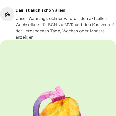
Das ist auch schon alles!
Unser Währungsrechner wird dir den aktuellen
Wechselkurs für BGN zu MVR und den Kursverlauf
der vergangenen Tage, Wochen oder Monate
anzeigen.