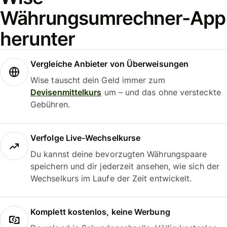
Währungsumrechner-App
herunter
Vergleiche Anbieter von Überweisungen
Wise tauscht dein Geld immer zum
Devisenmittelkurs
um – und das ohne versteckte
Gebühren.
Verfolge Live-Wechselkurse
Du kannst deine bevorzugten Währungspaare
speichern und dir jederzeit ansehen, wie sich der
Wechselkurs im Laufe der Zeit entwickelt.
Komplett kostenlos, keine Werbung