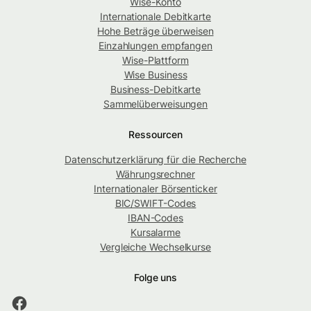
Wise-Konto
Internationale Debitkarte
Hohe Beträge überweisen
Einzahlungen empfangen
Wise-Plattform
Wise Business
Business-Debitkarte
Sammelüberweisungen
Ressourcen
Datenschutzerklärung für die Recherche
Währungsrechner
Internationaler Börsenticker
BIC/SWIFT-Codes
IBAN-Codes
Kursalarme
Vergleiche Wechselkurse
Folge uns