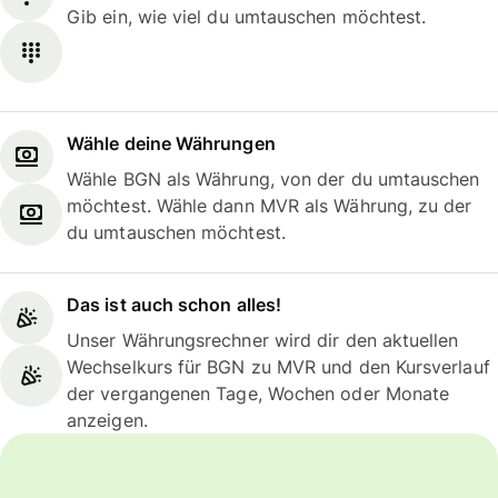
Gib ein, wie viel du umtauschen möchtest.
Wähle deine Währungen
Wähle BGN als Währung, von der du umtauschen
möchtest. Wähle dann MVR als Währung, zu der
du umtauschen möchtest.
Das ist auch schon alles!
Unser Währungsrechner wird dir den aktuellen
Wechselkurs für BGN zu MVR und den Kursverlauf
der vergangenen Tage, Wochen oder Monate
anzeigen.