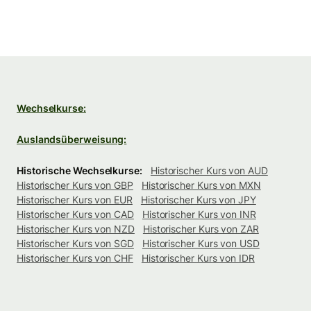
Wechselkurse:
Auslandsüberweisung:
Historische Wechselkurse:
Historischer Kurs von AUD
Historischer Kurs von GBP
Historischer Kurs von MXN
Historischer Kurs von EUR
Historischer Kurs von JPY
Historischer Kurs von CAD
Historischer Kurs von INR
Historischer Kurs von NZD
Historischer Kurs von ZAR
Historischer Kurs von SGD
Historischer Kurs von USD
Historischer Kurs von CHF
Historischer Kurs von IDR