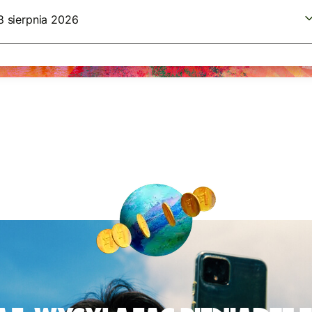
8 sierpnia 2026