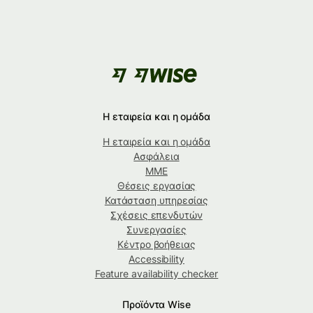
Η εταιρεία και η ομάδα
Η εταιρεία και η ομάδα
Ασφάλεια
ΜΜΕ
Θέσεις εργασίας
Κατάσταση υπηρεσίας
Σχέσεις επενδυτών
Συνεργασίες
Κέντρο βοήθειας
Accessibility
Feature availability checker
Προϊόντα Wise