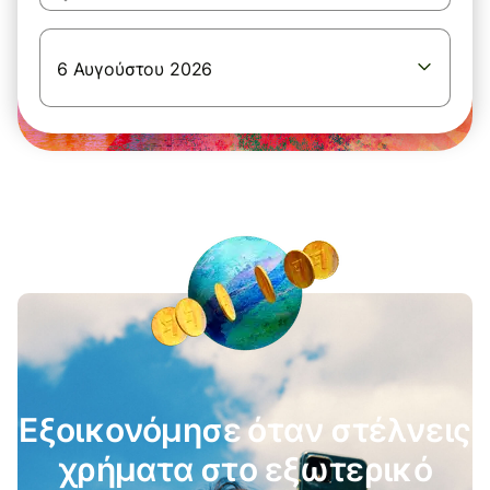
6 Αυγούστου 2026
Εξοικονόμησε όταν στέλνεις
χρήματα στο εξωτερικό