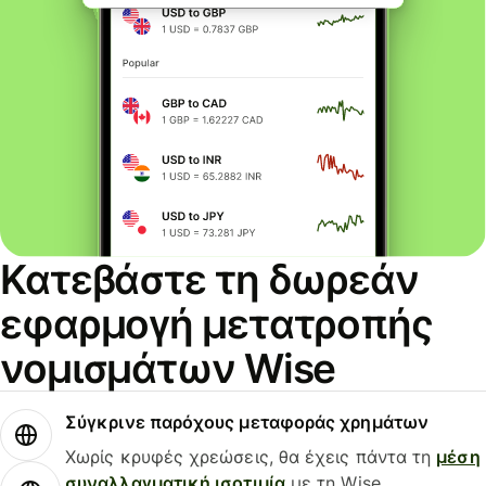
Κατεβάστε τη δωρεάν
εφαρμογή μετατροπής
νομισμάτων Wise
Σύγκρινε παρόχους μεταφοράς χρημάτων
Χωρίς κρυφές χρεώσεις, θα έχεις πάντα τη
μέση
συναλλαγματική ισοτιμία
με τη Wise.