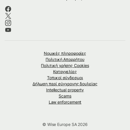
Νομικές πληροφορίες
Πολιτική Απορρήτου
Πολιτική χρήσης Cookies
Καταγγελίες
Τοπικοί σύνδεσμοι
Δήλωση περί σύγχρονης δουλείας
Intellectual property
Scams
Law enforcement
© Wise Europe SA 2026