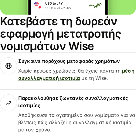
Κατεβάστε τη δωρεάν
εφαρμογή μετατροπής
νομισμάτων Wise
Σύγκρινε παρόχους μεταφοράς χρημάτων
Χωρίς κρυφές χρεώσεις, θα έχεις πάντα τη
μέση
συναλλαγματική ισοτιμία
με τη Wise.
Παρακολούθησε ζωντανές συναλλαγματικές
ισοτιμίες
Αποθήκευσε τα αγαπημένα σου νομίσματα για να
βλέπεις πώς αλλάζει η συναλλαγματική ισοτιμία
με τον χρόνο.