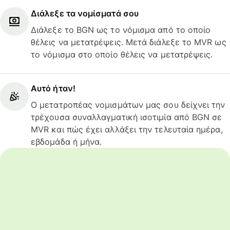
Διάλεξε τα νομίσματά σου
Διάλεξε το BGN ως το νόμισμα από το οποίο
θέλεις να μετατρέψεις. Μετά διάλεξε το MVR ως
το νόμισμα στο οποίο θέλεις να μετατρέψεις.
Αυτό ήταν!
Ο μετατροπέας νομισμάτων μας σου δείχνει την
τρέχουσα συναλλαγματική ισοτιμία από BGN σε
MVR και πώς έχει αλλάξει την τελευταία ημέρα,
εβδομάδα ή μήνα.