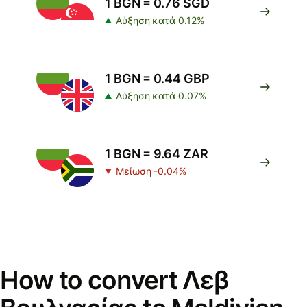
1 BGN = 0.76 SGD
Αύξηση κατά 0.12%
1 BGN = 0.44 GBP
Αύξηση κατά 0.07%
1 BGN = 9.64 ZAR
Μείωση -0.04%
How to convert Λεβ