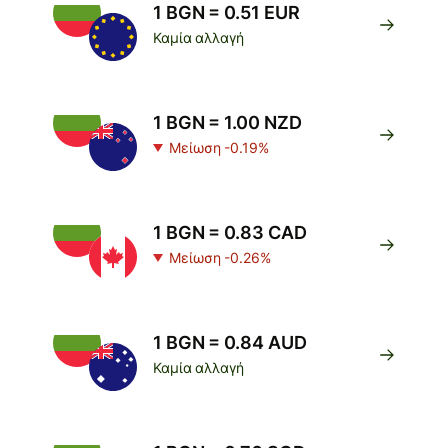
1 BGN = 0.51 EUR
Καμία αλλαγή
1 BGN = 1.00 NZD
Μείωση -0.19%
1 BGN = 0.83 CAD
Μείωση -0.26%
1 BGN = 0.84 AUD
Καμία αλλαγή