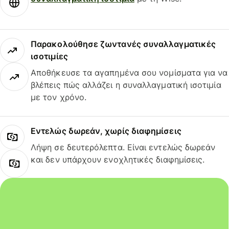
Παρακολούθησε ζωντανές συναλλαγματικές
ισοτιμίες
Αποθήκευσε τα αγαπημένα σου νομίσματα για να
βλέπεις πώς αλλάζει η συναλλαγματική ισοτιμία
με τον χρόνο.
Εντελώς δωρεάν, χωρίς διαφημίσεις
Λήψη σε δευτερόλεπτα. Είναι εντελώς δωρεάν
και δεν υπάρχουν ενοχλητικές διαφημίσεις.