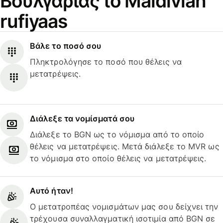
Βουλγαρίας to Maldivian
rufiyaas
Βάλε το ποσό σου
Πληκτρολόγησε το ποσό που θέλεις να
μετατρέψεις.
Διάλεξε τα νομίσματά σου
Διάλεξε το BGN ως το νόμισμα από το οποίο
θέλεις να μετατρέψεις. Μετά διάλεξε το MVR ως
το νόμισμα στο οποίο θέλεις να μετατρέψεις.
Αυτό ήταν!
Ο μετατροπέας νομισμάτων μας σου δείχνει την
τρέχουσα συναλλαγματική ισοτιμία από BGN σε