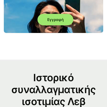
Εγγραφή
Ιστορικό
συναλλαγματικής
ισοτιμίας Λεβ