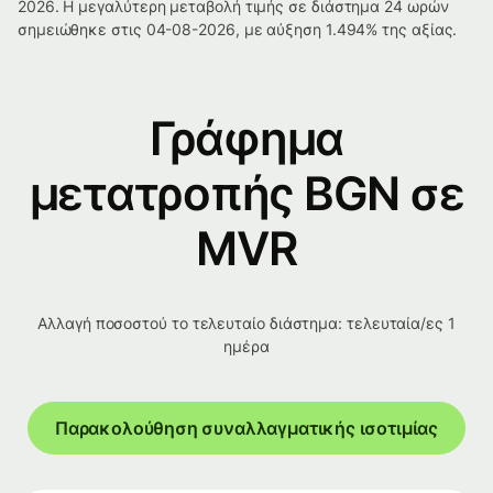
2026. Η μεγαλύτερη μεταβολή τιμής σε διάστημα 24 ωρών
σημειώθηκε στις 04-08-2026, με αύξηση 1.494% της αξίας.
Γράφημα
μετατροπής BGN σε
MVR
Αλλαγή ποσοστού το τελευταίο διάστημα: τελευταία/ες 1
ημέρα
Παρακολούθηση συναλλαγματικής ισοτιμίας