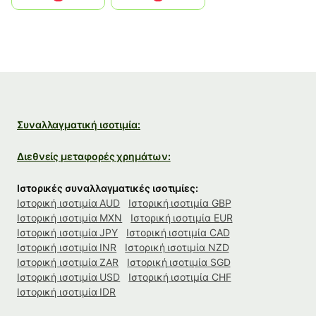
Συναλλαγματική ισοτιμία:
Διεθνείς μεταφορές χρημάτων:
Ιστορικές συναλλαγματικές ισοτιμίες:
Ιστορική ισοτιμία AUD
Ιστορική ισοτιμία GBP
Ιστορική ισοτιμία MXN
Ιστορική ισοτιμία EUR
Ιστορική ισοτιμία JPY
Ιστορική ισοτιμία CAD
Ιστορική ισοτιμία INR
Ιστορική ισοτιμία NZD
Ιστορική ισοτιμία ZAR
Ιστορική ισοτιμία SGD
Ιστορική ισοτιμία USD
Ιστορική ισοτιμία CHF
Ιστορική ισοτιμία IDR