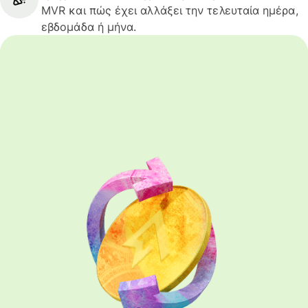
MVR και πώς έχει αλλάξει την τελευταία ημέρα,
εβδομάδα ή μήνα.