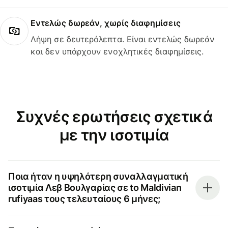
Εντελώς δωρεάν, χωρίς διαφημίσεις
Λήψη σε δευτερόλεπτα. Είναι εντελώς δωρεάν
και δεν υπάρχουν ενοχλητικές διαφημίσεις.
Συχνές ερωτήσεις σχετικά
με την ισοτιμία
Ποια ήταν η υψηλότερη συναλλαγματική
ισοτιμία Λεβ Βουλγαρίας σε to Maldivian
rufiyaas τους τελευταίους 6 μήνες;