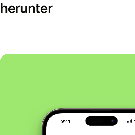
herunter