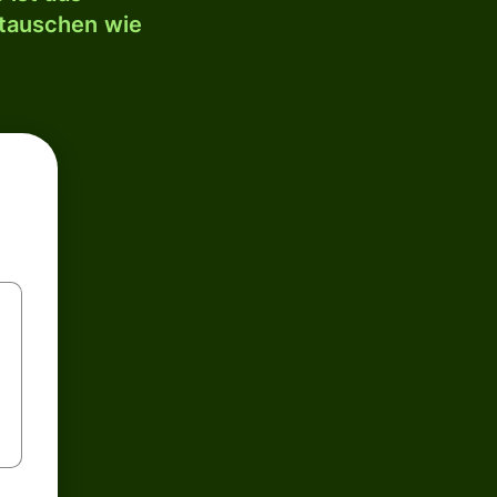
mtauschen wie