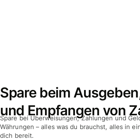
Spare beim Ausgeben
und Empfangen von Z
Spare bei Überweisungen, Zahlungen und Gel
Währungen – alles was du brauchst, alles in e
dich bereit.