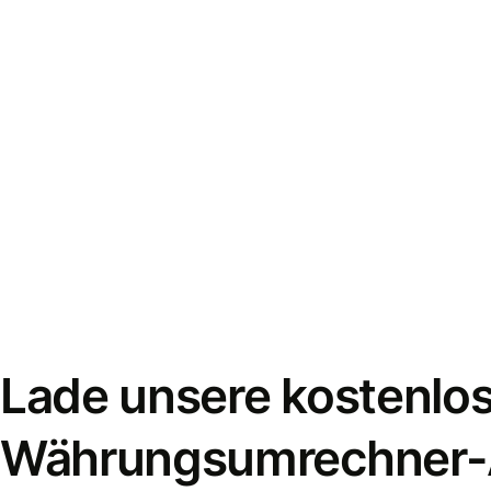
Lade unsere kostenlo
Währungsumrechner