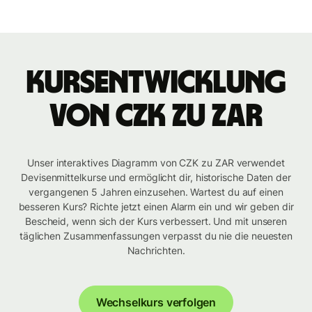
Kursentwicklung
von CZK zu ZAR
Unser interaktives Diagramm von CZK zu ZAR verwendet
Devisenmittelkurse und ermöglicht dir, historische Daten der
vergangenen 5 Jahren einzusehen. Wartest du auf einen
besseren Kurs? Richte jetzt einen Alarm ein und wir geben dir
Bescheid, wenn sich der Kurs verbessert. Und mit unseren
täglichen Zusammenfassungen verpasst du nie die neuesten
Nachrichten.
Wechselkurs verfolgen