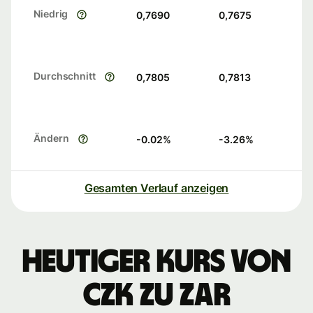
Niedrig
0,7690
0,7675
Durchschnitt
0,7805
0,7813
Ändern
-0.02
%
-3.26
%
Gesamten Verlauf anzeigen
Heutiger Kurs von
CZK zu ZAR