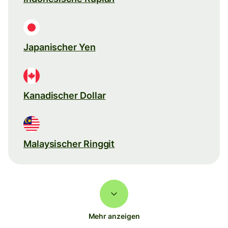
Japanischer Yen
Kanadischer Dollar
Malaysischer Ringgit
Mehr anzeigen