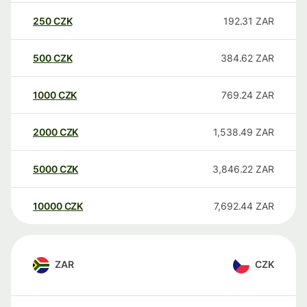
250
CZK
192.31
ZAR
500
CZK
384.62
ZAR
1000
CZK
769.24
ZAR
2000
CZK
1,538.49
ZAR
5000
CZK
3,846.22
ZAR
10000
CZK
7,692.44
ZAR
ZAR
CZK