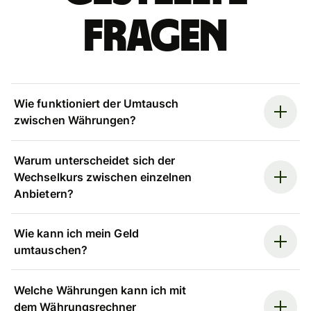
Fragen
Wie funktioniert der Umtausch
zwischen Währungen?
Warum unterscheidet sich der
Wechselkurs zwischen einzelnen
Anbietern?
Wie kann ich mein Geld
umtauschen?
Welche Währungen kann ich mit
dem Währungsrechner