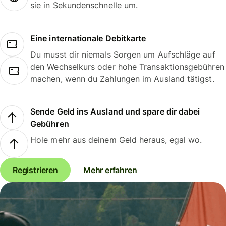
sie in Sekundenschnelle um.
Eine internationale Debitkarte
Du musst dir niemals Sorgen um Aufschläge auf
den Wechselkurs oder hohe Transaktionsgebühren
machen, wenn du Zahlungen im Ausland tätigst.
Sende Geld ins Ausland und spare dir dabei
Gebühren
Hole mehr aus deinem Geld heraus, egal wo.
Registrieren
Mehr erfahren