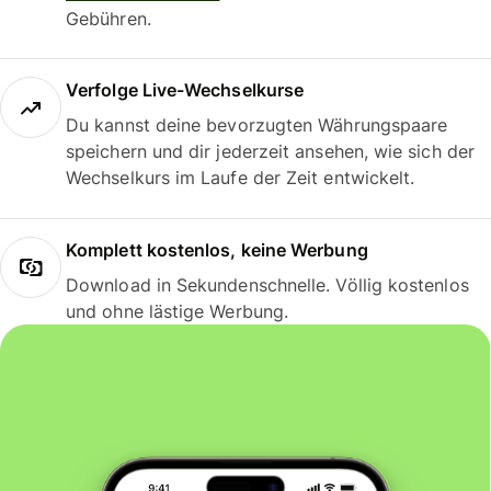
Gebühren.
Verfolge Live-Wechselkurse
Du kannst deine bevorzugten Währungspaare
speichern und dir jederzeit ansehen, wie sich der
Wechselkurs im Laufe der Zeit entwickelt.
Komplett kostenlos, keine Werbung
Download in Sekundenschnelle. Völlig kostenlos
und ohne lästige Werbung.