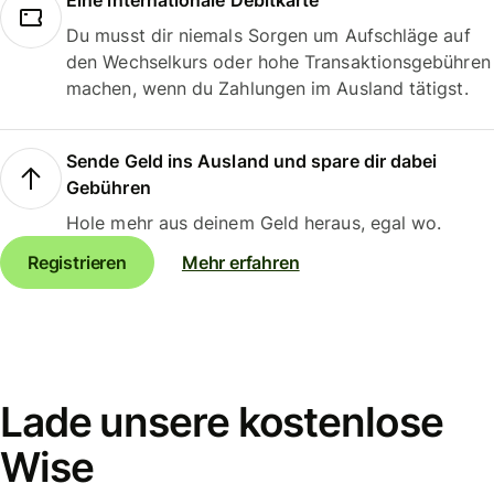
Eine internationale Debitkarte
Du musst dir niemals Sorgen um Aufschläge auf
den Wechselkurs oder hohe Transaktionsgebühren
machen, wenn du Zahlungen im Ausland tätigst.
Sende Geld ins Ausland und spare dir dabei
Gebühren
Hole mehr aus deinem Geld heraus, egal wo.
Registrieren
Mehr erfahren
Lade unsere kostenlose
Wise