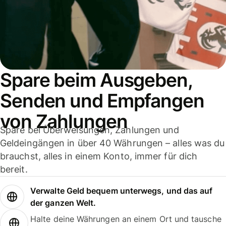
Spare beim Ausgeben,
Senden und Empfangen
von Zahlungen
Spare bei Überweisungen, Zahlungen und
Geldeingängen in über 40 Währungen – alles was du
brauchst, alles in einem Konto, immer für dich
bereit.
Verwalte Geld bequem unterwegs, und das auf
der ganzen Welt.
Halte deine Währungen an einem Ort und tausche