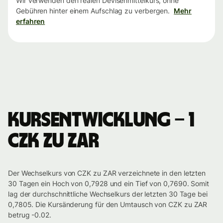
Wir verwenden den realen Devisenmittelkurs, ohne
Gebühren hinter einem Aufschlag zu verbergen.
Mehr
erfahren
Kursentwicklung – 1
CZK zu ZAR
Der Wechselkurs von CZK zu ZAR verzeichnete in den letzten
30 Tagen ein Hoch von 0,7928 und ein Tief von 0,7690. Somit
lag der durchschnittliche Wechselkurs der letzten 30 Tage bei
0,7805. Die Kursänderung für den Umtausch von CZK zu ZAR
betrug -0.02.