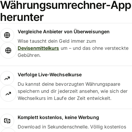
Währungsumrechner-App
herunter
Vergleiche Anbieter von Überweisungen
Wise tauscht dein Geld immer zum
Devisenmittelkurs
um – und das ohne versteckte
Gebühren.
Verfolge Live-Wechselkurse
Du kannst deine bevorzugten Währungspaare
speichern und dir jederzeit ansehen, wie sich der
Wechselkurs im Laufe der Zeit entwickelt.
Komplett kostenlos, keine Werbung
Download in Sekundenschnelle. Völlig kostenlos