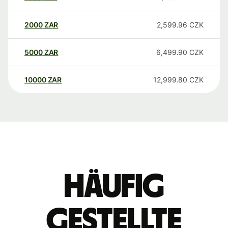
2000
ZAR
2,599.96
CZK
5000
ZAR
6,499.90
CZK
10000
ZAR
12,999.80
CZK
Häufig
gestellte