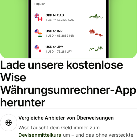
Lade unsere kostenlose
Wise
Währungsumrechner-App
herunter
Vergleiche Anbieter von Überweisungen
Wise tauscht dein Geld immer zum
Devisenmittelkurs
um – und das ohne versteckte