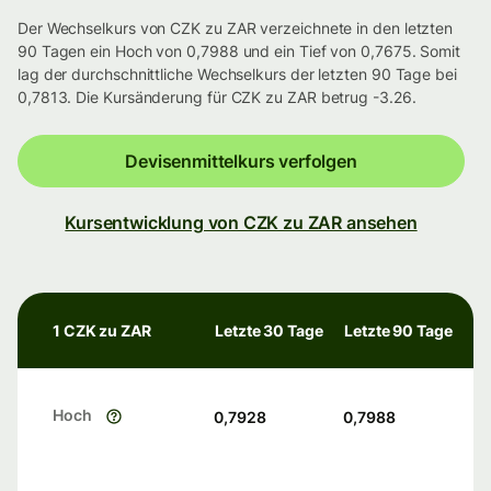
Der Wechselkurs von CZK zu ZAR verzeichnete in den letzten
90 Tagen ein Hoch von 0,7988 und ein Tief von 0,7675. Somit
lag der durchschnittliche Wechselkurs der letzten 90 Tage bei
0,7813. Die Kursänderung für CZK zu ZAR betrug -3.26.
Devisenmittelkurs verfolgen
Kursentwicklung von CZK zu ZAR ansehen
1 CZK zu ZAR
Letzte 30 Tage
Letzte 90 Tage
Hoch
0,7928
0,7988