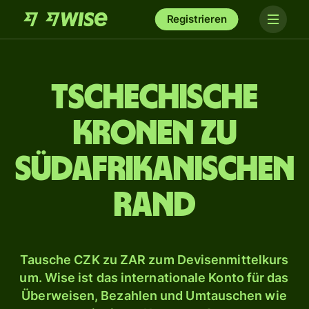
Registrieren
Tschechische
Kronen zu
südafrikanischen
Rand
Tausche CZK zu ZAR zum Devisenmittelkurs
um. Wise ist das internationale Konto für das
Überweisen, Bezahlen und Umtauschen wie