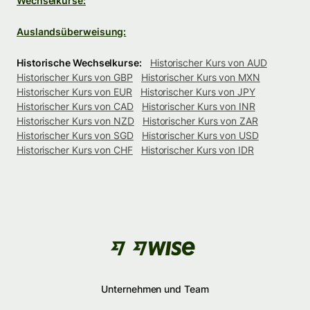
Wechselkurse:
Auslandsüberweisung:
Historische Wechselkurse:
Historischer Kurs von AUD
Historischer Kurs von GBP
Historischer Kurs von MXN
Historischer Kurs von EUR
Historischer Kurs von JPY
Historischer Kurs von CAD
Historischer Kurs von INR
Historischer Kurs von NZD
Historischer Kurs von ZAR
Historischer Kurs von SGD
Historischer Kurs von USD
Historischer Kurs von CHF
Historischer Kurs von IDR
Unternehmen und Team