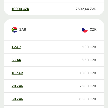
10000
CZK
7692,44
ZAR
ZAR
CZK
1
ZAR
1,30
CZK
5
ZAR
6,50
CZK
10
ZAR
13,00
CZK
20
ZAR
26,00
CZK
50
ZAR
65,00
CZK