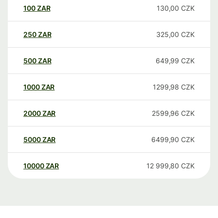
100
ZAR
130,00
CZK
250
ZAR
325,00
CZK
500
ZAR
649,99
CZK
1000
ZAR
1299,98
CZK
2000
ZAR
2599,96
CZK
5000
ZAR
6499,90
CZK
10000
ZAR
12 999,80
CZK