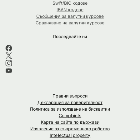
Swift/BIC кодове
IBAN кодове
Съобщения за валутни курсове
Сравняване на валутни курсове
Последвайте ни
Правни въпроси
Декларация за поверителност
Политика за използване на бисквитки
Complaints
Карта на сайта по държави
Изявление за съвременното робство
Intellectual property