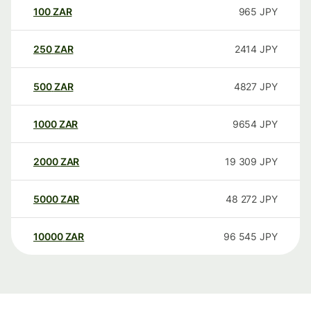
100
ZAR
965
JPY
250
ZAR
2414
JPY
500
ZAR
4827
JPY
1000
ZAR
9654
JPY
2000
ZAR
19 309
JPY
5000
ZAR
48 272
JPY
10000
ZAR
96 545
JPY