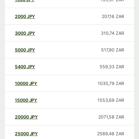
2000
JPY
207,16
ZAR
3000
JPY
310,74
ZAR
5000
JPY
517,90
ZAR
5400
JPY
559,33
ZAR
10000
JPY
1035,79
ZAR
15000
JPY
1553,69
ZAR
20000
JPY
2071,58
ZAR
25000
JPY
2589,48
ZAR