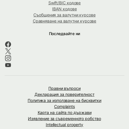
Swift/BIC кодове
IBAN кодове
Съобщения за валутни курсове
Сравняване на валутни курсове
Последвайте ни
Правни въпроси
Декларация за поверителност
Политика за използване на бисквитки
Complaints
Карта на сайта по държави
Изявление за съвременното робство
Intellectual property