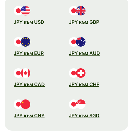
JPY към USD
JPY към GBP
JPY към EUR
JPY към AUD
JPY към CAD
JPY към CHF
JPY към CNY
JPY към SGD