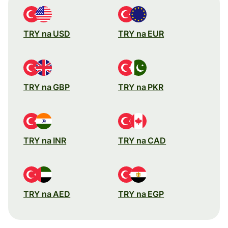
TRY na USD
TRY na EUR
TRY na GBP
TRY na PKR
TRY na INR
TRY na CAD
TRY na AED
TRY na EGP