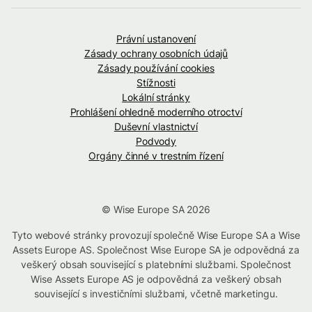
Právní ustanovení
Zásady ochrany osobních údajů
Zásady používání cookies
Stížnosti
Lokální stránky
Prohlášení ohledně moderního otroctví
Duševní vlastnictví
Podvody
Orgány činné v trestním řízení
© Wise Europe SA 2026
Tyto webové stránky provozují společně Wise Europe SA a Wise
Assets Europe AS. Společnost Wise Europe SA je odpovědná za
veškerý obsah související s platebními službami. Společnost
Wise Assets Europe AS je odpovědná za veškerý obsah
související s investičními službami, včetně marketingu.