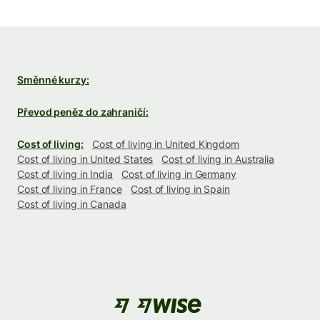
Směnné kurzy:
Převod peněz do zahraničí:
Cost of living:
Cost of living in United Kingdom
Cost of living in United States
Cost of living in Australia
Cost of living in India
Cost of living in Germany
Cost of living in France
Cost of living in Spain
Cost of living in Canada