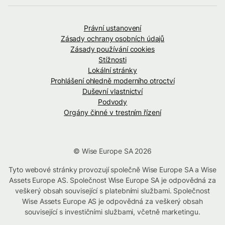
Právní ustanovení
Zásady ochrany osobních údajů
Zásady používání cookies
Stížnosti
Lokální stránky
Prohlášení ohledně moderního otroctví
Duševní vlastnictví
Podvody
Orgány činné v trestním řízení
© Wise Europe SA 2026
Tyto webové stránky provozují společně Wise Europe SA a Wise
Assets Europe AS. Společnost Wise Europe SA je odpovědná za
veškerý obsah související s platebními službami. Společnost
Wise Assets Europe AS je odpovědná za veškerý obsah
související s investičními službami, včetně marketingu.