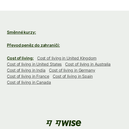
Směnné kurzy:
Převod peněz do zahraničí:
Cost of living:
Cost of living in United Kingdom
Cost of living in United States
Cost of living in Australia
Cost of living in India
Cost of living in Germany
Cost of living in France
Cost of living in Spain
Cost of living in Canada