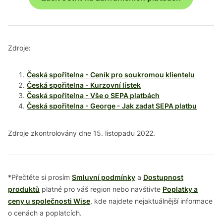
Zdroje:
Česká spořitelna - Ceník pro soukromou klientelu
Česká spořitelna - Kurzovní lístek
Česká spořitelna - Vše o SEPA platbách
Česká spořitelna - George - Jak zadat SEPA platbu
Zdroje zkontrolovány dne 15. listopadu 2022.
*Přečtěte si prosím
Smluvní podmínky
a
Dostupnost
produktů
platné pro váš region nebo navštivte
Poplatky a
ceny u společnosti Wise
, kde najdete nejaktuálnější informace
o cenách a poplatcích.