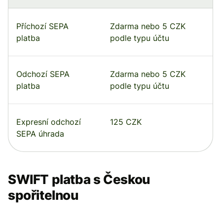
Příchozí SEPA
Zdarma nebo 5 CZK
platba
podle typu účtu
Odchozí SEPA
Zdarma nebo 5 CZK
platba
podle typu účtu
Expresní odchozí
125 CZK
SEPA úhrada
SWIFT platba s Českou
spořitelnou