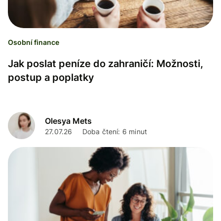
Osobní finance
Jak poslat peníze do zahraničí: Možnosti,
postup a poplatky
Olesya Mets
27.07.26
Doba čtení: 6 minut