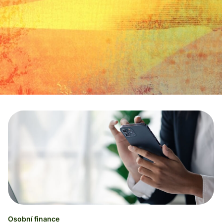
Osobní finance