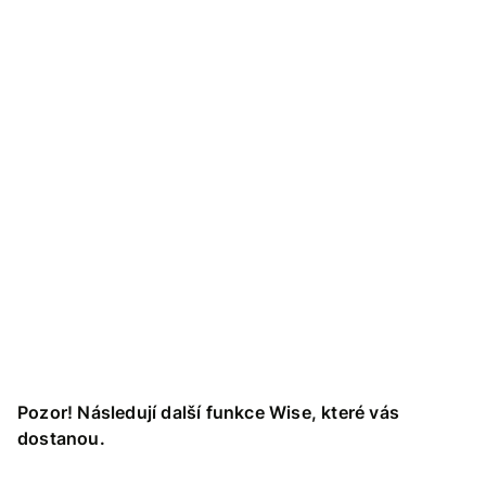
Pozor! Následují další funkce Wise, které vás
dostanou.