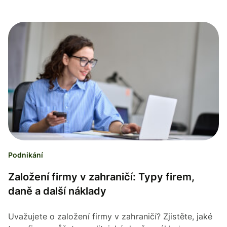
Podnikání
Založení firmy v zahraničí: Typy firem,
daně a další náklady
Uvažujete o založení firmy v zahraničí? Zjistěte, jaké