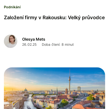
Podnikání
Založení firmy v Rakousku: Velký průvodce
Olesya Mets
26.02.25
Doba čtení: 8 minut