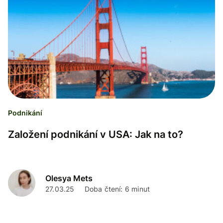
Podnikání
Založení podnikání v USA: Jak na to?
Olesya Mets
27.03.25
Doba čtení: 6 minut