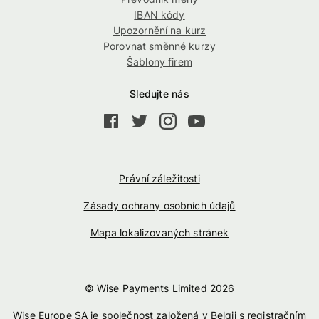
IBAN kódy
Upozornění na kurz
Porovnat směnné kurzy
Šablony firem
Sledujte nás
Právní záležitosti
Zásady ochrany osobních údajů
Mapa lokalizovaných stránek
© Wise Payments Limited
2026
Wise Europe SA je společnost založená v Belgii s registračním