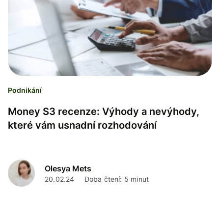
Podnikání
Money S3 recenze: Výhody a nevýhody,
které vám usnadní rozhodování
Olesya Mets
20.02.24
Doba čtení: 5 minut