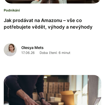
Podnikání
Jak prodávat na Amazonu – vše co
potřebujete vědět, výhody a nevýhody
Olesya Mets
17.06.26
Doba čtení: 6 minut