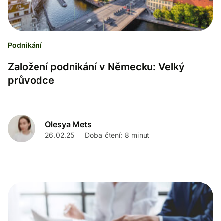
Podnikání
Založení podnikání v Německu: Velký
průvodce
Olesya Mets
26.02.25
Doba čtení: 8 minut