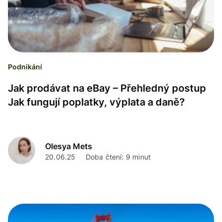
Podnikání
Jak prodávat na eBay – Přehledný postup
Jak fungují poplatky, výplata a daně?
Olesya Mets
20.06.25
Doba čtení: 9 minut