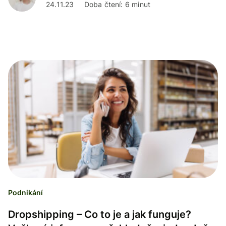
24.11.23
Doba čtení: 6 minut
Podnikání
Dropshipping – Co to je a jak funguje?