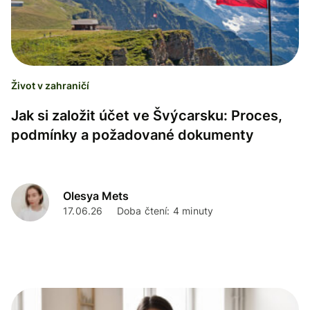
Život v zahraničí
Jak si založit účet ve Švýcarsku: Proces,
podmínky a požadované dokumenty
Olesya Mets
17.06.26
Doba čtení: 4 minuty