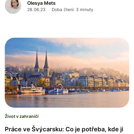
Olesya Mets
28.06.23
Doba čtení: 3 minuty
Život v zahraničí
Práce ve Švýcarsku: Co je potřeba, kde ji