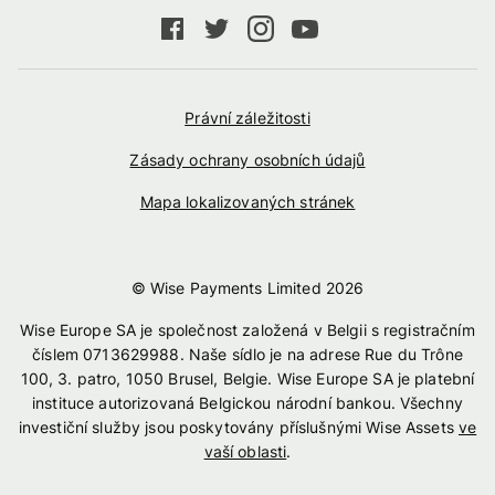
Právní záležitosti
Zásady ochrany osobních údajů
Mapa lokalizovaných stránek
© Wise Payments Limited
2026
Wise Europe SA je společnost založená v Belgii s registračním
číslem 0713629988. Naše sídlo je na adrese Rue du Trône
100, 3. patro, 1050 Brusel, Belgie. Wise Europe SA je platební
instituce autorizovaná Belgickou národní bankou. Všechny
investiční služby jsou poskytovány příslušnými Wise Assets
ve
vaší oblasti
.