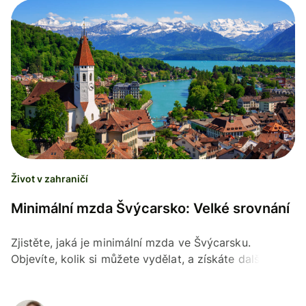
Život v zahraničí
Minimální mzda Švýcarsko: Velké srovnání
Zjistěte, jaká je minimální mzda ve Švýcarsku.
Objevíte, kolik si můžete vydělat, a získáte další tipy.