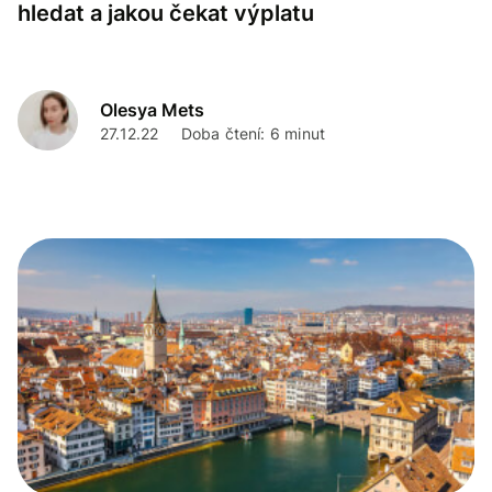
hledat a jakou čekat výplatu
Olesya Mets
27.12.22
Doba čtení: 6 minut