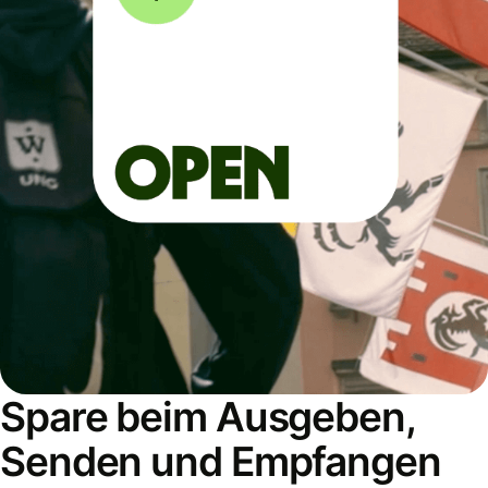
Spare beim Ausgeben,
Senden und Empfangen