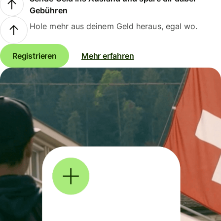
Gebühren
Hole mehr aus deinem Geld heraus, egal wo.
Registrieren
Mehr erfahren