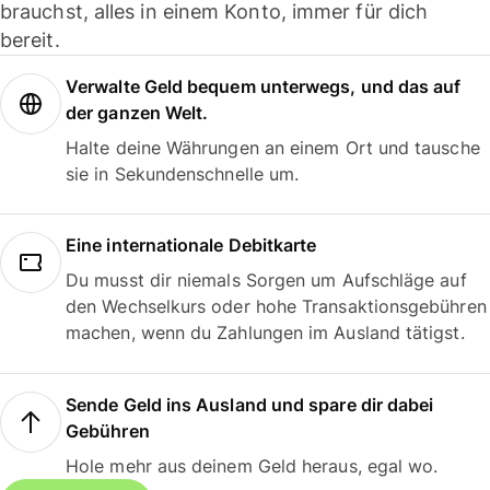
brauchst, alles in einem Konto, immer für dich
bereit.
Verwalte Geld bequem unterwegs, und das auf
der ganzen Welt.
Halte deine Währungen an einem Ort und tausche
sie in Sekundenschnelle um.
Eine internationale Debitkarte
Du musst dir niemals Sorgen um Aufschläge auf
den Wechselkurs oder hohe Transaktionsgebühren
machen, wenn du Zahlungen im Ausland tätigst.
Sende Geld ins Ausland und spare dir dabei
Gebühren
Hole mehr aus deinem Geld heraus, egal wo.