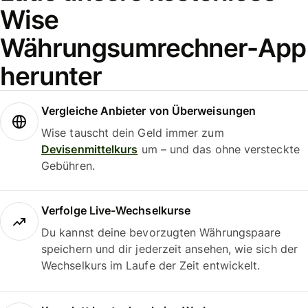
Wise
Währungsumrechner-App
herunter
Vergleiche Anbieter von Überweisungen
Wise tauscht dein Geld immer zum
Devisenmittelkurs
um – und das ohne versteckte
Gebühren.
Verfolge Live-Wechselkurse
Du kannst deine bevorzugten Währungspaare
speichern und dir jederzeit ansehen, wie sich der
Wechselkurs im Laufe der Zeit entwickelt.