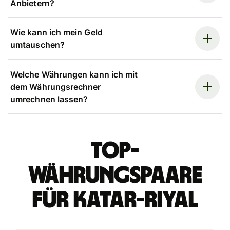
Anbietern?
Wie kann ich mein Geld
umtauschen?
Welche Währungen kann ich mit
dem Währungsrechner
umrechnen lassen?
Top-
Währungspaare
für Katar-Riyal