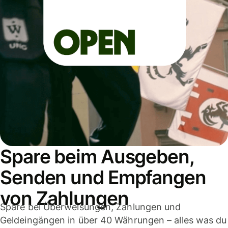
Spare beim Ausgeben,
Senden und Empfangen
von Zahlungen
Spare bei Überweisungen, Zahlungen und
Geldeingängen in über 40 Währungen – alles was du