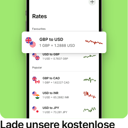
Lade unsere kostenlose