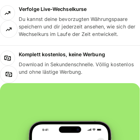
Verfolge Live-Wechselkurse
Du kannst deine bevorzugten Währungspaare
speichern und dir jederzeit ansehen, wie sich der
Wechselkurs im Laufe der Zeit entwickelt.
Komplett kostenlos, keine Werbung
Download in Sekundenschnelle. Völlig kostenlos
und ohne lästige Werbung.