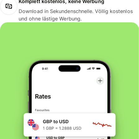
Komplett kostenlos, keine Werbung
Download in Sekundenschnelle. Völlig kostenlos
und ohne lästige Werbung.