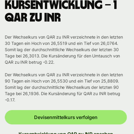
Kursentwicklung – 1
QAR zu INR
Der Wechselkurs von QAR zu INR verzeichnete in den letzten
30 Tagen ein Hoch von 26,5519 und ein Tief von 26,0764.
Somit lag der durchschnittliche Wechselkurs der letzten 30
Tage bei 26,3013. Die Kursänderung für den Umtausch von
QAR zu INR betrug -0.22.
Der Wechselkurs von QAR zu INR verzeichnete in den letzten
90 Tagen ein Hoch von 26,5530 und ein Tief von 25,8809.
Somit lag der durchschnittliche Wechselkurs der letzten 90
Tage bei 26,1936. Die Kursänderung für QAR zu INR betrug
-0.17.
Devisenmittelkurs verfolgen