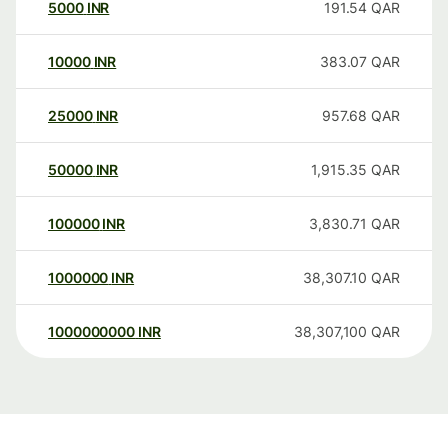
5000
INR
191.54
QAR
10000
INR
383.07
QAR
25000
INR
957.68
QAR
50000
INR
1,915.35
QAR
100000
INR
3,830.71
QAR
1000000
INR
38,307.10
QAR
1000000000
INR
38,307,100
QAR