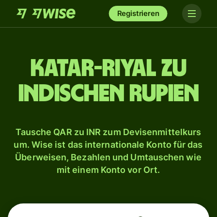
Registrieren
Katar-Riyal zu
indischen Rupien
Tausche QAR zu INR zum Devisenmittelkurs
um. Wise ist das internationale Konto für das
Überweisen, Bezahlen und Umtauschen wie
mit einem Konto vor Ort.