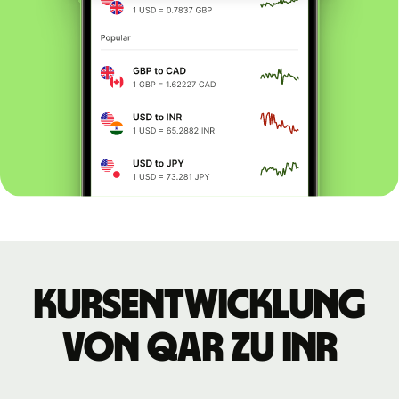
Kursentwicklung
von QAR zu INR