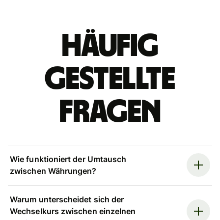
Häufig
gestellte
Fragen
Wie funktioniert der Umtausch
zwischen Währungen?
Warum unterscheidet sich der
Wechselkurs zwischen einzelnen