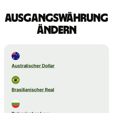
Ausgangswährung
ändern
Australischer Dollar
Brasilianischer Real