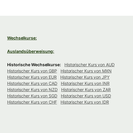
Wechselkurse:
Auslandsüberweisung:
Historische Wechselkurse:
Historischer Kurs von AUD
Historischer Kurs von GBP
Historischer Kurs von MXN
Historischer Kurs von EUR
Historischer Kurs von JPY
Historischer Kurs von CAD
Historischer Kurs von INR
Historischer Kurs von NZD
Historischer Kurs von ZAR
Historischer Kurs von SGD
Historischer Kurs von USD
Historischer Kurs von CHF
Historischer Kurs von IDR