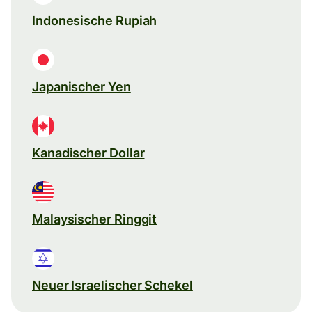
Indonesische Rupiah
Japanischer Yen
Kanadischer Dollar
Malaysischer Ringgit
Neuer Israelischer Schekel